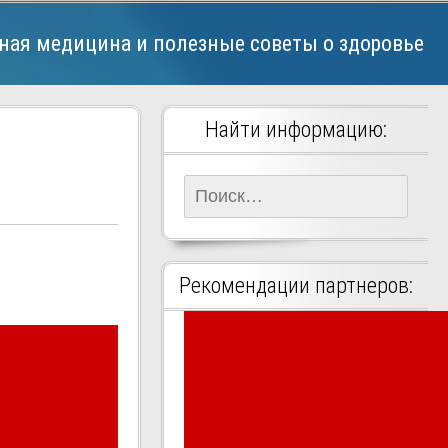
ная медицина и полезные советы о здоровье
Найти информацию:
Найти:
Рекомендации партнеров: