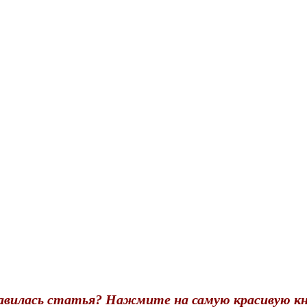
авилась статья? Нажмите на самую красивую кн