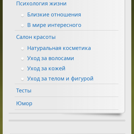
Психология жизни
Близкие отношения
В мире интересного
Салон красоты
Натуральная косметика
Уход за волосами
Уход за кожей
Уход за телом и фигурой
Тесты
Юмор