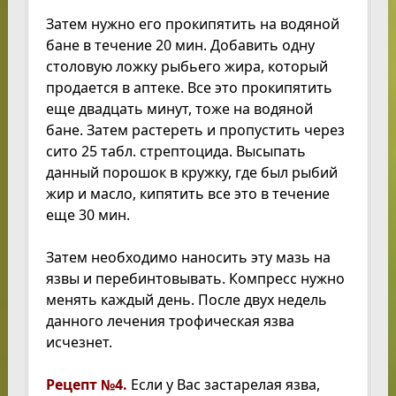
Затем нужно его прокипятить на водяной
бане в течение 20 мин. Добавить одну
столовую ложку рыбьего жира, который
продается в аптеке. Все это прокипятить
еще двадцать минут, тоже на водяной
бане. Затем растереть и пропустить через
сито 25 табл. стрептоцида. Высыпать
данный порошок в кружку, где был рыбий
жир и масло, кипятить все это в течение
еще 30 мин.
Затем необходимо наносить эту мазь на
язвы и перебинтовывать. Компресс нужно
менять каждый день. После двух недель
данного лечения трофическая язва
исчезнет.
Рецепт №4.
Если у Вас застарелая язва,