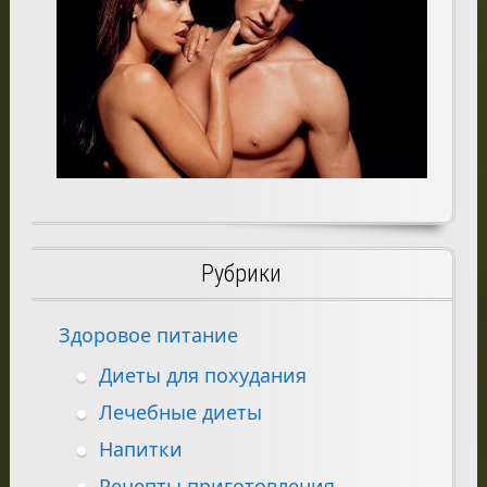
Рубрики
Здоровое питание
Диеты для похудания
Лечебные диеты
Напитки
Рецепты приготовления