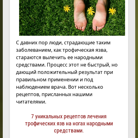
С давних пор люди, страдающие таким
заболеванием, как трофическая язва,
стараются вылечить ее народными
средствами. Процесс этот не быстрый, но
дающий положительный результат при
правильном применении и под
наблюдением врача. Вот несколько
рецептов, присланных нашими
читателями.
7 уникальных рецептов лечения
трофических язв на ногах народными
средствами.