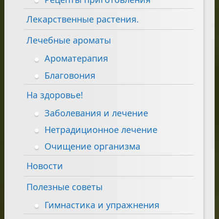
Лекарственные растения.
Лечебные ароматы
Ароматерапия
Благовония
На здоровье!
Заболевания и лечение
Нетрадиционное лечение
Очищение организма
Новости
Полезные советы
Гимнастика и упражнения