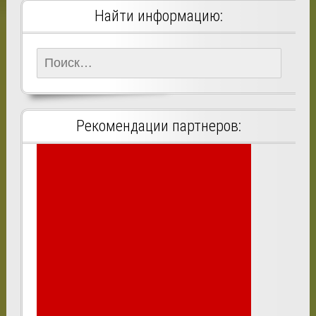
Найти информацию:
Найти:
Рекомендации партнеров: