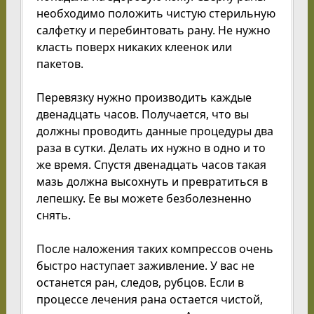
необходимо положить чистую стерильную
салфетку и перебинтовать рану. Не нужно
класть поверх никаких клеенок или
пакетов.
Перевязку нужно производить каждые
двенадцать часов. Получается, что вы
должны проводить данные процедуры два
раза в сутки. Делать их нужно в одно и то
же время. Спустя двенадцать часов такая
мазь должна высохнуть и превратиться в
лепешку. Ее вы можете безболезненно
снять.
После наложения таких компрессов очень
быстро наступает заживление. У вас не
останется ран, следов, рубцов. Если в
процессе лечения рана остается чистой,