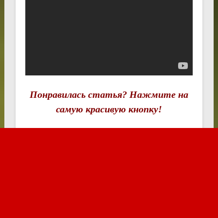
Понравилась статья? Нажмите на
самую красивую кнопку!