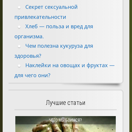
Секрет сексуальной
привлекательности
Хлеб — польза и вред для
организма.
Чем полезна кукуруза для
здоровья?
Наклейки на овощах и фруктах —
для чего они?
Лучшие статьи
ЧЕГО МЫ БОИМСЯ?