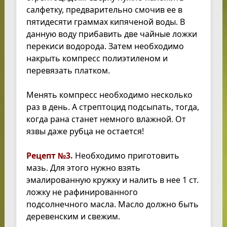
салфетку, предварительно смочив ее в
пятидесяти граммах кипяченой воды. В
данную воду прибавить две чайные ложки
перекиси водорода. Затем необходимо
накрыть компресс полиэтиленом и
перевязать платком.
Менять компресс необходимо несколько
раз в день. А стрептоцид подсыпать, тогда,
когда рана станет немного влажной. От
язвы даже рубца не остается!
Рецепт №3.
Необходимо приготовить
мазь. Для этого нужно взять
эмалированную кружку и налить в нее 1 ст.
ложку не рафинированного
подсолнечного масла. Масло должно быть
деревенским и свежим.