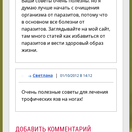
Ваши советы очень полезны. но я
думаю лучше начать с очищения
организма от паразитов, потому что
в основном все болезни от
паразитов. Заглядывайте на мой сайт,
там много статей как избавиться от
паразитов и вести здоровый образ
жизни.
Светлана
01/10/2012 В 14:12
Очень полезные советы для лечения
трофических язв на ногах!
ДОБАВИТЬ КОММЕНТАРИЙ