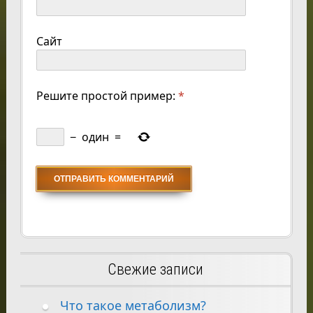
Сайт
Решите простой пример:
*
−
один
=
Свежие записи
Что такое метаболизм?