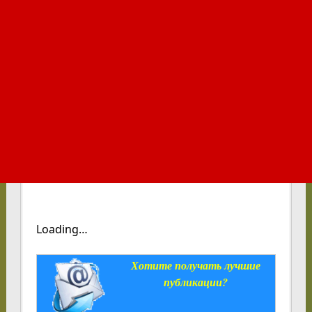
Loading…
Хотите получать лучшие
публикации?