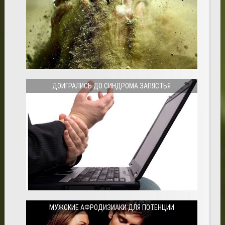
ДОИГРАЛИСЬ ДО СИНДРОМА ЗАПЯСТЬЯ
МУЖСКИЕ АФРОДИЗИАКИ ДЛЯ ПОТЕНЦИИ