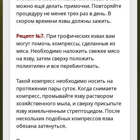
можно ещё делать примочки. Повторяйте
процедуру не менее трех раз в день. В
скором времени язвы должны зажить.
Рецепт №7.
При трофических язвах вам
могут помочь компрессы, сделанные из
мяса. Необходимо наложить свежее мясо
на язву, затем сверху положить
полиэтилен и все перебинтовать.
Такой компресс необходимо носить на
протяжении пары суток. Когда снимаете
компресс, промывайте язву раствором
хозяйственного мыла, и сверху присыпьте
язву измельченным стрептоцидом. После
нескольких подобных компрессов язва
обязана затянуться.