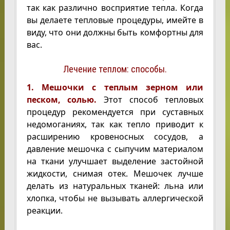
так как различно восприятие тепла. Когда
вы делаете тепловые процедуры, имейте в
виду, что они должны быть комфортны для
вас.
Лечение теплом: способы.
1. Мешочки с теплым зерном или
песком, солью.
Этот способ тепловых
процедур рекомендуется при суставных
недомоганиях, так как тепло приводит к
расширению кровеносных сосудов, а
давление мешочка с сыпучим материалом
на ткани улучшает выделение застойной
жидкости, снимая отек. Мешочек лучше
делать из натуральных тканей: льна или
хлопка, чтобы не вызывать аллергической
реакции.