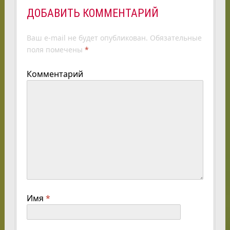
ДОБАВИТЬ КОММЕНТАРИЙ
Ваш e-mail не будет опубликован.
Обязательные
поля помечены
*
Комментарий
Имя
*