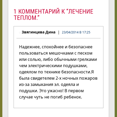
1 КОММЕНТАРИЙ К “ЛЕЧЕНИЕ
ТЕПЛОМ.”
Звягинцева Дина
23/04/2014 В 17:25
Надежнее, спокойнее и безопаснее
пользоваться мешочками с песком
или солью, либо обычными грелками
чем электрическими подушками,
одеялом по технике безопасности.Я
была свидетелем 2-х ночных пожаров
из-за замыкания эл. одеяла и
подушки. Это ужасно! В первом
случае чуть не погиб ребенок.