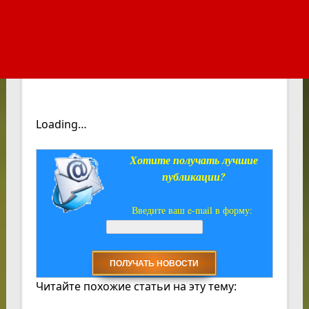
Loading…
Хотите получать лучшие
публикации?
Введите ваш e-mail в форму:
Читайте похожие статьи на эту тему: