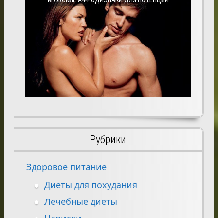
Рубрики
Здоровое питание
Диеты для похудания
Лечебные диеты
Напитки