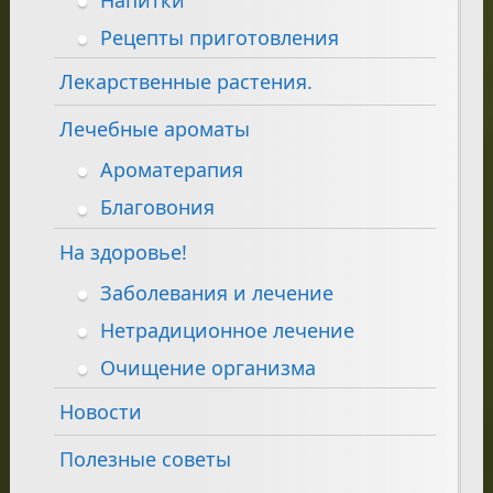
Рецепты приготовления
Лекарственные растения.
Лечебные ароматы
Ароматерапия
Благовония
На здоровье!
Заболевания и лечение
Нетрадиционное лечение
Очищение организма
Новости
Полезные советы