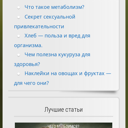
Что такое метаболизм?
Секрет сексуальной
привлекательности
Хлеб — польза и вред для
организма.
Чем полезна кукуруза для
здоровья?
Наклейки на овощах и фруктах —
для чего они?
Лучшие статьи
ЧЕГО МЫ БОИМСЯ?