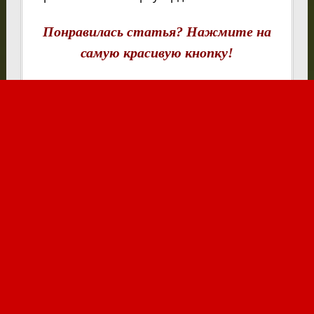
Понравилась статья? Нажмите на
самую красивую кнопку!