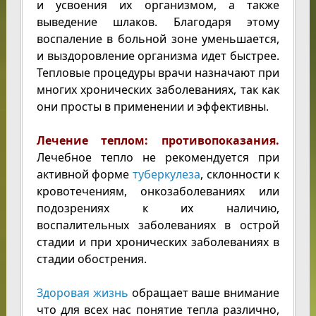
и усвоения их организмом, а также
выведение шлаков. Благодаря этому
воспаление в больной зоне уменьшается,
и выздоровление организма идет быстрее.
Тепловые процедуры врачи назначают при
многих хронических заболеваниях, так как
они просты в применении и эффективны.
Лечение теплом: противопоказания.
Лечебное тепло не рекомендуется при
активной форме
туберкулеза
, склонности к
кровотечениям, онкозаболеваниях или
подозрениях к их наличию,
воспалительных заболеваниях в острой
стадии и при хронических заболеваниях в
стадии обострения.
Здоровая жизнь
обращает ваше внимание
что для всех нас понятие тепла различно,