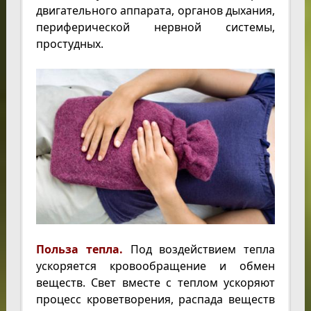
двигательного аппарата, органов дыхания,
периферической нервной системы,
простудных.
Польза тепла.
Под воздействием тепла
ускоряется кровообращение и обмен
веществ. Свет вместе с теплом ускоряют
процесс кроветворения, распада веществ