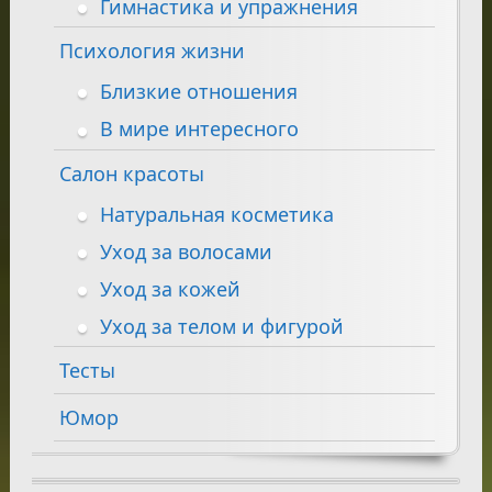
Гимнастика и упражнения
Психология жизни
Близкие отношения
В мире интересного
Салон красоты
Натуральная косметика
Уход за волосами
Уход за кожей
Уход за телом и фигурой
Тесты
Юмор