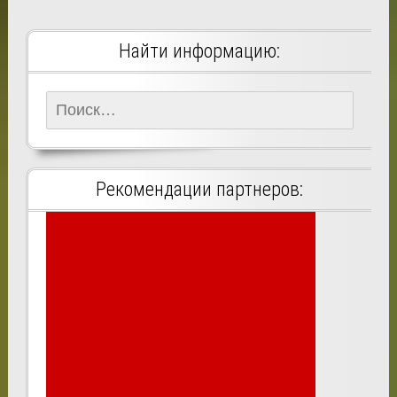
Найти информацию:
Найти:
Рекомендации партнеров: