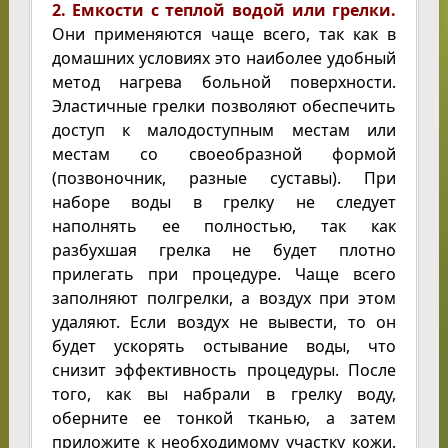
2. Емкости с теплой водой или грелки.
Они применяются чаще всего, так как в
домашних условиях это наиболее удобный
метод нагрева больной поверхности.
Эластичные грелки позволяют обеспечить
доступ к малодоступным местам или
местам со своеобразной формой
(позвоночник, разные суставы). При
наборе воды в грелку не следует
наполнять ее полностью, так как
разбухшая грелка не будет плотно
прилегать при процедуре. Чаще всего
заполняют полгрелки, а воздух при этом
удаляют. Если воздух не вывести, то он
будет ускорять остывание воды, что
снизит эффективность процедуры. После
того, как вы набрали в грелку воду,
оберните ее тонкой тканью, а затем
приложите к необходимому участку кожи.