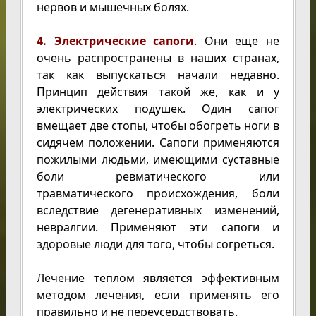
нервов и мышечных болях.
4. Электрические сапоги
. Они еще не
очень распространены в наших странах,
так как выпускаться начали недавно.
Принцип действия такой же, как и у
электрических подушек. Один сапог
вмещает две стопы, чтобы обогреть ноги в
сидячем положении. Сапоги применяются
пожилыми людьми, имеющими суставные
боли ревматического или
травматического происхождения, боли
вследствие дегенеративных изменений,
невралгии. Применяют эти сапоги и
здоровые люди для того, чтобы согреться.
Лечение теплом является эффективным
методом лечения, если применять его
правильно и не переусердствовать.