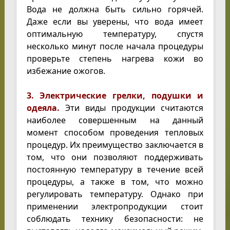
Вода не должна быть сильно горячей.
Даже если вы уверены, что вода имеет
оптимальную температуру, спустя
несколько минут после начала процедуры
проверьте степень нагрева кожи во
избежание ожогов.
3. Электрические грелки, подушки и
одеяла.
Эти виды продукции считаются
наиболее совершенным на данный
момент способом проведения тепловых
процедур. Их преимущество заключается в
том, что они позволяют поддерживать
постоянную температуру в течение всей
процедуры, а также в том, что можно
регулировать температуру. Однако при
применении электропродукции стоит
соблюдать технику безопасности: не