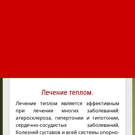
Лечение теплом.
Лечение теплом является эффективным
при лечении многих заболеваний:
атеросклероза, гипертонии и гипотонии,
сердечно-сосудистых заболеваний,
болезней суставов и всей системы опорно-