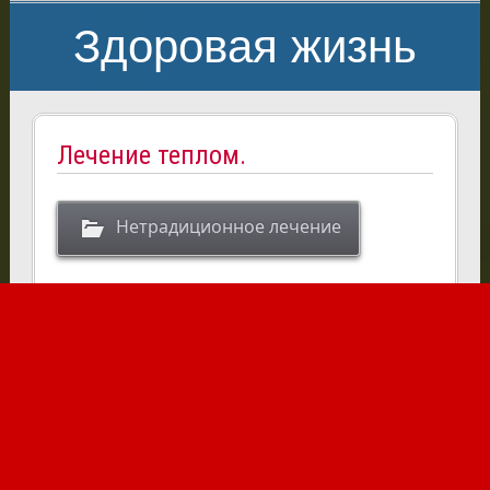
Здоровая жизнь
Лечение теплом.
Нетрадиционное лечение