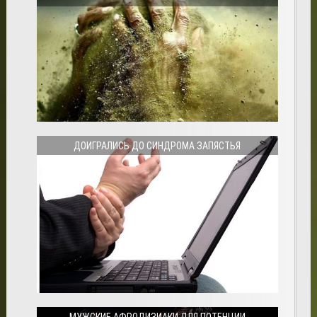
ДОИГРАЛИСЬ ДО СИНДРОМА ЗАПЯСТЬЯ
МУЖСКИЕ АФРОДИЗИАКИ ДЛЯ ПОТЕНЦИИ