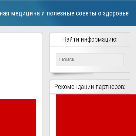
ная медицина и полезные советы о здоровье
Найти информацию:
Найти:
Рекомендации партнеров: