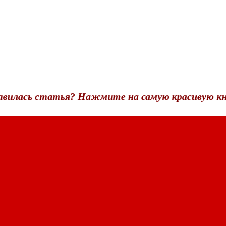
авилась статья? Нажмите на самую красивую кн