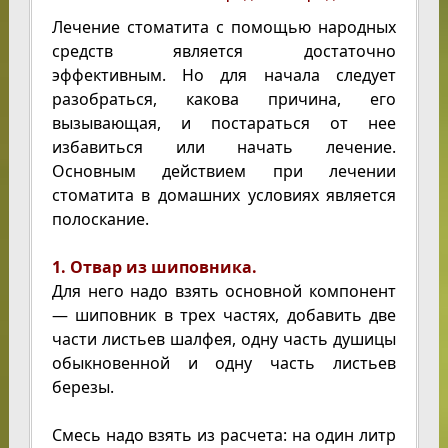
Лечение стоматита с помощью народных
средств является достаточно
эффективным. Но для начала следует
разобраться, какова причина, его
вызывающая, и постараться от нее
избавиться или начать лечение.
Основным действием при лечении
стоматита в домашних условиях является
полоскание.
1. Отвар из шиповника.
Для него надо взять основной компонент
— шиповник в трех частях, добавить две
части листьев шалфея, одну часть душицы
обыкновенной и одну часть листьев
березы.
Смесь надо взять из расчета: на один литр