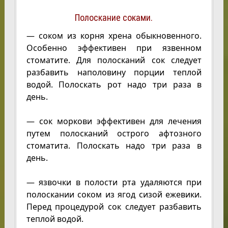
Полоскание соками.
— соком из корня хрена обыкновенного.
Особенно эффективен при язвенном
стоматите. Для полосканий сок следует
разбавить наполовину порции теплой
водой. Полоскать рот надо три раза в
день.
— сок моркови эффективен для лечения
путем полосканий острого афтозного
стоматита. Полоскать надо три раза в
день.
— язвочки в полости рта удаляются при
полоскании соком из ягод сизой ежевики.
Перед процедурой сок следует разбавить
теплой водой.