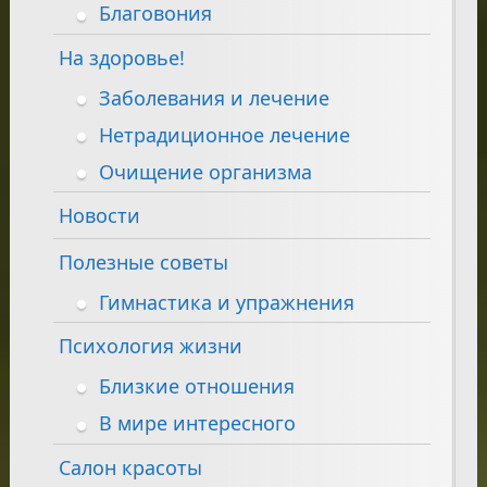
Благовония
На здоровье!
Заболевания и лечение
Нетрадиционное лечение
Очищение организма
Новости
Полезные советы
Гимнастика и упражнения
Психология жизни
Близкие отношения
В мире интересного
Салон красоты