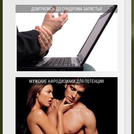
ДОИГРАЛИСЬ ДО СИНДРОМА ЗАПЯСТЬЯ
МУЖСКИЕ АФРОДИЗИАКИ ДЛЯ ПОТЕНЦИИ