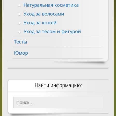
Натуральная косметика
Уход за волосами
Уход за кожей
Уход за телом и фигурой
Тесты
Юмор
Найти информацию:
Найти: