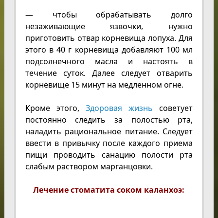
— чтобы обрабатывать долго
незаживающие язвочки, нужно
приготовить отвар корневища лопуха. Для
этого в 40 г корневища добавляют 100 мл
подсолнечного масла и настоять в
течение суток. Далее следует отварить
корневище 15 минут на медленном огне.
Кроме этого,
Здоровая жизнь
советует
постоянно следить за полостью рта,
наладить рациональное питание. Следует
ввести в привычку после каждого приема
пищи проводить санацию полости рта
слабым раствором марганцовки.
Лечение стоматита соком каланхоэ: