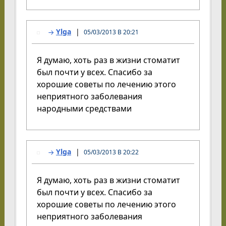
Ylga
05/03/2013 В 20:21
Я думаю, хоть раз в жизни стоматит
был почти у всех. Спасибо за
хорошие советы по лечению этого
неприятного заболевания
народными средствами
Ylga
05/03/2013 В 20:22
Я думаю, хоть раз в жизни стоматит
был почти у всех. Спасибо за
хорошие советы по лечению этого
неприятного заболевания