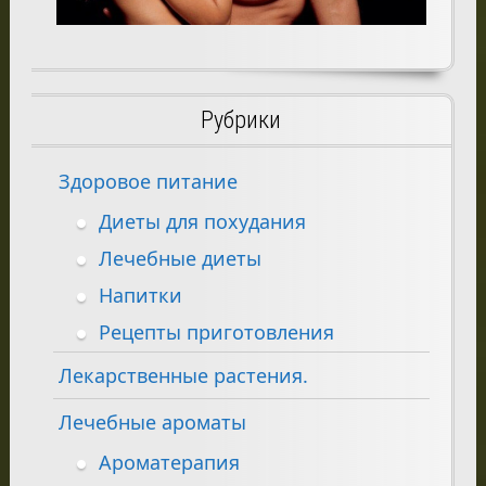
Рубрики
Здоровое питание
Диеты для похудания
Лечебные диеты
Напитки
Рецепты приготовления
Лекарственные растения.
Лечебные ароматы
Ароматерапия