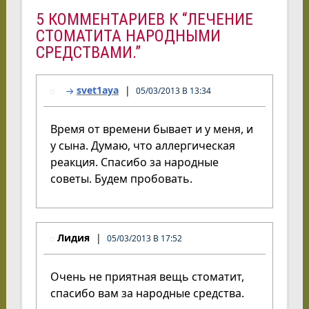
5 КОММЕНТАРИЕВ К “ЛЕЧЕНИЕ
СТОМАТИТА НАРОДНЫМИ
СРЕДСТВАМИ.”
svet1aya
05/03/2013 В 13:34
Время от времени бывает и у меня, и
у сына. Думаю, что аллергическая
реакция. Спасибо за народные
советы. Будем пробовать.
Лидия
05/03/2013 В 17:52
Очень не приятная вещь стоматит,
спасибо вам за народные средства.