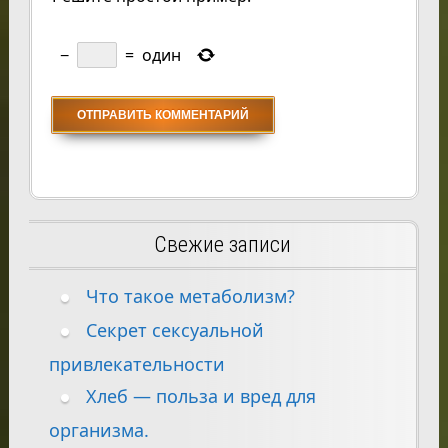
−
=
один
Свежие записи
Что такое метаболизм?
Секрет сексуальной
привлекательности
Хлеб — польза и вред для
организма.