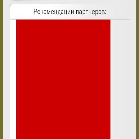
Рекомендации партнеров: