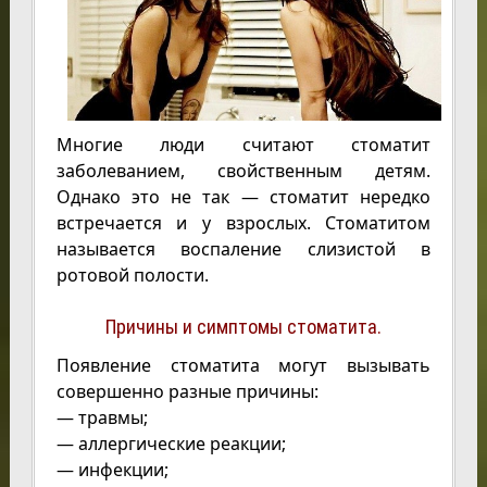
Многие люди считают стоматит
заболеванием, свойственным детям.
Однако это не так — стоматит нередко
встречается и у взрослых. Стоматитом
называется воспаление слизистой в
ротовой полости.
Причины и симптомы стоматита.
Появление стоматита могут вызывать
совершенно разные причины:
— травмы;
— аллергические реакции;
— инфекции;