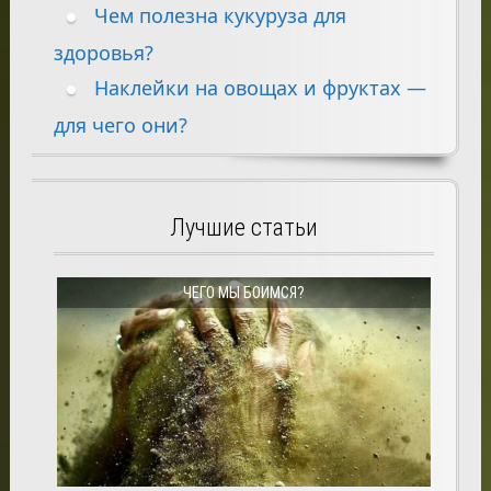
Чем полезна кукуруза для
здоровья?
Наклейки на овощах и фруктах —
для чего они?
Лучшие статьи
ЧЕГО МЫ БОИМСЯ?