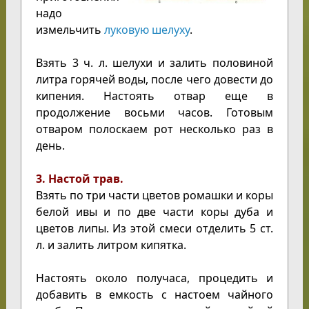
надо
измельчить
луковую шелуху
.
Взять 3 ч. л. шелухи и залить половиной
литра горячей воды, после чего довести до
кипения. Настоять отвар еще в
продолжение восьми часов. Готовым
отваром полоскаем рот несколько раз в
день.
3. Настой трав.
Взять по три части цветов ромашки и коры
белой ивы и по две части коры дуба и
цветов липы. Из этой смеси отделить 5 ст.
л. и залить литром кипятка.
Настоять около получаса, процедить и
добавить в емкость с настоем чайного