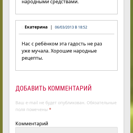
народными средствами.
Екатерина
06/03/2013 В 18:52
Нас с ребёнком эта гадость не раз
уже мучала. Хорошие народные
рецепты.
ДОБАВИТЬ КОММЕНТАРИЙ
Ваш e-mail не будет опубликован.
Обязательные
поля помечены
*
Комментарий