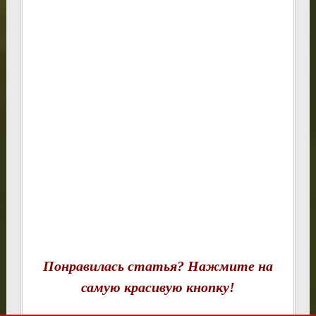
Понравилась статья? Нажмите на
самую красивую кнопку!