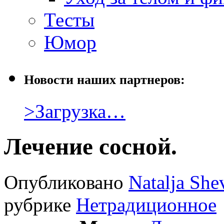
Тесты
Юмор
Новости наших партнеров:
>Загрузка…
Лечение сосной.
Опубликовано
Natalja She
рубрике
Нетрадиционное