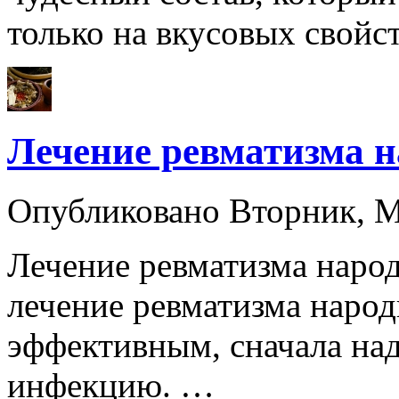
только на вкусовых свойс
Лечение ревматизма 
Опубликовано Вторник, М
Лечение ревматизма наро
лечение ревматизма наро
эффективным, сначала на
инфекцию. …