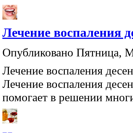
Лечение воспаления д
Опубликовано Пятница, 
Лечение воспаления десен
Лечение воспаления десе
помогает в решении мно