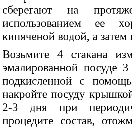
сберегают на протяж
использованием ее х
кипяченой водой, а затем
Возьмите 4 стакана из
эмалированной посуде 3
подкисленной с помощь
накройте посуду крышкой
2-3 дня при периодич
процедите состав, отож