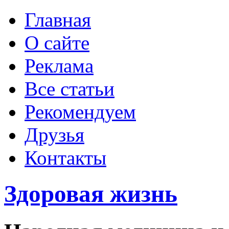
Главная
О сайте
Реклама
Все статьи
Рекомендуем
Друзья
Контакты
Здоровая жизнь