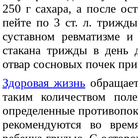
250 г сахара, а после ос
пейте по 3 ст. л. трижд
суставном ревматизме и
стакана трижды в день 
отвар сосновых почек при
Здоровая жизнь
обращает
таким количеством пол
определенные противопок
рекомендуются во врем