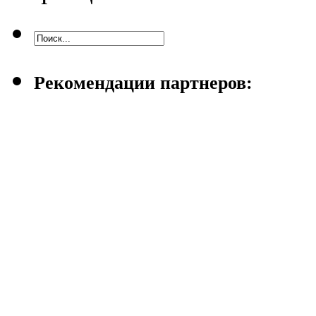
Рекомендации партнеров: