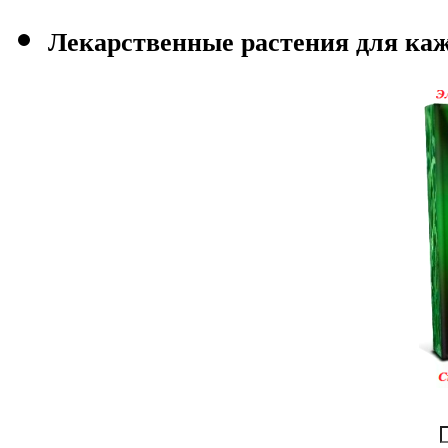
Лекарственные растения для каж