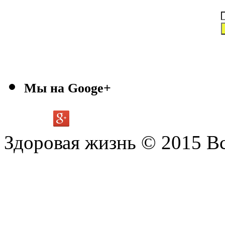
Мы на Googe+
Здоровая жизнь © 2015 В