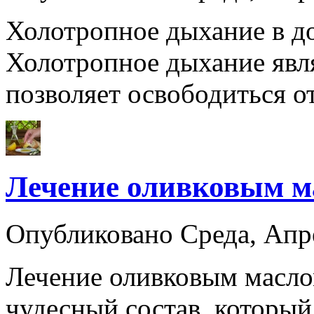
Холотропное дыхание в д
Холотропное дыхание явл
позволяет освободиться 
Лечение оливковым м
Опубликовано Среда, Апр
Лечение оливковым масло
чудесный состав, который