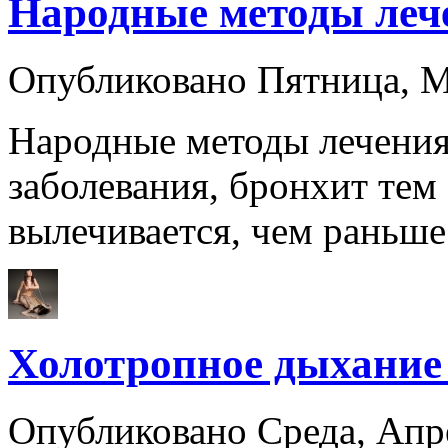
Народные методы леч
Опубликовано Пятница, 
Народные методы лечения
заболевания, бронхит тем
вылечивается, чем раньш
Холотропное дыхание
Опубликовано Среда, Апр