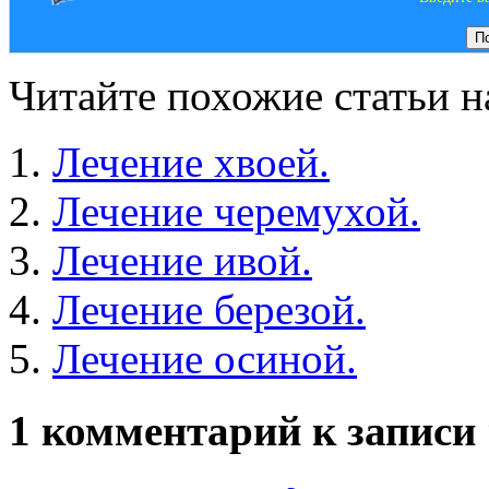
Читайте похожие статьи на
Лечение хвоей.
Лечение черемухой.
Лечение ивой.
Лечение березой.
Лечение осиной.
1 комментарий к записи