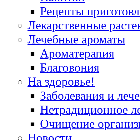
Рецепты приготовл
Лекарственные расте
Лечебные ароматы
Ароматерапия
Благовония
На здоровье!
Заболевания и леч
Нетрадиционное л
Очищение организ
Новости