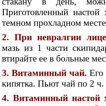
стакану в день, мож
Приготовленный настой 
темном прохладном месте
2. При невралгии лице
мазь из 1 части скипида
втирайте ее в больные мес
3. Витаминный чай.
Его 
кипятка. Пьют чай по 2 ч.
4. Витаминный настой 