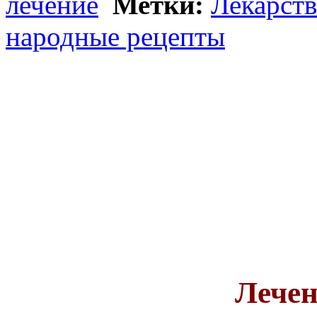
лечение
Метки:
Лекарств
народные рецепты
Лечен