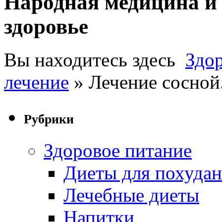
Народная медицина и 
здоровье
Вы находитесь здесь
Здо
лечение
» Лечение сосной
Рубрики
Здоровое питание
Диеты для похуда
Лечебные диеты
Напитки