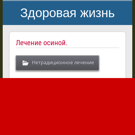
Здоровая жизнь
Лечение осиной.
Нетрадиционное лечение