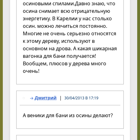
осиновыми спилами.Давно знаю, что
осина снимает всю отрицательную
энергетику. В Карелии у нас столько
осин. можно лечиться постоянно.
Многие не очень серьезно относятся
к этому дереву, используют в
основном на дрова. А какая шикарная
вагонка для бани получается!
Вообщем, плюсов у дерева много
очень!
Дмитрий
30/04/2013 В 17:19
А веники для бани из осины делают?