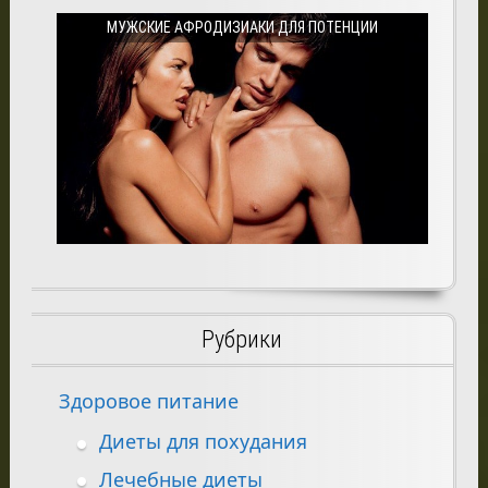
МУЖСКИЕ АФРОДИЗИАКИ ДЛЯ ПОТЕНЦИИ
Рубрики
Здоровое питание
Диеты для похудания
Лечебные диеты