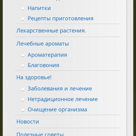
Напитки
Рецепты приготовления
Лекарственные растения.
Лечебные ароматы
Ароматерапия
Благовония
На здоровье!
Заболевания и лечение
Нетрадиционное лечение
Очищение организма
Новости
Полезные советы