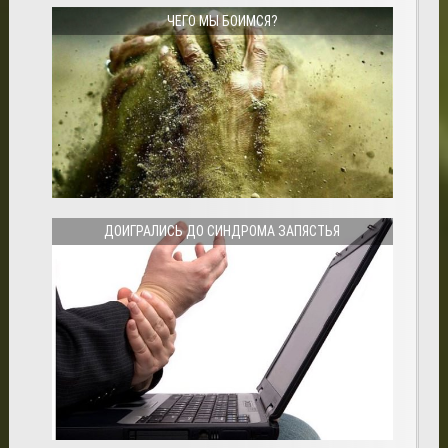
ЧЕГО МЫ БОИМСЯ?
ДОИГРАЛИСЬ ДО СИНДРОМА ЗАПЯСТЬЯ