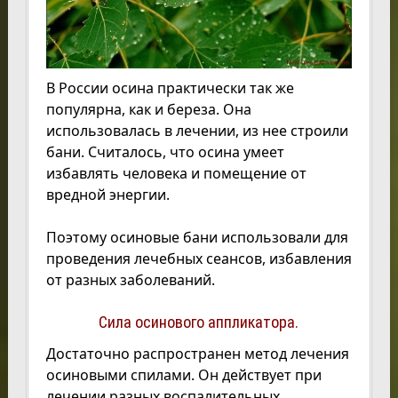
В России осина практически так же
популярна, как и береза. Она
использовалась в лечении, из нее строили
бани. Считалось, что осина умеет
избавлять человека и помещение от
вредной энергии.
Поэтому осиновые бани использовали для
проведения лечебных сеансов, избавления
от разных заболеваний.
Сила осинового аппликатора.
Достаточно распространен метод лечения
осиновыми спилами. Он действует при
лечении разных воспалительных