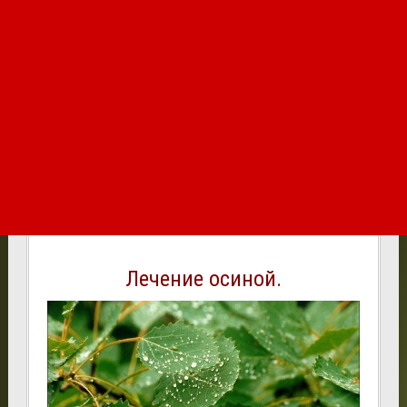
Лечение осиной.