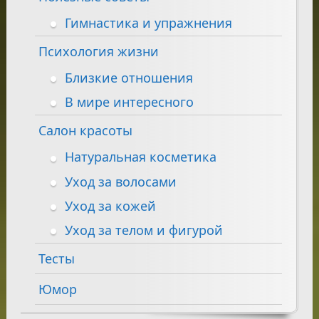
Гимнастика и упражнения
Психология жизни
Близкие отношения
В мире интересного
Салон красоты
Натуральная косметика
Уход за волосами
Уход за кожей
Уход за телом и фигурой
Тесты
Юмор