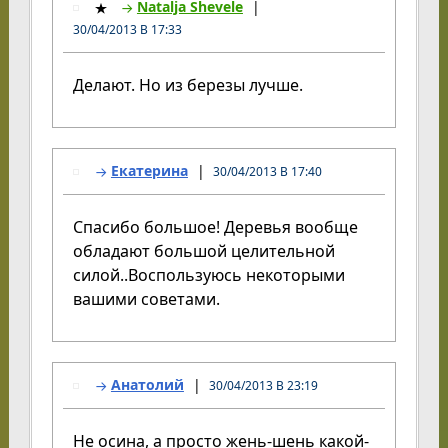
Natalja Shevele
30/04/2013 В 17:33
Делают. Но из березы лучше.
Екатерина
30/04/2013 В 17:40
Спасибо большое! Деревья вообще
обладают большой целительной
силой..Воспользуюсь некоторыми
вашими советами.
Анатолий
30/04/2013 В 23:19
Не осина, а просто жень-шень какой-