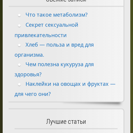
Что такое метаболизм?
Секрет сексуальной
привлекательности
Хлеб — польза и вред для
организма.
Чем полезна кукуруза для
здоровья?
Наклейки на овощах и фруктах —
для чего они?
Лучшие статьи