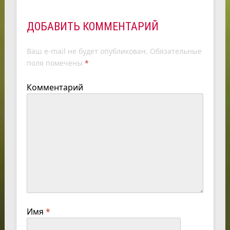
ДОБАВИТЬ КОММЕНТАРИЙ
Ваш e-mail не будет опубликован.
Обязательные
поля помечены
*
Комментарий
Имя
*