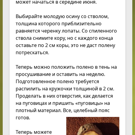
может начаться в середине июня.
Выбирайте молодую осину со стволом,
толщина которого приблизительно
равняется черенку лопаты. Со спиленного
ствола снимите кору, но с каждого конца
оставьте по 2 см коры, это не даст полену
потрескаться.
Теперь можно положить полено в тень на
просушивание и оставить на неделю.
Подготовленное полено требуется
распилить на кружочки толщиной в 2 см.
Проделать в них отверстия, как делается
на пуговицах и пришить «пуговицы» на
плотный материал. Все, целебный пояс
готов.
Теперь можете