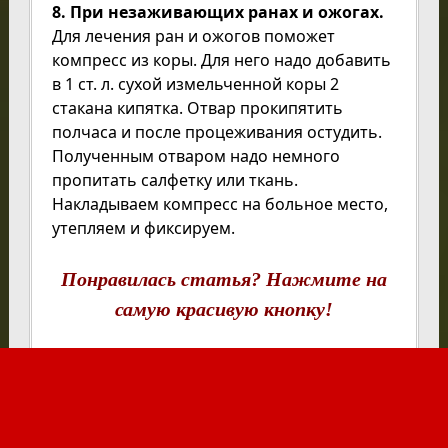
8. При незаживающих ранах и ожогах.
Для лечения ран и ожогов поможет
компресс из коры. Для него надо добавить
в 1 ст. л. сухой измельченной коры 2
стакана кипятка. Отвар прокипятить
полчаса и после процеживания остудить.
Полученным отваром надо немного
пропитать салфетку или ткань.
Накладываем компресс на больное место,
утепляем и фиксируем.
Понравилась статья? Нажмите на
самую красивую кнопку!