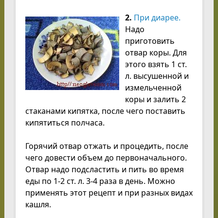
2.
При диарее.
Надо
приготовить
отвар коры. Для
этого взять 1 ст.
л. высушенной и
измельченной
коры и залить 2
стаканами кипятка, после чего поставить
кипятиться полчаса.
Горячий отвар отжать и процедить, после
чего довести объем до первоначального.
Отвар надо подсластить и пить во время
еды по 1-2 ст. л. 3-4 раза в день. Можно
применять этот рецепт и при разных видах
кашля.