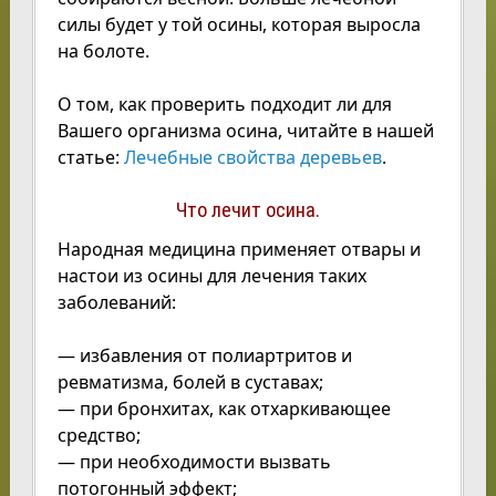
силы будет у той осины, которая выросла
на болоте.
О том, как проверить подходит ли для
Вашего организма осина, читайте в нашей
статье:
Лечебные свойства деревьев
.
Что лечит осина.
Народная медицина применяет отвары и
настои из осины для лечения таких
заболеваний:
— избавления от полиартритов и
ревматизма, болей в суставах;
— при бронхитах, как отхаркивающее
средство;
— при необходимости вызвать
потогонный эффект;