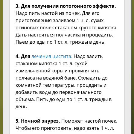
3. Для получения потогонного эффекта.
Надо пить настой из почек. Для его
приготовления заливаем 1 ч. л. сухих
осиновых почек стаканом крутого кипятка.
Дать настояться полчасика и процедить.
Пьем до еды по 1 ст. л. трижды в день.
4. Для
лечения цистита.
Надо залить
стаканом кипятка 1 ст. л. сухой
измельченной коры и прокипятить
полчаса на водяной бане. Охладить до
комнатной температуры, процедить и
добавить воды до первоначального
объема. Пить до еды по 1 ст. л. трижды в
день.
5. Ночной энурез.
Поможет настой почек.
Чтобы его приготовить, надо взять 1 ч. л.