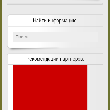
Найти информацию:
Найти:
Рекомендации партнеров: