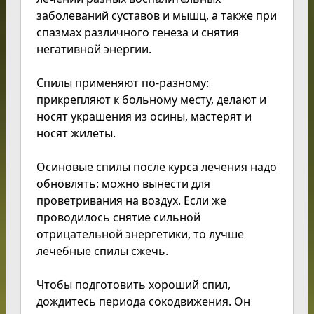
заболеваний суставов и мышц, а также при
спазмах различного генеза и снятия
негативной энергии.
Спилы применяют по-разному:
прикрепляют к больному месту, делают и
носят украшения из осины, мастерят и
носят жилеты.
Осиновые спилы после курса лечения надо
обновлять: можно вынести для
проветривания на воздух. Если же
проводилось снятие сильной
отрицательной энергетики, то лучше
лечебные спилы сжечь.
Чтобы подготовить хороший спил,
дождитесь периода сокодвижения. Он