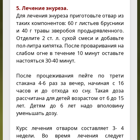
5. Лечение энуреза.
Для лечения энуреза приготовьте отвар из
таких компонентов: 60 г листьев брусники
и 40 г травы зверобоя продырявленного.
Отделите 2 ст. л. сухой смеси и добавьте
пол-литра кипятка. После проваривания на
слабом огне в течение 10 минут оставьте
настояться 30-40 минут.
После процеживания пейте по трети
стакана 4-6 раз за вечер, начиная с 16
часов и до отхода ко сну. Такая доза
рассчитана для детей возрастом от 6 до 15
лет. Детям до 6 лет надо вполовину
уменьшать дозу.
Курс лечения отваром составляет 3- 4
недели. Во время лечения следует