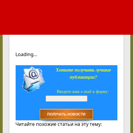
Loading…
Хотите получать лучшие
публикации?
Введите ваш e-mail в форму:
Читайте похожие статьи на эту тему: