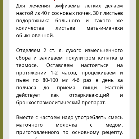
Для лечения эмфиземы легких делаем
настой из 40 г сосновых почек, 30 г листьев
подорожника большого и такого же
количества листьев мать-и-мачехи
обыкновенной.
Отделяем 2 ст. л. сухого измельченного
сбора и заливаем полулитром кипятка в
термосе. Оставляем настояться на
протяжении 1-2 часов, процеживаем и
пьем по 80-100 мл 4-6 раз в день за
полчаса до приема пищи. Настой
действует как отхаркивающий и
бронхоспазмолитический препарат.
Вместе с настоем надо употреблять смесь
маточного молочка с медом,
приготовленного по основному рецепту,