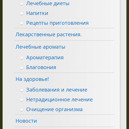
Лечебные диеты
Напитки
Рецепты приготовления
Лекарственные растения.
Лечебные ароматы
Ароматерапия
Благовония
На здоровье!
Заболевания и лечение
Нетрадиционное лечение
Очищение организма
Новости