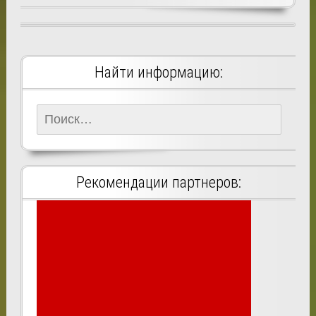
Найти информацию:
Найти:
Рекомендации партнеров: