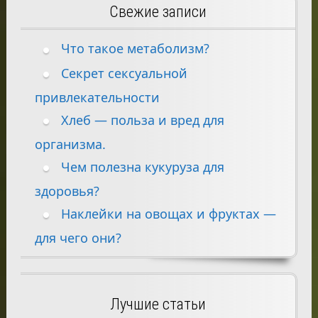
Свежие записи
Что такое метаболизм?
Секрет сексуальной
привлекательности
Хлеб — польза и вред для
организма.
Чем полезна кукуруза для
здоровья?
Наклейки на овощах и фруктах —
для чего они?
Лучшие статьи