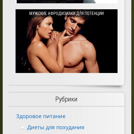
МУЖСКИЕ АФРОДИЗИАКИ ДЛЯ ПОТЕНЦИИ
Рубрики
Здоровое питание
Диеты для похудания