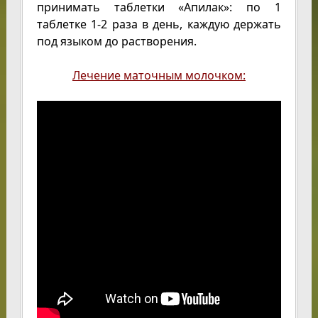
принимать таблетки «Апилак»: по 1
таблетке 1-2 раза в день, каждую держать
под языком до растворения.
Лечение маточным молочком: