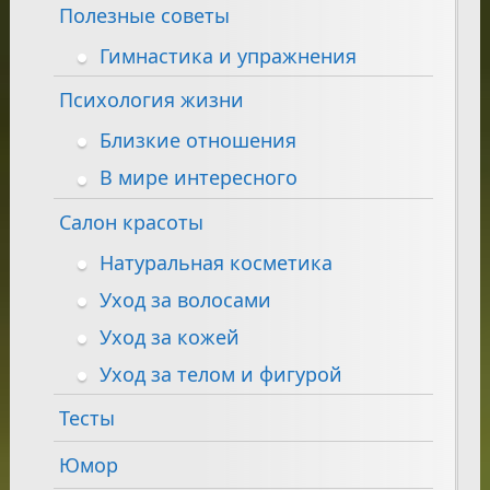
Полезные советы
Гимнастика и упражнения
Психология жизни
Близкие отношения
В мире интересного
Салон красоты
Натуральная косметика
Уход за волосами
Уход за кожей
Уход за телом и фигурой
Тесты
Юмор