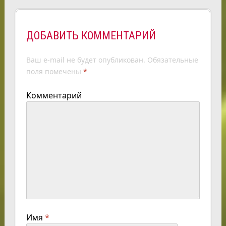
ДОБАВИТЬ КОММЕНТАРИЙ
Ваш e-mail не будет опубликован.
Обязательные
поля помечены
*
Комментарий
Имя
*