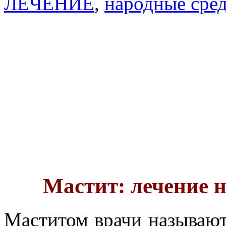
ЛЕЧЕНИЕ
,
народные сред
Мастит: лечение 
Маститом врачи называют