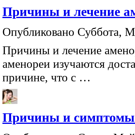
Причины и лечение а
Опубликовано Суббота, 
Причины и лечение амено
аменореи изучаются доста
причине, что с …
Причины и симптомы