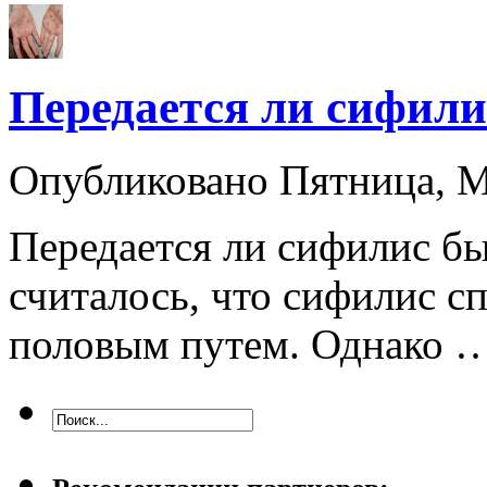
Передается ли сифили
Опубликовано Пятница, 
Передается ли сифилис б
считалось, что сифилис с
половым путем. Однако 