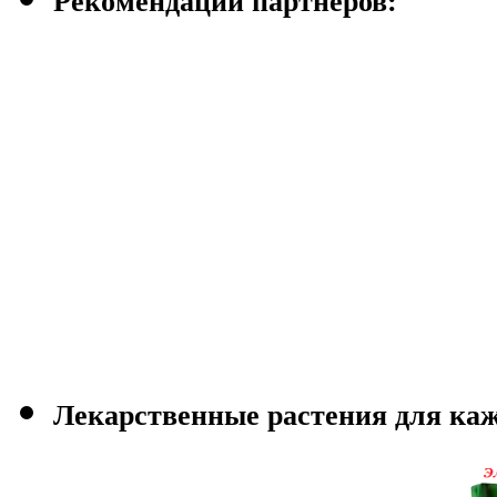
Рекомендации партнеров:
Лекарственные растения для каж