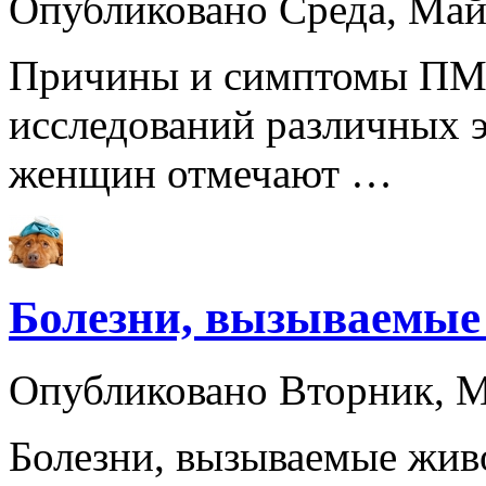
Опубликовано Среда, Ма
Причины и симптомы ПМС
исследований различных 
женщин отмечают …
Болезни, вызываемые
Опубликовано Вторник, 
Болезни, вызываемые жи