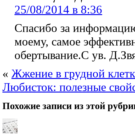
25/08/2014 в 8:36
Спасибо за информацию
моему, самое эффективн
обертывание.С ув. Д.Зв
«
Жжение в грудной клетк
Любисток: полезные свойс
Похожие записи из этой рубри