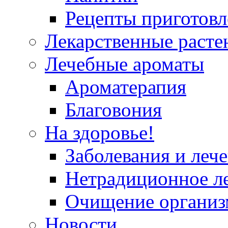
Рецепты приготовл
Лекарственные расте
Лечебные ароматы
Ароматерапия
Благовония
На здоровье!
Заболевания и леч
Нетрадиционное л
Очищение организ
Новости