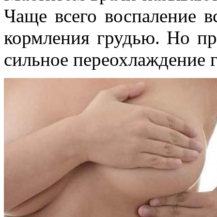
Чаще всего воспаление в
кормления грудью. Но пр
сильное переохлаждение 