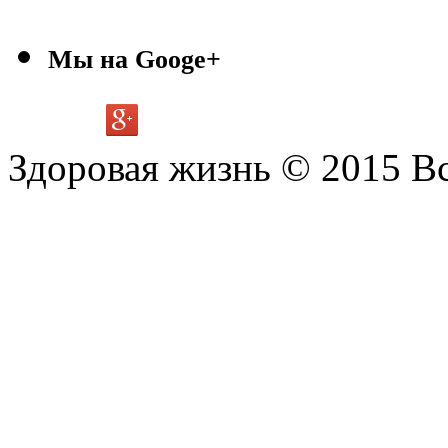
Мы на Googe+
Здоровая жизнь © 2015 В