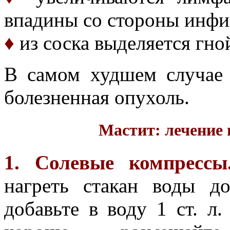
впадины со стороны инфи
♦
из соска выделяется гно
В самом худшем случае 
болезненная опухоль.
Мастит: лечение
1. Солевые компрессы
нагреть стакан воды д
добавьте в воду 1 ст. л