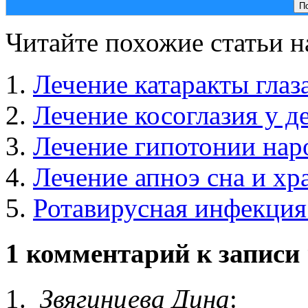
Читайте похожие статьи на
Лечение катаракты глаза
Лечение косоглазия у де
Лечение гипотонии нар
Лечение апноэ сна и хр
Ротавирусная инфекция
1 комментарий к записи
Звягинцева Дина
: