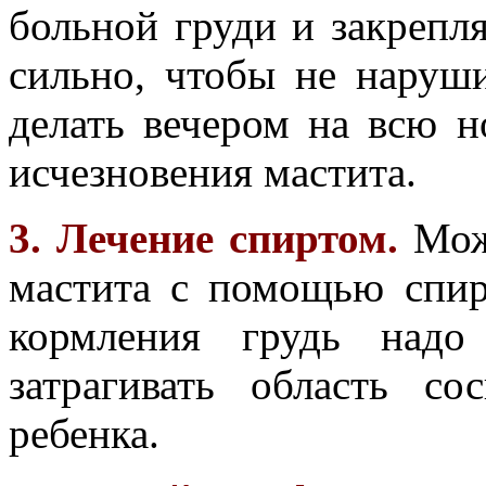
больной груди и закрепл
сильно, чтобы не наруш
делать вечером на всю н
исчезновения мастита.
3. Лечение спиртом.
Можн
мастита с помощью спир
кормления грудь надо
затрагивать область с
ребенка.