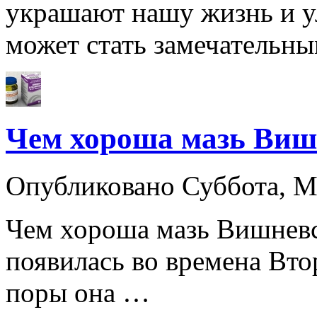
украшают нашу жизнь и у
может стать замечательн
Чем хороша мазь Виш
Опубликовано Суббота, М
Чем хороша мазь Вишневс
появилась во времена Вт
поры она …