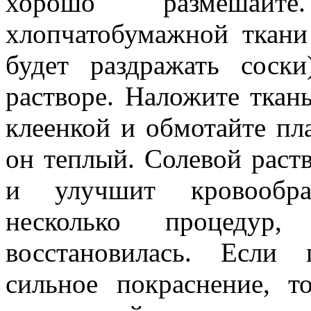
хорошо размешайте
хлопчатобумажной ткани
будет раздражать соск
растворе. Наложите ткань
клеенкой и обмотайте пл
он теплый. Солевой рас
и улучшит кровообра
несколько процедур
восстановилась. Если 
сильное покраснение, 