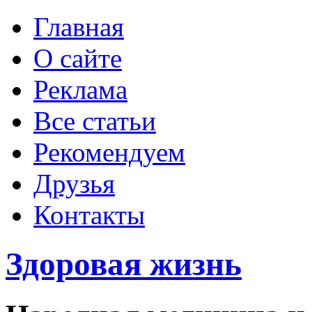
Главная
О сайте
Реклама
Все статьи
Рекомендуем
Друзья
Контакты
Здоровая жизнь