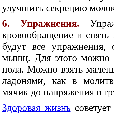
улучшить секрецию молок
6. Упражнения.
Упраж
кровообращение и снять 
будут все упражнения, 
мышц. Для этого можно о
пола. Можно взять мален
ладонями, как в молитв
мячик до напряжения в г
Здоровая жизнь
советует