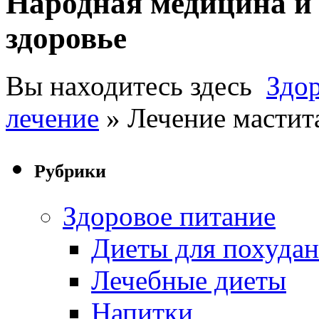
Народная медицина и 
здоровье
Вы находитесь здесь
Здо
лечение
» Лечение мастит
Рубрики
Здоровое питание
Диеты для похуда
Лечебные диеты
Напитки