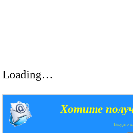
Loading…
Хотите получ
Введите в