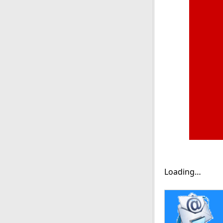
Loading…