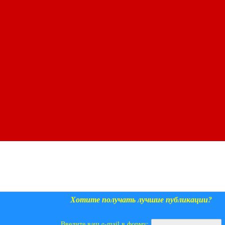
Хотите получать лучшие публикации?
Введите ваш e-mail в форму: