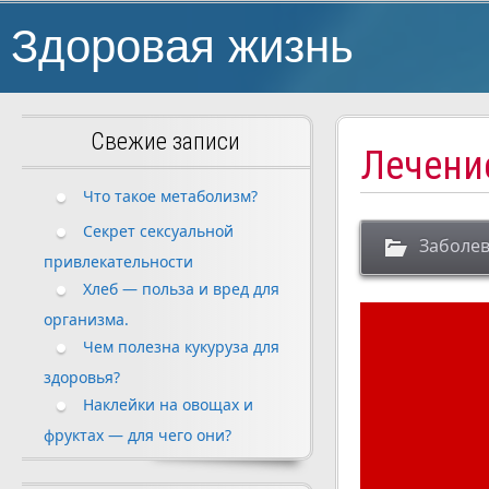
Здоровая жизнь
Свежие записи
Лечени
Что такое метаболизм?
Секрет сексуальной
Заболев
привлекательности
Хлеб — польза и вред для
организма.
Чем полезна кукуруза для
здоровья?
Наклейки на овощах и
фруктах — для чего они?