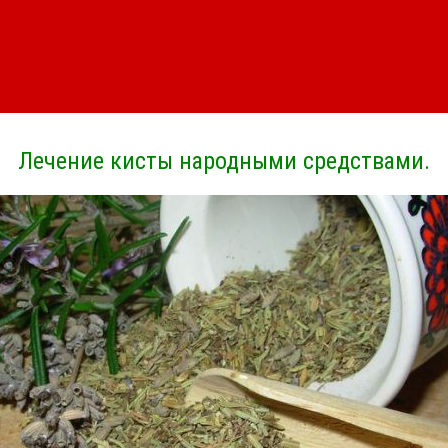
Лечение кисты народными средствами.