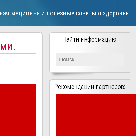
ная медицина и полезные советы о здоровье
Найти информацию:
ми.
Найти:
Рекомендации партнеров: