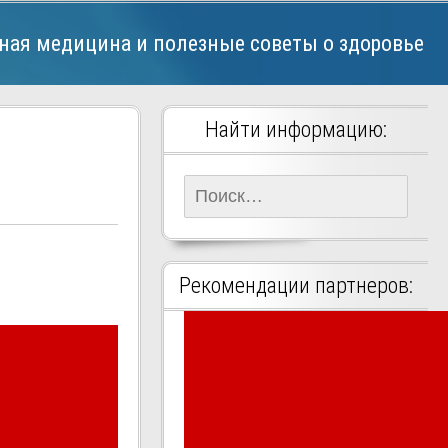
ная медицина и полезные советы о здоровье
Найти информацию:
Найти:
Рекомендации партнеров: