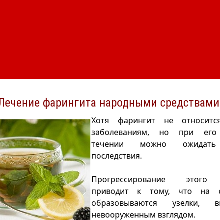
Лечение фарингита народными средствами
Хотя фарингит не относит
заболеваниям, но при его
течении можно ожидать 
последствия.
Прогрессирование этого 
приводит к тому, что на с
образовываются узелки, 
невооруженным взглядом.