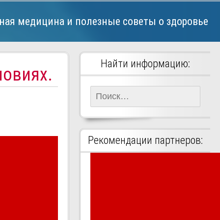
ная медицина и полезные советы о здоровье
Найти информацию:
ловиях.
Найти:
Рекомендации партнеров: