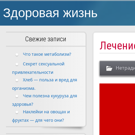
Здоровая жизнь
Свежие записи
Лечени
Что такое метаболизм?
Секрет сексуальной
Нетрад
привлекательности
Хлеб — польза и вред для
организма.
Чем полезна кукуруза для
здоровья?
Наклейки на овощах и
фруктах — для чего они?