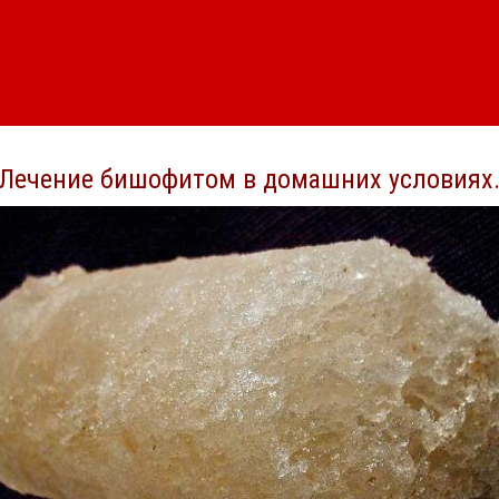
Лечение бишофитом в домашних условиях