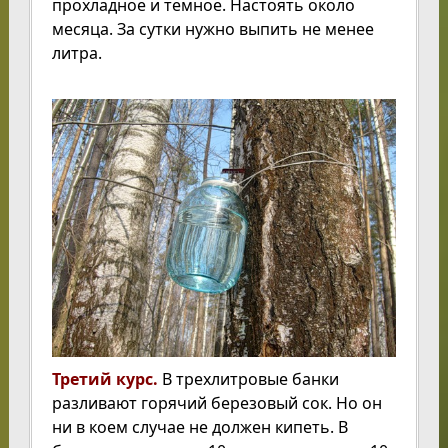
прохладное и темное. Настоять около
месяца. За сутки нужно выпить не менее
литра.
Третий курс.
В трехлитровые банки
разливают горячий березовый сок. Но он
ни в коем случае не должен кипеть. В