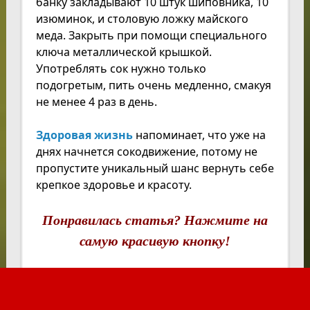
банку закладывают 10 штук шиповника, 10
изюминок, и столовую ложку майского
меда. Закрыть при помощи специального
ключа металлической крышкой.
Употреблять сок нужно только
подогретым, пить очень медленно, смакуя
не менее 4 раз в день.
Здоровая жизнь
напоминает, что уже на
днях начнется сокодвижение, потому не
пропустите уникальный шанс вернуть себе
крепкое здоровье и красоту.
Понравилась статья? Нажмите на
самую красивую кнопку!