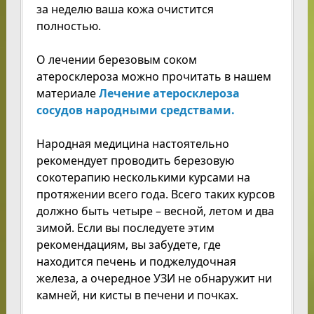
за неделю ваша кожа очистится
полностью.
О лечении березовым соком
атеросклероза можно прочитать в нашем
материале
Лечение атеросклероза
сосудов народными средствами.
Народная медицина настоятельно
рекомендует проводить березовую
сокотерапию несколькими курсами на
протяжении всего года. Всего таких курсов
должно быть четыре – весной, летом и два
зимой. Если вы последуете этим
рекомендациям, вы забудете, где
находится печень и поджелудочная
железа, а очередное УЗИ не обнаружит ни
камней, ни кисты в печени и почках.