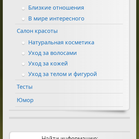
Близкие отношения
В мире интересного
Салон красоты
Натуральная косметика
Уход за волосами
Уход за кожей
Уход за телом и фигурой
Тесты
Юмор
Найти информацию: