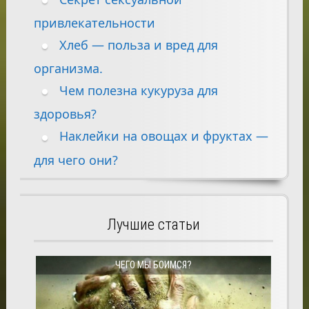
привлекательности
Хлеб — польза и вред для
организма.
Чем полезна кукуруза для
здоровья?
Наклейки на овощах и фруктах —
для чего они?
Лучшие статьи
ЧЕГО МЫ БОИМСЯ?