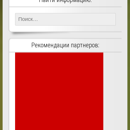
Найти:
Рекомендации партнеров: