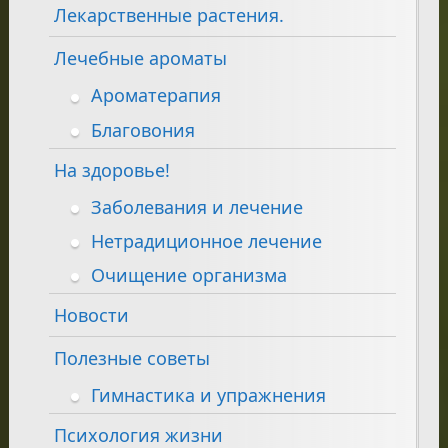
Лекарственные растения.
Лечебные ароматы
Ароматерапия
Благовония
На здоровье!
Заболевания и лечение
Нетрадиционное лечение
Очищение организма
Новости
Полезные советы
Гимнастика и упражнения
Психология жизни