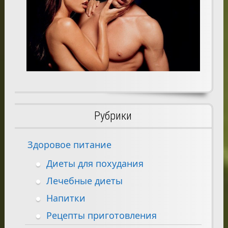
Рубрики
Здоровое питание
Диеты для похудания
Лечебные диеты
Напитки
Рецепты приготовления