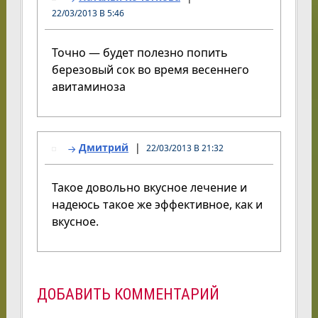
22/03/2013 В 5:46
Точно — будет полезно попить
березовый сок во время весеннего
авитаминоза
Дмитрий
22/03/2013 В 21:32
Такое довольно вкусное лечение и
надеюсь такое же эффективное, как и
вкусное.
ДОБАВИТЬ КОММЕНТАРИЙ