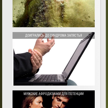
ДОИГРАЛИСЬ ДО СИНДРОМА ЗАПЯСТЬЯ
МУЖСКИЕ АФРОДИЗИАКИ ДЛЯ ПОТЕНЦИИ