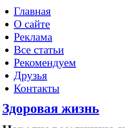
Главная
О сайте
Реклама
Все статьи
Рекомендуем
Друзья
Контакты
Здоровая жизнь