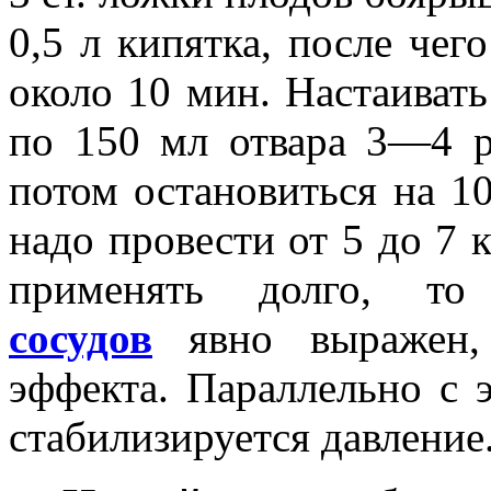
0,5 л кипятка, после чег
около 10 мин. Настаивать
по 150 мл отвара 3—4 ра
потом остановиться на 1
надо провести от 5 до 7 
применять долго, т
сосудов
явно выражен, 
эффекта. Параллельно с 
стабилизируется давление