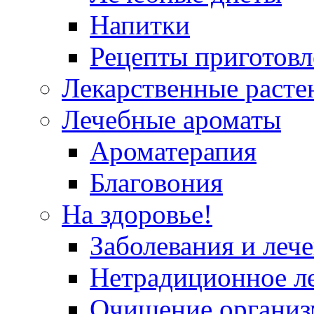
Напитки
Рецепты приготовл
Лекарственные расте
Лечебные ароматы
Ароматерапия
Благовония
На здоровье!
Заболевания и леч
Нетрадиционное л
Очищение организ