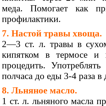
меда. Помогает как пр
профилактики.
7. Настой травы хвоща.
2—3 ст. л. травы в сухо
кипятком в термосе и 
процедить. Употреблять
полчаса до еды 3-4 раза в 
8. Льняное масло.
1 ст. л. льняного масла п