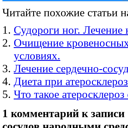
Читайте похожие статьи на
Судороги ног. Лечение
Очищение кровеносных
условиях.
Лечение сердечно-сосу
Диета при атеросклероз
Что такое атеросклероз
1 комментарий к записи
сосудов народными сред