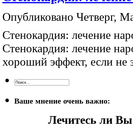
Опубликовано Четверг, М
Стенокардия: лечение на
Стенокардия: лечение на
хороший эффект, если не 
Ваше мнение очень важно:
Лечитесь ли В