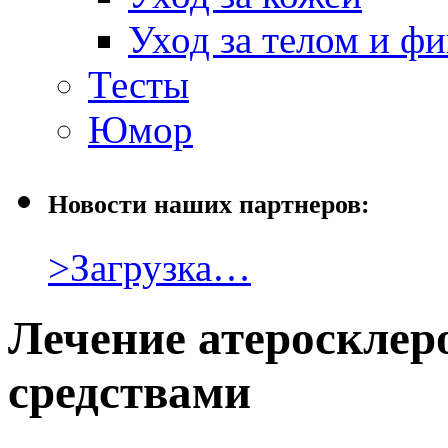
Уход за телом и ф
Тесты
Юмор
Новости наших партнеров:
>Загрузка…
Лечение атеросклер
средствами