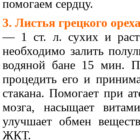
помогаем сердцу.
3. Листья грецкого ореха
— 1 ст. л. сухих и раст
необходимо залить полул
водяной бане 15 мин. По
процедить его и принима
стакана. Помогает при ат
мозга, насыщает витам
улучшает обмен веществ
ЖКТ.