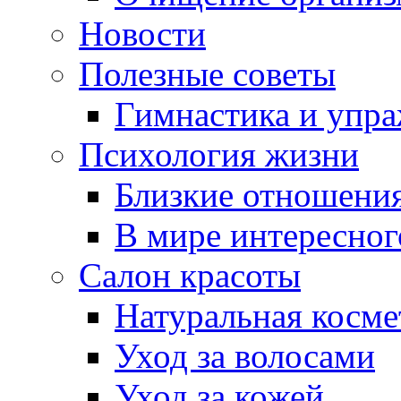
Новости
Полезные советы
Гимнастика и упр
Психология жизни
Близкие отношени
В мире интересног
Салон красоты
Натуральная косме
Уход за волосами
Уход за кожей