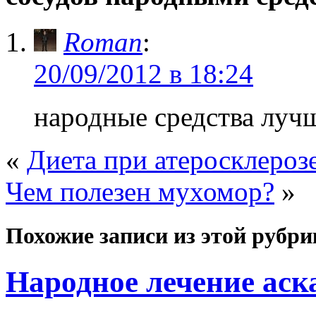
Roman
:
20/09/2012 в 18:24
народные средства лучш
«
Диета при атеросклероз
Чем полезен мухомор?
»
Похожие записи из этой рубри
Народное лечение аск