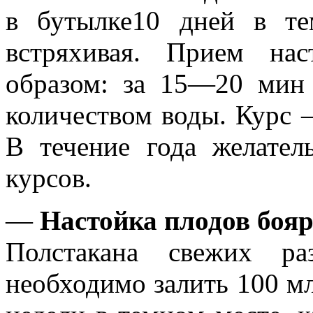
в бутылке10 дней в те
встряхивая. Прием нас
образом: за 15—20 мин
количеством воды. Курс 
В течение года желате
курсов.
—
Настойка плодов бо
Полстакана свежих ра
необходимо залить 100 мл