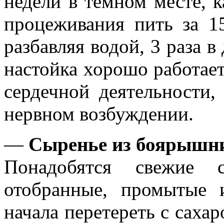
недели в темном месте, 
процеживания пить за 1
разбавляя водой, 3 раза в
настойка хорошо работает
сердечной деятельности,
нервном возбуждении.
—
Сыренье из боярышн
Понадобятся свежие 
отобранные, промытые
начала перетереть с сахаро