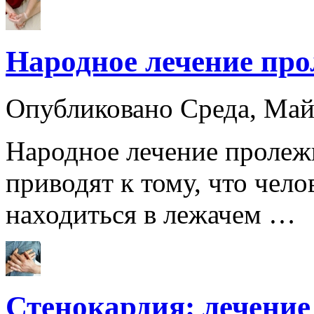
Народное лечение про
Опубликовано Среда, Ма
Народное лечение пролеж
приводят к тому, что чел
находиться в лежачем …
Стенокардия: лечение