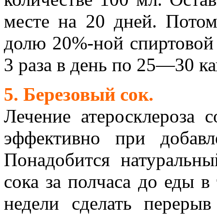
месте на 20 дней. Пото
долю 20%-ной спиртовой
3 раза в день по 25—30 ка
5. Березовый сок.
Лечение атеросклероза 
эффективно при добавл
Понадобится натуральны
сока за полчаса до еды в
недели сделать перерыв