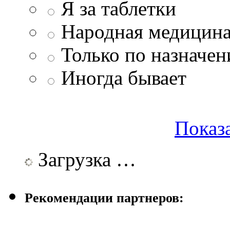
Я за таблетки
Народная медицина
Только по назначен
Иногда бывает
Показа
Загрузка …
Рекомендации партнеров: