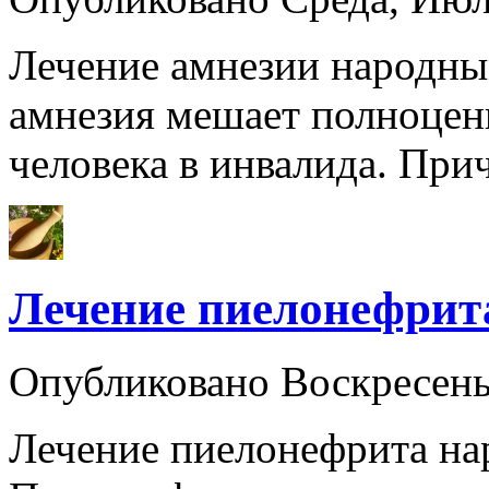
Лечение амнезии народны
амнезия мешает полноцен
человека в инвалида. Пр
Лечение пиелонефрит
Опубликовано Воскресен
Лечение пиелонефрита на