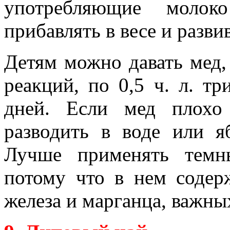
употребляющие моло
прибавлять в весе и развив
Детям можно давать мед,
реакций, по 0,5 ч. л. т
дней. Если мед плохо
разводить в воде или я
Лучше применять темн
потому что в нем содер
железа и марганца, важны