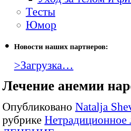
Тесты
Юмор
Новости наших партнеров:
>Загрузка…
Лечение анемии нар
Опубликовано
Natalja She
рубрике
Нетрадиционное 