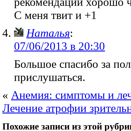
рекомендации хорошо чт
С меня твит и +1
Наталья
:
07/06/2013 в 20:30
Большое спасибо за пол
прислушаться.
«
Анемия: симптомы и леч
Лечение атрофии зрительн
Похожие записи из этой рубри