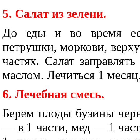
5. Салат из зелени.
До еды и во время ес
петрушки, моркови, верх
частях. Салат заправлят
маслом. Лечиться 1 месяц
6. Лечебная смесь.
Берем плоды бузины черн
— в 1 части, мед — 1 час