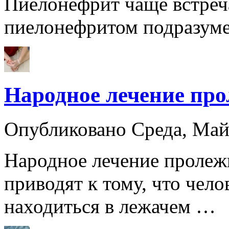
Пиелонефрит чаще встреч
пиелонефритом подразум
Народное лечение про
Опубликовано Среда, Ма
Народное лечение пролеж
приводят к тому, что чел
находиться в лежачем …