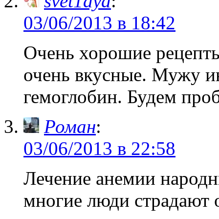
svet1aya
:
03/06/2013 в 18:42
Очень хорошие рецепты
очень вкусные. Мужу и
гемоглобин. Будем проб
Роман
:
03/06/2013 в 22:58
Лечение анемии народн
многие люди страдают о