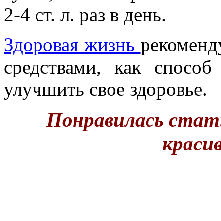
2-4 ст. л. раз в день.
Здоровая жизнь
рекоменд
средствами, как способ
улучшить свое здоровье.
Понравилась стат
краси