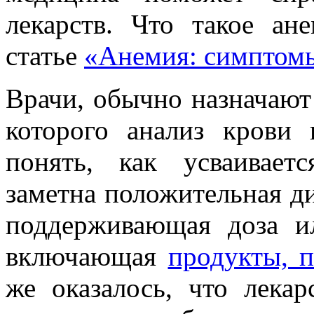
лекарств. Что такое ан
статье
«Анемия: симптомы
Врачи, обычно назначают 
которого анализ крови 
понять, как усваивает
заметна положительная ди
поддерживающая доза ил
включающая
продукты, 
же оказалось, что лекар