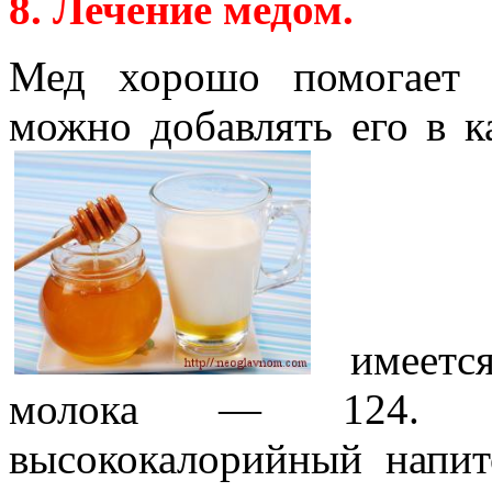
8. Лечение медом.
Мед хорошо помогает 
можно добавлять его в к
имеется
молока — 124. В
высококалорийный напит