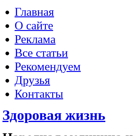
Главная
О сайте
Реклама
Все статьи
Рекомендуем
Друзья
Контакты
Здоровая жизнь