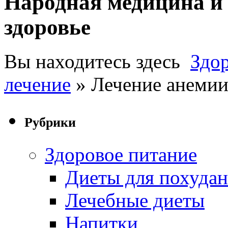
Народная медицина и 
здоровье
Вы находитесь здесь
Здо
лечение
» Лечение анемии
Рубрики
Здоровое питание
Диеты для похуда
Лечебные диеты
Напитки