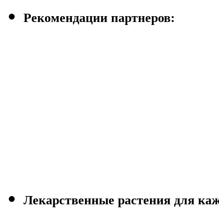
Рекомендации партнеров:
Лекарственные растения для каж