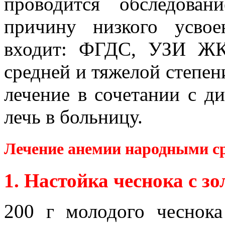
проводится обследова
причину низкого усвое
входит: ФГДС, УЗИ ЖК
средней и тяжелой степен
лечение в сочетании с д
лечь в больницу.
Лечение анемии народными с
1. Настойка чеснока с з
200 г молодого чеснока