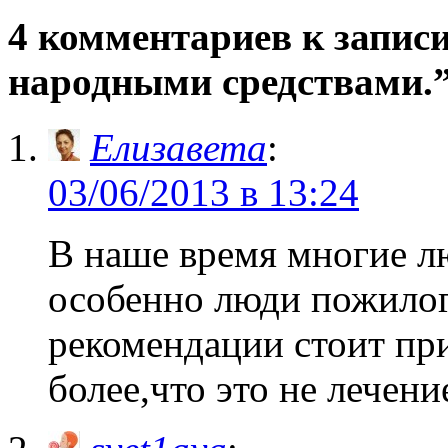
4 комментариев к запис
народными средствами.
Елизавета
:
03/06/2013 в 13:24
В наше время многие лю
особенно люди пожилог
рекомендации стоит пр
более,что это не лечени