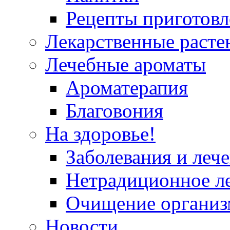
Рецепты приготовл
Лекарственные расте
Лечебные ароматы
Ароматерапия
Благовония
На здоровье!
Заболевания и леч
Нетрадиционное л
Очищение организ
Новости