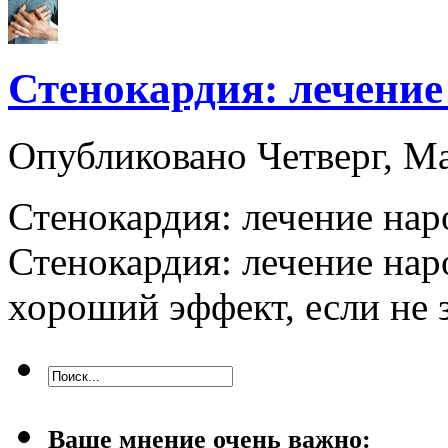
Стенокардия: лечение
Опубликовано Четверг, М
Стенокардия: лечение на
Стенокардия: лечение на
хороший эффект, если не 
Ваше мнение очень важно: