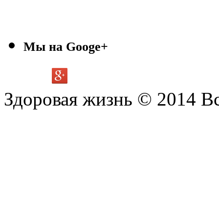
Мы на Googe+
Здоровая жизнь © 2014 В