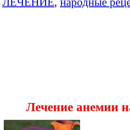
ЛЕЧЕНИЕ
,
народные рец
Лечение анемии н