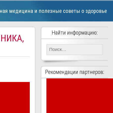
ная медицина и полезные советы о здоровье
Найти информацию:
СНИКА,
Найти:
Рекомендации партнеров: