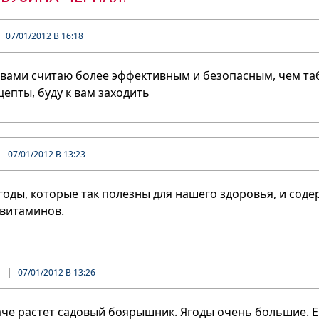
07/01/2012 В 16:18
вами считаю более эффективным и безопасным, чем та
епты, буду к вам заходить
07/01/2012 В 13:23
оды, которые так полезны для нашего здоровья, и сод
 витаминов.
07/01/2012 В 13:26
аче растет садовый боярышник. Ягоды очень большие. Е