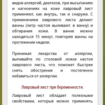
видов аллергий, диатезов, при высыпаниях
и нагноениях на коже лавровый лист
применяют, как внутрь, так и снаружи. С
применением лаврового листа делают
ванны (литр настоя выливают в ванну) и
обтирания кожи. В ванне можно
находиться 15 минут, повторяя ванны на
протяжении недели.
Принимая лекарства от аллергии,
выпивайте по столовой ложке настоя
лаврового листа, что поможет быстрее
снять обострение и постепенно
избавиться от аллергии.
Лавровый лист при беременности.
Лавровый лист обладает полезными
свойствами, которые можно применять