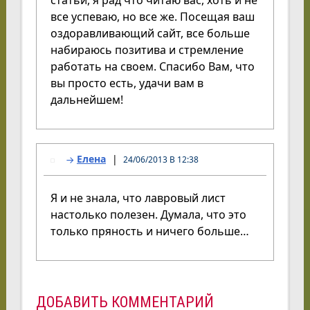
статьи, я рад что читаю вас, хоть и не
все успеваю, но все же. Посещая ваш
оздоравливающий сайт, все больше
набираюсь позитива и стремление
работать на своем. Спасибо Вам, что
вы просто есть, удачи вам в
дальнейшем!
Елена
24/06/2013 В 12:38
Я и не знала, что лавровый лист
настолько полезен. Думала, что это
только пряность и ничего больше…
ДОБАВИТЬ КОММЕНТАРИЙ