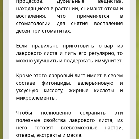
процессов. Дубильные вещества,
находящиеся в растении, снимают отеки и
воспаления, что применяется в
стоматологии для снятия воспаления
десен при стоматитах.
Если правильно приготовить отвар из
лаврового листа и пить его регулярно, то
можно улучшить и поддержать иммунитет.
Кроме этого лавровый лист имеет в своем
составе фитонциды, валерьяновую и
уксусную кислоту, жирные кислоты и
микроэлементы.
Чтобы полноценно сохранить эти
полезные свойства лаврового листа, из
него готовят всевозможные настои,
отвары, экстракты и масла.