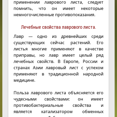
применении лаврового листа, следует
помнить, что он имеет некоторые
немногочисленные противопоказания.
Лечебные свойства лаврового листа.
Лавр — одно из древнейших среди
существующих сейчас растений. Его
листья многие применяют в качестве
приправы, но лавр имеет целый ряд
лечебных свойств. В Европе, России и
странах Азии лавровый лист с успехом
применяют в традиционной народной
медицине.
Польза лаврового листа объясняется его
чудесными свойствами: он имеет
противобактериальные свойства и
является катализатором обменных