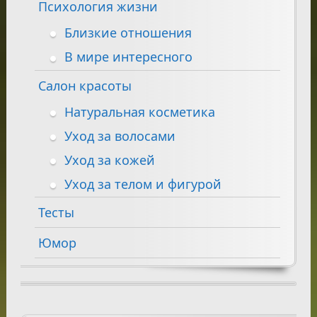
Психология жизни
Близкие отношения
В мире интересного
Салон красоты
Натуральная косметика
Уход за волосами
Уход за кожей
Уход за телом и фигурой
Тесты
Юмор