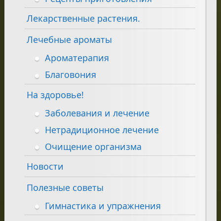
Лекарственные растения.
Лечебные ароматы
Ароматерапия
Благовония
На здоровье!
Заболевания и лечение
Нетрадиционное лечение
Очищение организма
Новости
Полезные советы
Гимнастика и упражнения