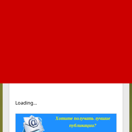
Loading…
Хотите получать лучшие
публикации?