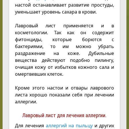
настой останавливает развитие простуды,
уменьшает уровень сахара в крови.
Лавровый лист применяется и в
косметологии. Так как он содержит
фитонциды, которые борются с
бактериями, то им можно убрать
раздражение на коже. Дубильные
вещества действуют подобно пилингу,
очищая кожу от избытков кожного сала и
омертвевших клеток.
Кроме этого настои и отвары лаврового
листа хорошо показали себя при лечении
аллергии.
Лавровый лист для лечения аллергии.
Для лечения
аллергий на пыльцу
и других