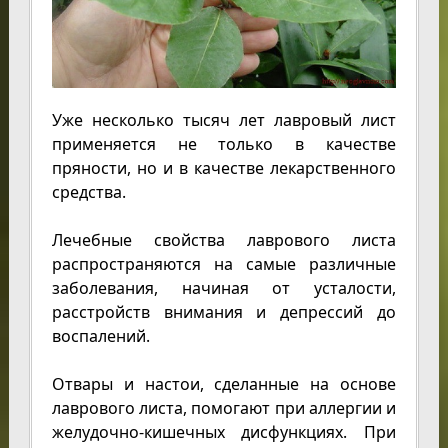
Уже несколько тысяч лет лавровый лист
применяется не только в качестве
пряности, но и в качестве лекарственного
средства.
Лечебные свойства лаврового листа
распространяются на самые различные
заболевания, начиная от усталости,
расстройств внимания и депрессий до
воспалений.
Отвары и настои, сделанные на основе
лаврового листа, помогают при аллергии и
желудочно-кишечных дисфункциях. При