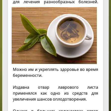
для лечения разнообразных
болезней.
Можно им и укреплять здоровье во время
беременности.
Издавна отвар лаврового листа
применялся как одно из средств для
увеличения шансов оплодотворения.