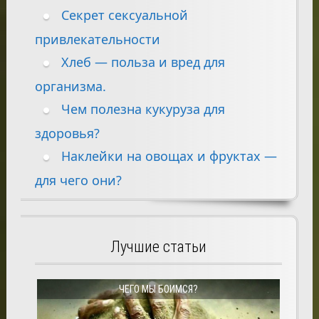
Секрет сексуальной
привлекательности
Хлеб — польза и вред для
организма.
Чем полезна кукуруза для
здоровья?
Наклейки на овощах и фруктах —
для чего они?
Лучшие статьи
ЧЕГО МЫ БОИМСЯ?