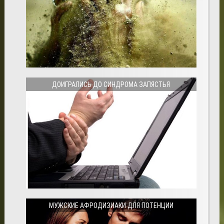
ДОИГРАЛИСЬ ДО СИНДРОМА ЗАПЯСТЬЯ
МУЖСКИЕ АФРОДИЗИАКИ ДЛЯ ПОТЕНЦИИ