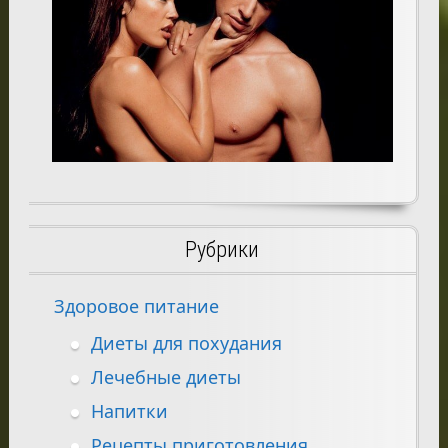
Рубрики
Здоровое питание
Диеты для похудания
Лечебные диеты
Напитки
Рецепты приготовления