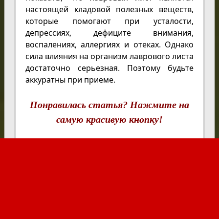
настоящей кладовой полезных веществ,
которые помогают при усталости,
депрессиях, дефиците внимания,
воспалениях, аллергиях и отеках. Однако
сила влияния на организм лаврового листа
достаточно серьезная. Поэтому будьте
аккуратны при приеме.
Понравилась статья? Нажмите на
самую красивую кнопку!