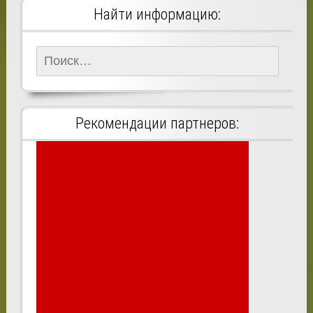
Найти информацию:
Найти:
Рекомендации партнеров: