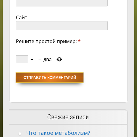
Сайт
Решите простой пример:
*
−
=
два
Свежие записи
Что такое метаболизм?