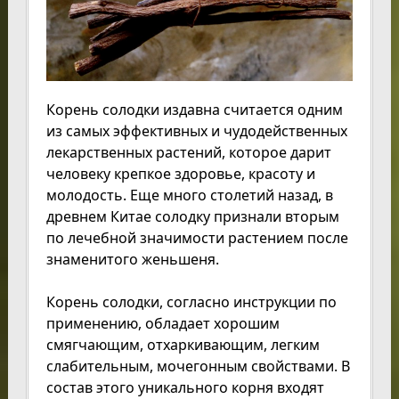
Корень солодки издавна считается одним
из самых эффективных и чудодейственных
лекарственных растений, которое дарит
человеку крепкое здоровье, красоту и
молодость. Еще много столетий назад, в
древнем Китае солодку признали вторым
по лечебной значимости растением после
знаменитого женьшеня.
Корень солодки, согласно инструкции по
применению, обладает хорошим
смягчающим, отхаркивающим, легким
слабительным, мочегонным свойствами. В
состав этого уникального корня входят