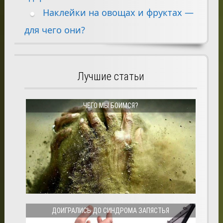
Наклейки на овощах и фруктах —
для чего они?
Лучшие статьи
ЧЕГО МЫ БОИМСЯ?
ДОИГРАЛИСЬ ДО СИНДРОМА ЗАПЯСТЬЯ