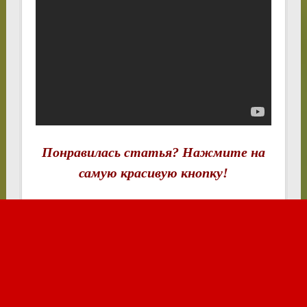
Понравилась статья? Нажмите на
самую красивую кнопку!