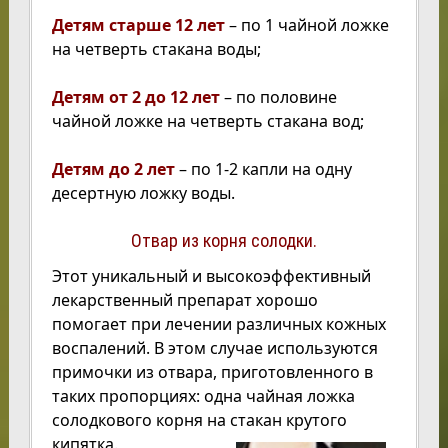
Детям старше 12 лет
– по 1 чайной ложке
на четверть стакана воды;
Детям от 2 до 12 лет
– по половине
чайной ложке на четверть стакана вод;
Детям до 2 лет
– по 1-2 капли на одну
десертную ложку воды.
Отвар из корня солодки.
Этот уникальный и высокоэффективный
лекарственный препарат хорошо
помогает при лечении различных кожных
воспалений. В этом случае используются
примочки из отвара, приготовленного в
таких пропорциях: одна чайная ложка
солодкового корня на стакан крутого
кипятка.