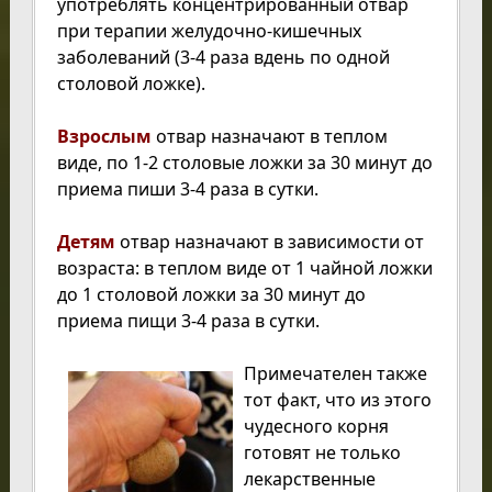
употреблять концентрированный отвар
при терапии желудочно-кишечных
заболеваний (3-4 раза вдень по одной
столовой ложке).
Взрослым
отвар назначают в теплом
виде, по 1-2 столовые ложки за 30 минут до
приема пиши 3-4 раза в сутки.
Детям
отвар назначают в зависимости от
возраста: в теплом виде от 1 чайной ложки
до 1 столовой ложки за 30 минут до
приема пищи 3-4 раза в сутки.
Примечателен также
тот факт, что из этого
чудесного корня
готовят не только
лекарственные