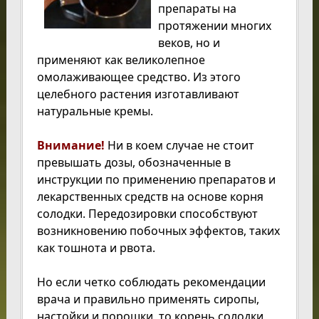
препараты на
протяжении многих
веков, но и
применяют как великолепное
омолаживающее средство. Из этого
целебного растения изготавливают
натуральные кремы.
Внимание!
Ни в коем случае не стоит
превышать дозы, обозначенные в
инструкции по применению препаратов и
лекарственных средств на основе корня
солодки. Передозировки способствуют
возникновению побочных эффектов, таких
как тошнота и рвота.
Но если четко соблюдать рекомендации
врача и правильно применять сиропы,
настойки и порошки, то корень солодки