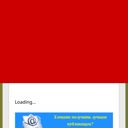
Loading…
Хотите получать лучшие
публикации?