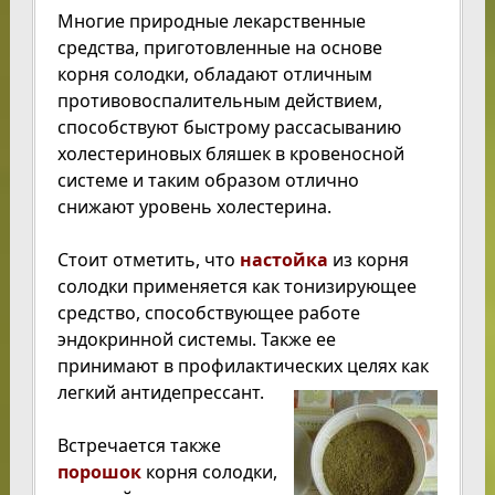
Многие природные лекарственные
средства, приготовленные на основе
корня солодки, обладают отличным
противовоспалительным действием,
способствуют быстрому рассасыванию
холестериновых бляшек в кровеносной
системе и таким образом отлично
снижают уровень холестерина.
Стоит отметить, что
настойка
из корня
солодки применяется как тонизирующее
средство, способствующее работе
эндокринной системы. Также ее
принимают в профилактических целях как
легкий антидепрессант.
Встречается также
порошок
корня солодки,