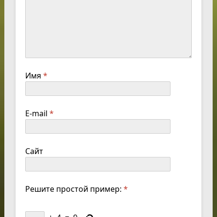
Имя
*
E-mail
*
Сайт
Решите простой пример:
*