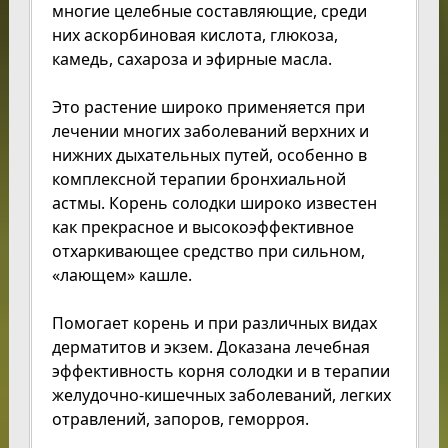
многие целебные составляющие, среди
них аскорбиновая кислота, глюкоза,
камедь, сахароза и эфирные масла.
Это растение широко применяется при
лечении многих заболеваний верхних и
нижних дыхательных путей, особенно в
комплексной терапии бронхиальной
астмы. Корень солодки широко известен
как прекрасное и высокоэффективное
отхаркивающее средство при сильном,
«лающем» кашле.
Помогает корень и при различных видах
дерматитов и экзем. Доказана лечебная
эффективность корня солодки и в терапии
желудочно-кишечных заболеваний, легких
отравлений, запоров, геморроя.