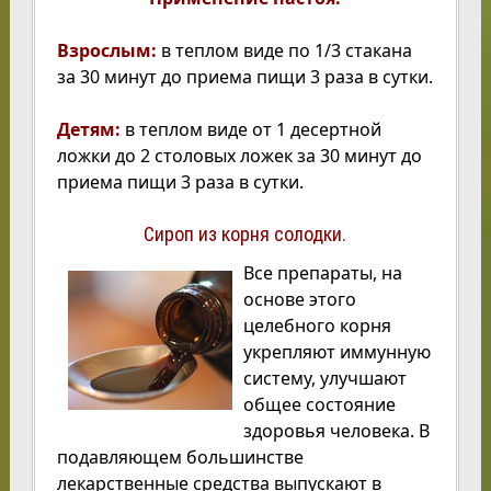
Взрослым:
в теплом виде по 1/3 стакана
за 30 минут до приема пищи 3 раза в сутки.
Детям:
в теплом виде от 1 десертной
ложки до 2 столовых ложек за 30 минут до
приема пищи 3 раза в сутки.
Сироп из корня солодки.
Все препараты, на
основе этого
целебного корня
укрепляют иммунную
систему, улучшают
общее состояние
здоровья человека. В
подавляющем большинстве
лекарственные средства выпускают в