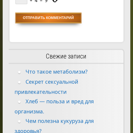
+
4
=
9
Свежие записи
Что такое метаболизм?
Секрет сексуальной
привлекательности
Хлеб — польза и вред для
организма.
Чем полезна кукуруза для
здоровья?