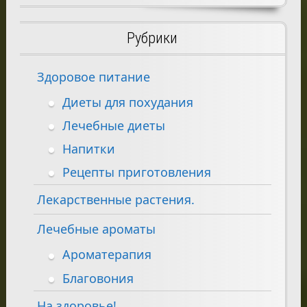
Рубрики
Здоровое питание
Диеты для похудания
Лечебные диеты
Напитки
Рецепты приготовления
Лекарственные растения.
Лечебные ароматы
Ароматерапия
Благовония
На здоровье!