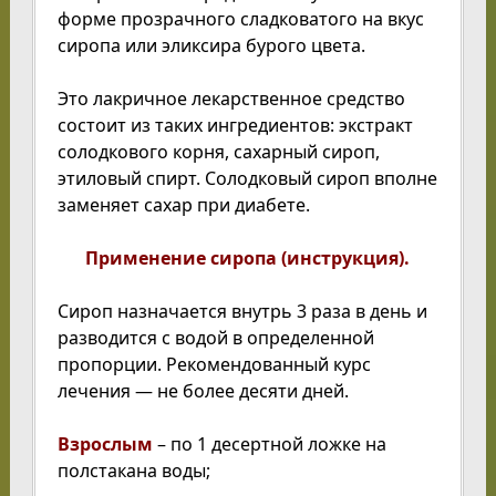
форме прозрачного сладковатого на вкус
сиропа или эликсира бурого цвета.
Это лакричное лекарственное средство
состоит из таких ингредиентов: экстракт
солодкового корня, сахарный сироп,
этиловый спирт. Солодковый сироп вполне
заменяет сахар при диабете.
Применение сиропа (инструкция).
Сироп назначается внутрь 3 раза в день и
разводится с водой в определенной
пропорции. Рекомендованный курс
лечения — не более десяти дней.
Взрослым
– по 1 десертной ложке на
полстакана воды;