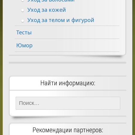
Уход за кожей
Уход за телом и фигурой
Тесты
Юмор
Найти информацию:
Найти:
Рекомендации партнеров: