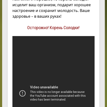
исцелит ваш организм, подарит хорошее
настроение и сохранит молодость. Ваше
здоровье – в ваших руках!
Осторожно! Корень Солодки!