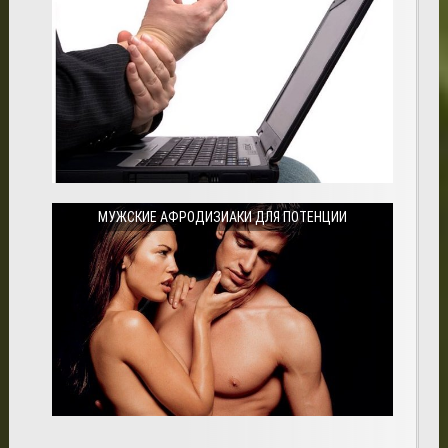
МУЖСКИЕ АФРОДИЗИАКИ ДЛЯ ПОТЕНЦИИ