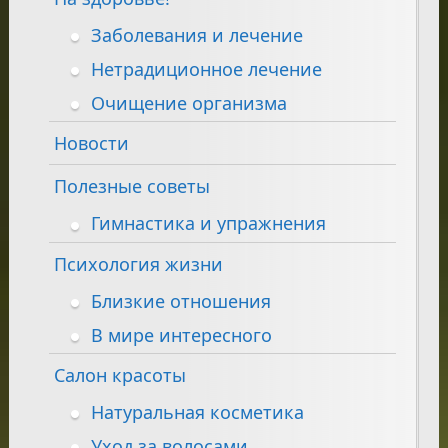
Заболевания и лечение
Нетрадиционное лечение
Очищение организма
Новости
Полезные советы
Гимнастика и упражнения
Психология жизни
Близкие отношения
В мире интересного
Салон красоты
Натуральная косметика
Уход за волосами