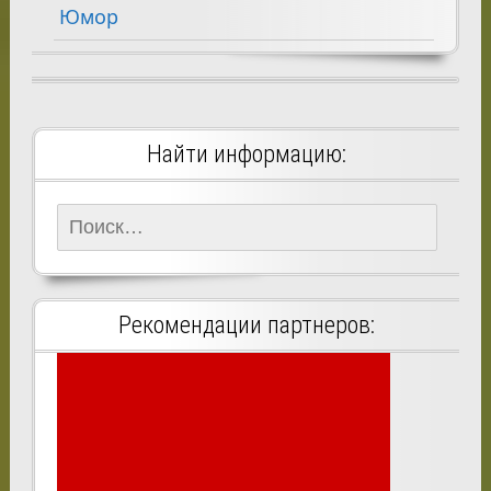
Юмор
Найти информацию:
Найти:
Рекомендации партнеров: