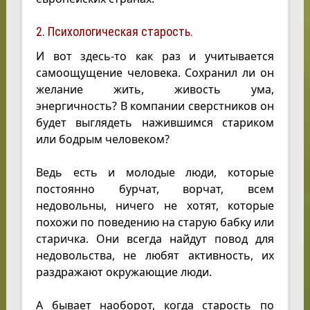
2. Психологическая старость.
И вот здесь-то как раз и учитывается
самоощущение человека. Сохранил ли он
желание жить, живость ума,
энергичность? В компании сверстников он
будет выглядеть нажившимся стариком
или бодрым человеком?
Ведь есть и молодые люди, которые
постоянно бурчат, ворчат, всем
недовольны, ничего не хотят, которые
похожи по поведению на старую бабку или
старичка. Они всегда найдут повод для
недовольства, не любят активность, их
раздражают окружающие люди.
А бывает наоборот, когда старость по