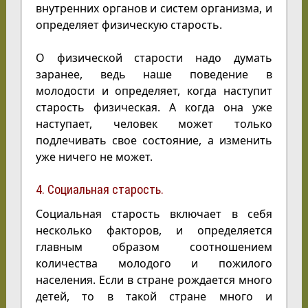
внутренних органов и систем организма, и
определяет физическую старость.
О физической старости надо думать
заранее, ведь наше поведение в
молодости и определяет, когда наступит
старость физическая. А когда она уже
наступает, человек может только
подлечивать свое состояние, а изменить
уже ничего не может.
4. Социальная старость.
Социальная старость включает в себя
несколько факторов, и определяется
главным образом соотношением
количества молодого и пожилого
населения. Если в стране рождается много
детей, то в такой стране много и