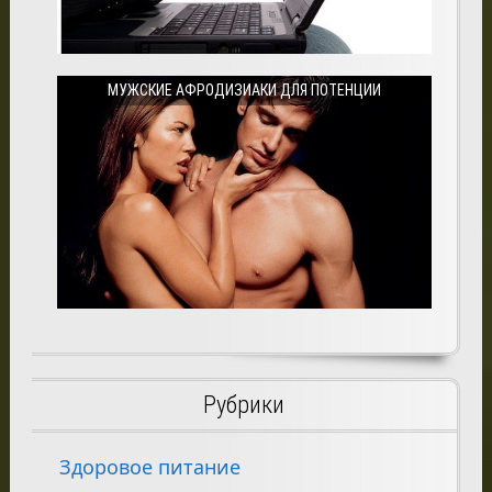
МУЖСКИЕ АФРОДИЗИАКИ ДЛЯ ПОТЕНЦИИ
Рубрики
Здоровое питание