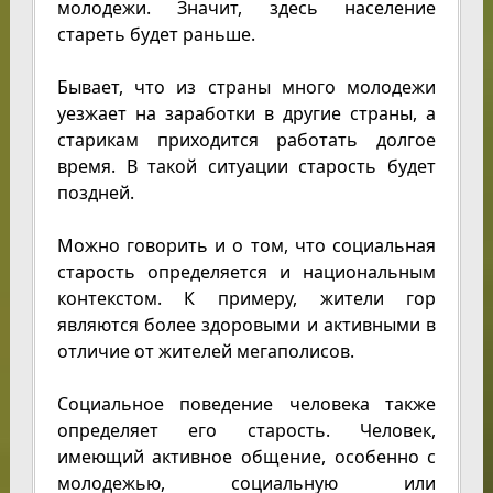
молодежи. Значит, здесь население
стареть будет раньше.
Бывает, что из страны много молодежи
уезжает на заработки в другие страны, а
старикам приходится работать долгое
время. В такой ситуации старость будет
поздней.
Можно говорить и о том, что социальная
старость определяется и национальным
контекстом. К примеру, жители гор
являются более здоровыми и активными в
отличие от жителей мегаполисов.
Социальное поведение человека также
определяет его старость. Человек,
имеющий активное общение, особенно с
молодежью, социальную или