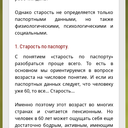
Однако старость не определяется только
паспортными данными, но также
физиологическими, психологическими и
социальными.
1. Старость по паспорту.
С понятием «старость по паспорту»
разобраться проще всего. То есть в
основном мы ориентируемся в вопросе
возраста на числовое понятие. И если из
паспортных данных следует, что человеку
уже 60, то все… Старость…
Именно поэтому этот возраст во многих
странах и считается пенсионным. Но
человек в 60 лет может ощущать себя еще
достаточно бодрым, активным, имеющим