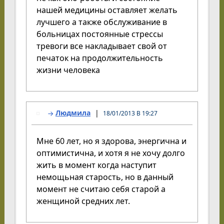
нашей медицины оставляет желать
лучшего а также обслуживание в
больницах постоянные стрессы
тревоги все накладывает свой от
печаток на продолжительность
жизни человека
Людмила
18/01/2013 В 19:27
Мне 60 лет, но я здорова, энергична и
оптимистична, и хотя я не хочу долго
жить в момент когда наступит
немощьная старость, но в данный
момент не считаю себя старой а
женщиной средних лет.