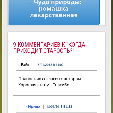
← Чудо природы:
ромашка
лекарственная
9 КОММЕНТАРИЕВ К “КОГДА
ПРИХОДИТ СТАРОСТЬ?”
Райт
15/01/2013 В 11:02
Полностью согласен с автором.
Хорошая статья. Спасибо!
Ирина
18/01/2013 В 8:33