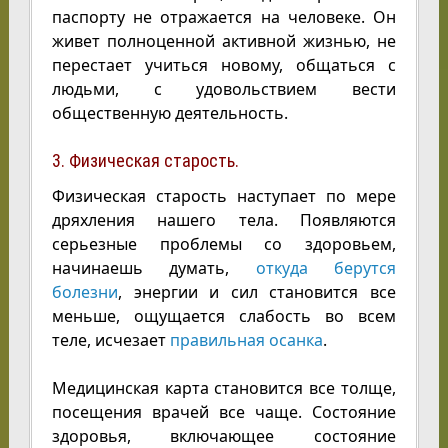
паспорту не отражается на человеке. Он
живет полноценной активной жизнью, не
перестает учиться новому, общаться с
людьми, с удовольствием вести
общественную деятельность.
3. Физическая старость.
Физическая старость наступает по мере
дряхления нашего тела. Появляются
серьезные проблемы со здоровьем,
начинаешь думать,
откуда берутся
болезни
, энергии и сил становится все
меньше, ощущается слабость во всем
теле, исчезает
правильная осанка
.
Медицинская карта становится все толще,
посещения врачей все чаще. Состояние
здоровья, включающее состояние