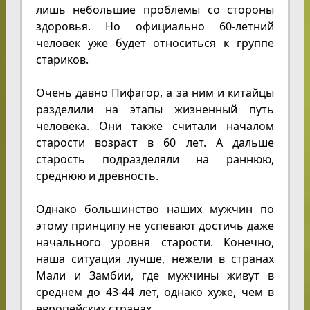
лишь небольшие проблемы со стороны
здоровья. Но официально 60-летний
человек уже будет относиться к группе
стариков.
Очень давно Пифагор, а за ним и китайцы
разделили на этапы жизненный путь
человека. Они также считали началом
старости возраст в 60 лет. А дальше
старость подразделяли на раннюю,
среднюю и древность.
Однако большинство наших мужчин по
этому принципу не успевают достичь даже
начального уровня старости. Конечно,
наша ситуация лучше, нежели в странах
Мали и Замбии, где мужчины живут в
среднем до 43-44 лет, однако хуже, чем в
европейских странах.