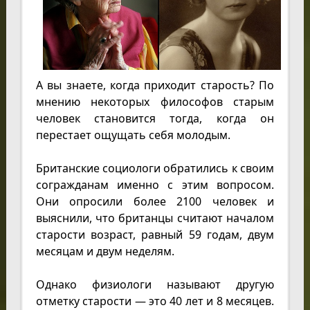
А вы знаете, когда приходит старость? По
мнению некоторых философов старым
человек становится тогда, когда он
перестает ощущать себя молодым.
Британские социологи обратились к своим
согражданам именно с этим вопросом.
Они опросили более 2100 человек и
выяснили, что британцы считают началом
старости возраст, равный 59 годам, двум
месяцам и двум неделям.
Однако физиологи называют другую
отметку старости — это 40 лет и 8 месяцев.