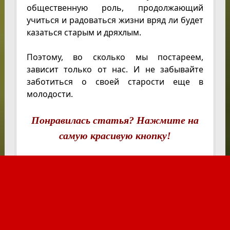
общественную роль, продолжающий
учиться и радоваться жизни вряд ли будет
казаться старым и дряхлым.
Поэтому, во сколько мы постареем,
зависит только от нас. И не забывайте
заботиться о своей старости еще в
молодости.
Понравилась статья? Нажмите на
самую красивую кнопку!