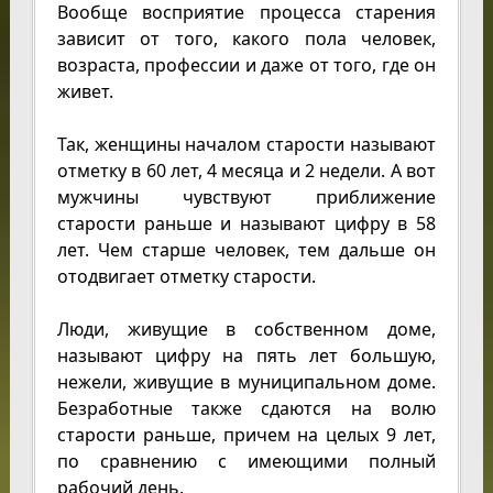
Вообще восприятие процесса старения
зависит от того, какого пола человек,
возраста, профессии и даже от того, где он
живет.
Так, женщины началом старости называют
отметку в 60 лет, 4 месяца и 2 недели. А вот
мужчины чувствуют приближение
старости раньше и называют цифру в 58
лет. Чем старше человек, тем дальше он
отодвигает отметку старости.
Люди, живущие в собственном доме,
называют цифру на пять лет большую,
нежели, живущие в муниципальном доме.
Безработные также сдаются на волю
старости раньше, причем на целых 9 лет,
по сравнению с имеющими полный
рабочий день.