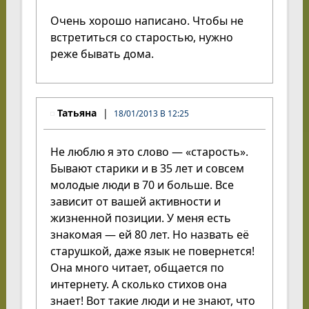
Очень хорошо написано. Чтобы не
встретиться со старостью, нужно
реже бывать дома.
Татьяна
18/01/2013 В 12:25
Не люблю я это слово — «старость».
Бывают старики и в 35 лет и совсем
молодые люди в 70 и больше. Все
зависит от вашей активности и
жизненной позиции. У меня есть
знакомая — ей 80 лет. Но назвать её
старушкой, даже язык не повернется!
Она много читает, общается по
интернету. А сколько стихов она
знает! Вот такие люди и не знают, что