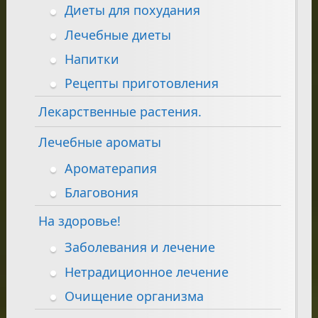
Диеты для похудания
Лечебные диеты
Напитки
Рецепты приготовления
Лекарственные растения.
Лечебные ароматы
Ароматерапия
Благовония
На здоровье!
Заболевания и лечение
Нетрадиционное лечение
Очищение организма