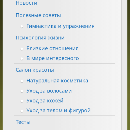
Новости
Полезные советы
Гимнастика и упражнения
Психология жизни
Близкие отношения
В мире интересного
Салон красоты
Натуральная косметика
Уход за волосами
Уход за кожей
Уход за телом и фигурой
Тесты