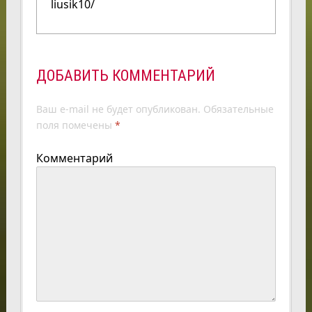
liusik10/
ДОБАВИТЬ КОММЕНТАРИЙ
Ваш e-mail не будет опубликован.
Обязательные
поля помечены
*
Комментарий