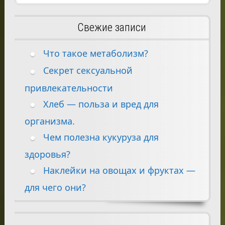
Свежие записи
Что такое метаболизм?
Секрет сексуальной
привлекательности
Хлеб — польза и вред для
организма.
Чем полезна кукуруза для
здоровья?
Наклейки на овощах и фруктах —
для чего они?