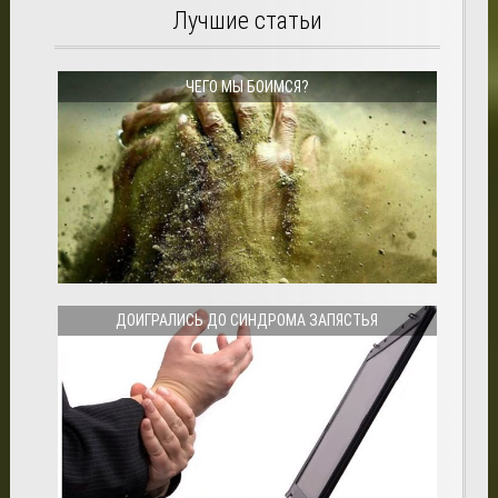
Лучшие статьи
ЧЕГО МЫ БОИМСЯ?
ДОИГРАЛИСЬ ДО СИНДРОМА ЗАПЯСТЬЯ