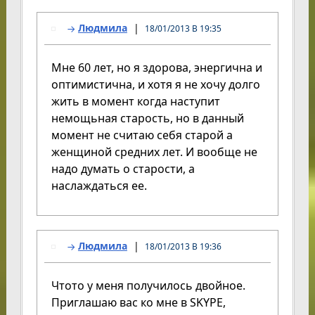
Людмила
18/01/2013 В 19:35
Мне 60 лет, но я здорова, энергична и
оптимистична, и хотя я не хочу долго
жить в момент когда наступит
немощьная старость, но в данный
момент не считаю себя старой а
женщиной средних лет. И вообще не
надо думать о старости, а
наслаждаться ее.
Людмила
18/01/2013 В 19:36
Чтото у меня получилось двойное.
Приглашаю вас ко мне в SKYPE,