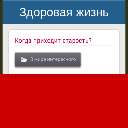
Здоровая жизнь
Когда приходит старость?
В мире интересного