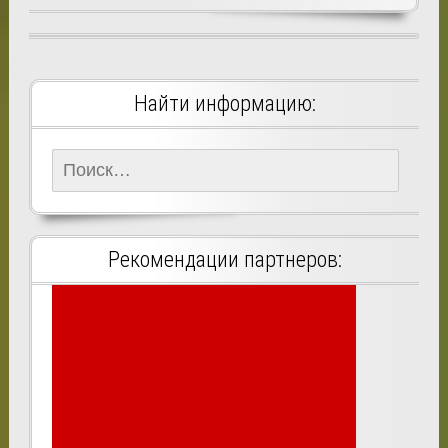
Найти информацию:
Найти:
Рекомендации партнеров: