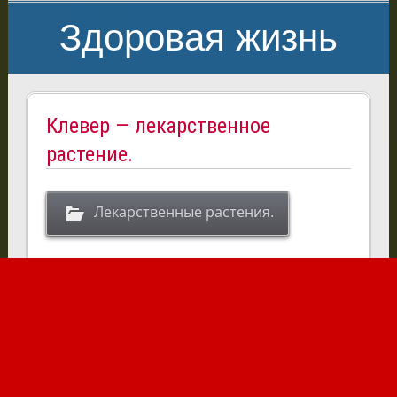
Здоровая жизнь
Клевер — лекарственное
растение.
Лекарственные растения.