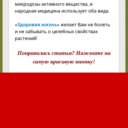
микродозы активного вещества, и
народная медицина использует оба вида.
«
Здоровая жизнь
» желает Вам не болеть
и не забывать о целебных свойствах
растений!
Понравилась статья? Нажмите на
самую красивую кнопку!