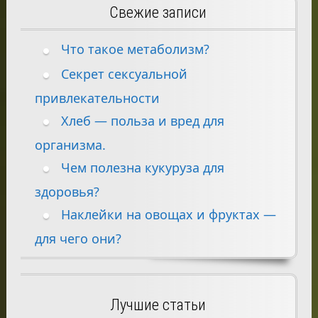
Свежие записи
Что такое метаболизм?
Секрет сексуальной
привлекательности
Хлеб — польза и вред для
организма.
Чем полезна кукуруза для
здоровья?
Наклейки на овощах и фруктах —
для чего они?
Лучшие статьи