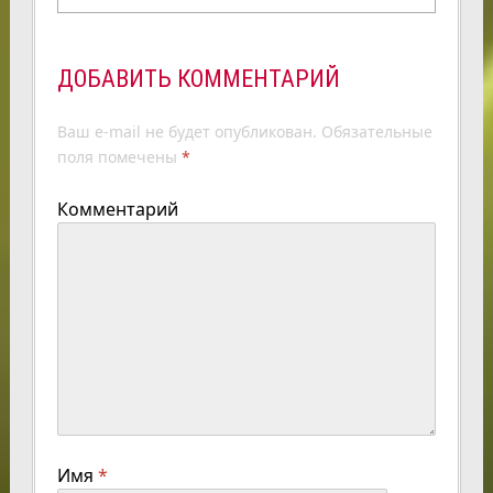
ДОБАВИТЬ КОММЕНТАРИЙ
Ваш e-mail не будет опубликован.
Обязательные
поля помечены
*
Комментарий
Имя
*