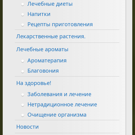
Лечебные диеты
Напитки
Рецепты приготовления
Лекарственные растения.
Лечебные ароматы
Ароматерапия
Благовония
На здоровье!
Заболевания и лечение
Нетрадиционное лечение
Очищение организма
Новости