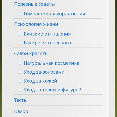
Полезные советы
Гимнастика и упражнения
Психология жизни
Близкие отношения
В мире интересного
Салон красоты
Натуральная косметика
Уход за волосами
Уход за кожей
Уход за телом и фигурой
Тесты
Юмор