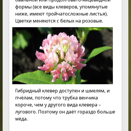
формы (все виды клеверов, упомянутые
ниже, имеют тройчатосложные листья).
Цветки меняются с белых на розовые.
Гибридный клевер доступен и шмелям, и
пчёлам, потому что трубка венчика
короче, чем у другого вида клевера –
лугового. Поэтому он даёт гораздо больше
мёда.