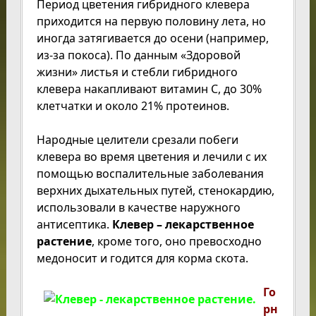
Период цветения гибридного клевера
приходится на первую половину лета, но
иногда затягивается до осени (например,
из-за покоса). По данным «Здоровой
жизни» листья и стебли гибридного
клевера накапливают витамин С, до 30%
клетчатки и около 21% протеинов.
Народные целители срезали побеги
клевера во время цветения и лечили с их
помощью воспалительные заболевания
верхних дыхательных путей, стенокардию,
использовали в качестве наружного
антисептика.
Клевер – лекарственное
растение
, кроме того, оно превосходно
медоносит и годится для корма скота.
Го
рн