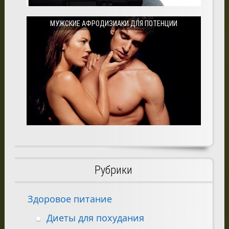
МУЖСКИЕ АФРОДИЗИАКИ ДЛЯ ПОТЕНЦИИ
Рубрики
Здоровое питание
Диеты для похудания