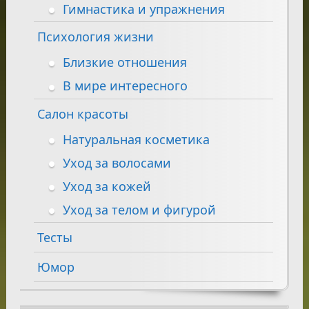
Гимнастика и упражнения
Психология жизни
Близкие отношения
В мире интересного
Салон красоты
Натуральная косметика
Уход за волосами
Уход за кожей
Уход за телом и фигурой
Тесты
Юмор