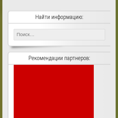
Найти информацию:
Найти:
Рекомендации партнеров: