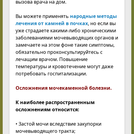
вызова врача на дом.
Вы можете применять
народные методы
лечения от камней в почках
, но если вы
уже страдаете какими-либо хроническими
заболеваниями мочевыводящих органов и
замечаете на этом фоне такие симптомы,
обязательно проконсультируйтесь с
лечащим врачом. Повышение
температуры и кровотечение могут даже
потребовать госпитализации.
Осложнения мочекаменной болезни.
К наиболее распространенным
осложнениям относится:
• Застой мочи вследствие закупорки
мочевыводящего тракта;