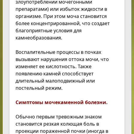
злоупотреблении мочегонными
препаратами) или избыток жидкости в
организме. При этом моча становится
более концентрированной, что создает
благоприятные условия для
камнеобразования.
Воспалительные процессы в почках
вызывают нарушения оттока мочи, что
изменяет ее кислотность. Также
появлению камней способствует
длительный малоподвижный или
постельный режим.
Симптомы мочекаменной болезни.
Обычно первым тревожным знаком
становится резкая колющая боль в
проекции пораженной почки (иногда в