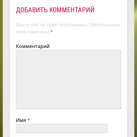
ДОБАВИТЬ КОММЕНТАРИЙ
Ваш e-mail не будет опубликован.
Обязательные
поля помечены
*
Комментарий
Имя
*