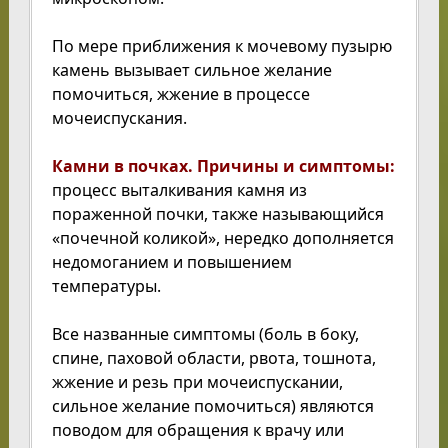
По мере приближения к мочевому пузырю
камень вызывает сильное желание
помочиться, жжение в процессе
мочеиспускания.
Камни в почках. Причины и симптомы:
процесс выталкивания камня из
пораженной почки, также называющийся
«почечной коликой», нередко дополняется
недомоганием и повышением
температуры.
Все названные симптомы (боль в боку,
спине, паховой области, рвота, тошнота,
жжение и резь при мочеиспускании,
сильное желание помочиться) являются
поводом для обращения к врачу или