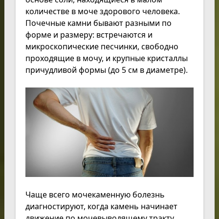
количестве в моче здорового человека.
Почечные камни бывают разными по
форме и размеру: встречаются и
микроскопические песчинки, свободно
проходящие в мочу, и крупные кристаллы
причудливой формы (до 5 см в диаметре).
Чаще всего мочекаменную болезнь
диагностируют, когда камень начинает
движение по мочевыводящему тракту.