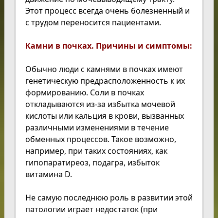
Этот процесс всегда очень болезненный и
с трудом переносится пациентами.
Камни в почках. Причины и симптомы:
Обычно люди с камнями в почках имеют
генетическую предрасположенность к их
формированию. Соли в почках
откладываются из-за избытка мочевой
кислоты или кальция в крови, вызванных
различными изменениями в течение
обменных процессов. Такое возможно,
например, при таких состояниях, как
гипопаратиреоз, подагра, избыток
витамина D.
Не самую последнюю роль в развитии этой
патологии играет недостаток (при