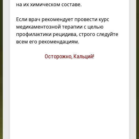
на их химическом составе.
Если врач рекомендует провести курс
медикаментозной терапии с целью
профилактики рецидива, строго следуйте
всем его рекомендациям.
Осторожно, Кальций!