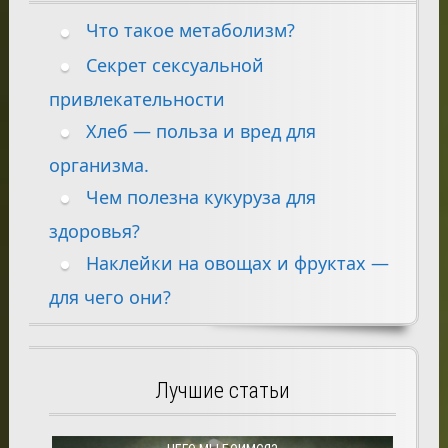
Что такое метаболизм?
Секрет сексуальной
привлекательности
Хлеб — польза и вред для
организма.
Чем полезна кукуруза для
здоровья?
Наклейки на овощах и фруктах —
для чего они?
Лучшие статьи