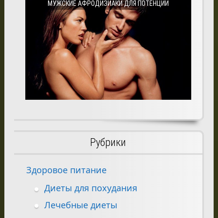
МУЖСКИЕ АФРОДИЗИАКИ ДЛЯ ПОТЕНЦИИ
Рубрики
Здоровое питание
Диеты для похудания
Лечебные диеты