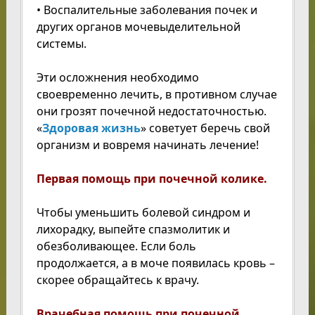
• Воспалительные заболевания почек и
других органов мочевыделительной
системы.
Эти осложнения необходимо
своевременно лечить, в противном случае
они грозят почечной недостаточностью.
«
Здоровая жизнь
» советует беречь свой
организм и вовремя начинать лечение!
Первая помощь при почечной колике.
Чтобы уменьшить болевой синдром и
лихорадку, выпейте спазмолитик и
обезболивающее. Если боль
продолжается, а в моче появилась кровь –
скорее обращайтесь к врачу.
Врачебная помощь при почечной