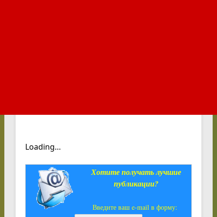
Loading…
Хотите получать лучшие
публикации?
Введите ваш e-mail в форму: