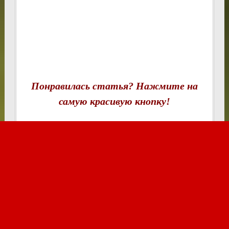
Понравилась статья? Нажмите на
самую красивую кнопку!