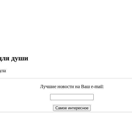
 для души
ула
Лучшие новости на Ваш e-mail: