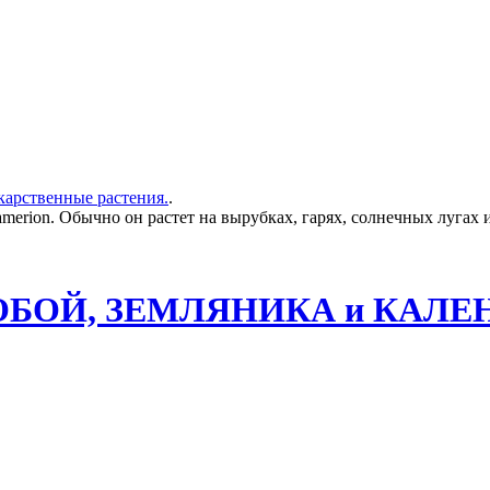
карственные растения.
.
erion. Обычно он растет на вырубках, гарях, солнечных лугах 
ЕРОБОЙ, ЗЕМЛЯНИКА и КАЛЕ