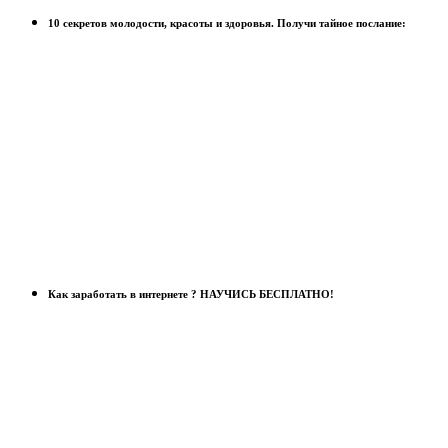
10 секретов молодости, красоты и здоровья. Получи тайное послание:
Как заработать в интернете ? НАУЧИСЬ БЕСПЛАТНО!