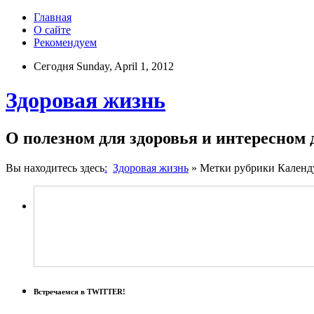
Главная
О сайте
Рекомендуем
Сегодня Sunday, April 1, 2012
Здоровая жизнь
О полезном для здоровья и интересном
Вы находитесь здесь
:
Здоровая жизнь
» Метки рубрики Календ
Встречаемся в TWITTER!