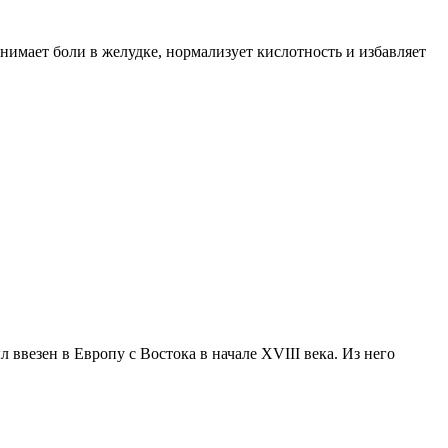
мает боли в желудке, нормализует кислотность и избавляет
езен в Европу с Востока в начале XVIII века. Из него