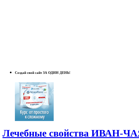
Создай свой сайт ЗА ОДИН ДЕНЬ!
Лечебные свойства ИВАН-ЧА