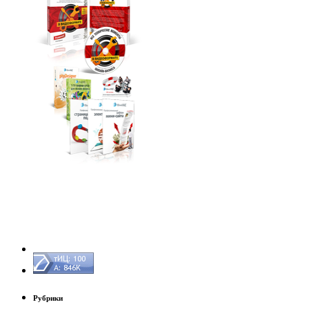
Рубрики