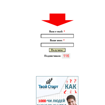
Ваш e-mail:
*
Ваше имя:
*
Подписчиков: