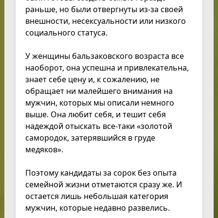
раньше, но были отвергнуты из-за своей
внешности, несексуальности или низкого
социального статуса.
У женщины бальзаковского возраста все
наоборот, она успешна и привлекательна,
знает себе цену и, к сожалению, не
обращает ни малейшего внимания на
мужчин, которых мы описали немного
выше. Она любит себя, и тешит себя
надеждой отыскать все-таки «золотой
самородок, затерявшийся в груде
медяков».
Поэтому кандидаты за сорок без опыта
семейной жизни отметаются сразу же. И
остается лишь небольшая категория
мужчин, которые недавно развелись.