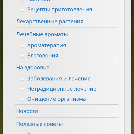
Рецепты приготовления
Лекарственные растения.
Лечебные ароматы
Ароматерапия
Благовония
На здоровье!
Заболевания и лечение
Нетрадиционное лечение
Очищение организма
Новости
Полезные советы