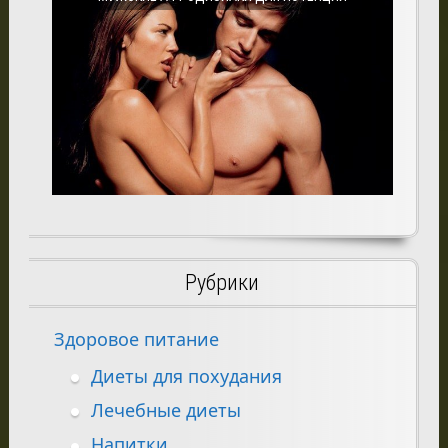
Рубрики
Здоровое питание
Диеты для похудания
Лечебные диеты
Напитки