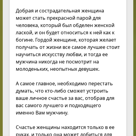
Добрая и сострадательная женщина
может стать прекрасной парой для
человека, который был обделен женской
лаской, и он будет относиться к ней как к
богине. Гордой женщине, которая желает
получать от жизни все самое лучшее стоит
научиться искусству любви, и тогда ее
мужчина никогда не посмотрит на
молоденьких, неопытных девушек.
А самое главное, необходимо перестать
думать, что кто-либо сможет устроить
ваше личное счастье за вас, отобрав для
вас самого лучшего и подходящего
именно Вам мужчину.
Счастье женщины находится только в ее
руках, и только она может добиться для