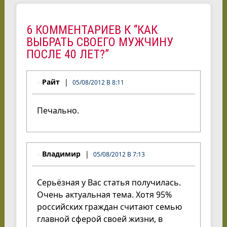
6 КОММЕНТАРИЕВ К “КАК
ВЫБРАТЬ СВОЕГО МУЖЧИНУ
ПОСЛЕ 40 ЛЕТ?”
Райт
05/08/2012 В 8:11
Печально.
Владимир
05/08/2012 В 7:13
Серьёзная у Вас статья получилась.
Очень актуальная тема. Хотя 95%
российских граждан считают семью
главной сферой своей жизни, в