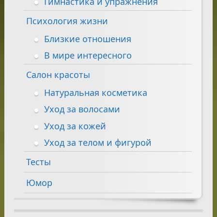
Гимнастика и упражнения
Психология жизни
Близкие отношения
В мире интересного
Салон красоты
Натуральная косметика
Уход за волосами
Уход за кожей
Уход за телом и фигурой
Тесты
Юмор