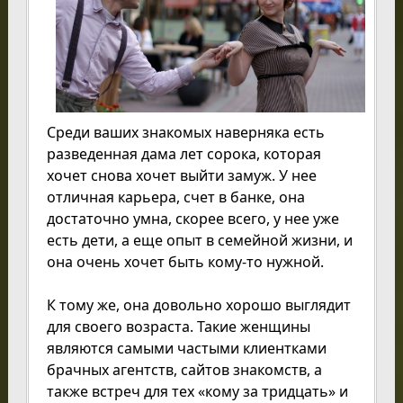
Среди ваших знакомых наверняка есть
разведенная дама лет сорока, которая
хочет снова хочет выйти замуж. У нее
отличная карьера, счет в банке, она
достаточно умна, скорее всего, у нее уже
есть дети, а еще опыт в семейной жизни, и
она очень хочет быть кому-то нужной.
К тому же, она довольно хорошо выглядит
для своего возраста. Такие женщины
являются самыми частыми клиентками
брачных агентств, сайтов знакомств, а
также встреч для тех «кому за тридцать» и