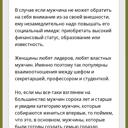
В случае если мужчина не может обратить
на себя внимание из-за своей внешности,
ему незамедлительно надо повышать его
социальный имидж: приобретать высокий
финансовый статус, образование или
известность.
Женщины любят лидеров, любят властных
мужчин. Именно поэтому так популярны
взаимоотношения между шефом и
секретаршей, профессором и студенткой.
Но, если мы все-таки взглянем на
большинство мужчин сорока лет и старше
и увидим категорию мужчин, которые
собираются жениться впервые, то поймем,
что это, в основном, мужчины, которые
были готовы создать семью гораздо