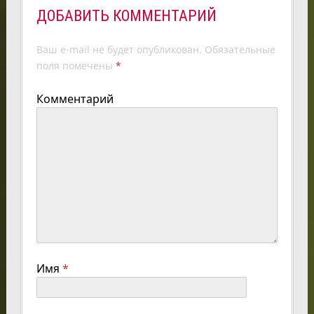
ДОБАВИТЬ КОММЕНТАРИЙ
Ваш e-mail не будет опубликован.
Обязательные
поля помечены
*
Комментарий
Имя
*