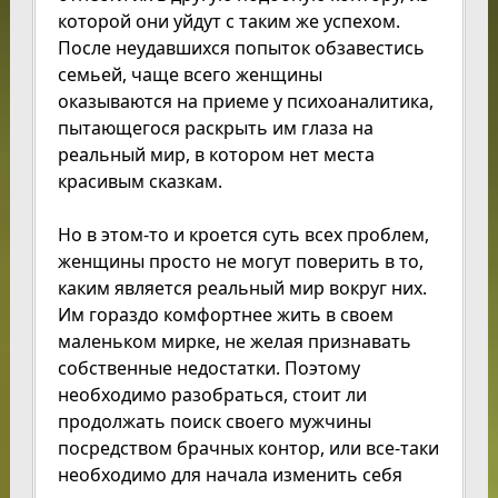
которой они уйдут с таким же успехом.
После неудавшихся попыток обзавестись
семьей, чаще всего женщины
оказываются на приеме у психоаналитика,
пытающегося раскрыть им глаза на
реальный мир, в котором нет места
красивым сказкам.
Но в этом-то и кроется суть всех проблем,
женщины просто не могут поверить в то,
каким является реальный мир вокруг них.
Им гораздо комфортнее жить в своем
маленьком мирке, не желая признавать
собственные недостатки. Поэтому
необходимо разобраться, стоит ли
продолжать поиск своего мужчины
посредством брачных контор, или все-таки
необходимо для начала изменить себя