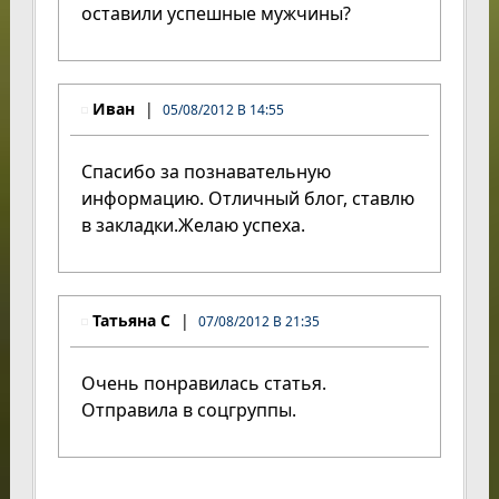
оставили успешные мужчины?
Иван
05/08/2012 В 14:55
Спасибо за познавательную
информацию. Отличный блог, ставлю
в закладки.Желаю успеха.
Татьяна С
07/08/2012 В 21:35
Очень понравилась статья.
Отправила в соцгруппы.