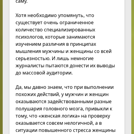
саму.
Хотя необходимо упомянуть, что
существует очень ограниченное
количество специализированных
психологов, которые занимаются
изучением различия в принципах
мышления мужчины и женщины со всей
серьезностью. И лишь немногие
журналисты пытаются донести их выводы
до массовой аудитории.
Да, мы давно знаем, что при выполнении
похожих действий, у мужчин и женщин
оказываются задействованными разные
полушария головного мозга, привыкли к
тому, что «женская логика» на проверку
оказывается совсем нелогичной, а в
ситуации повышенного стресса женщины