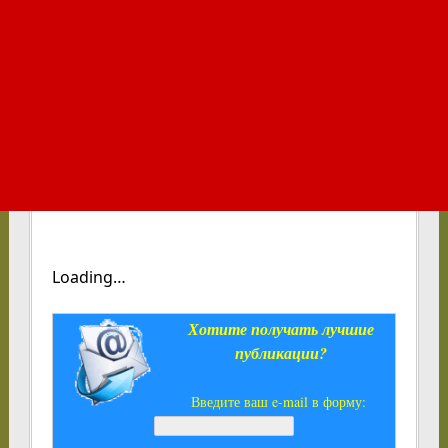
Loading…
Хотите получать лучшие
публикации?
Введите ваш e-mail в форму: