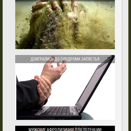
ДОИГРАЛИСЬ ДО СИНДРОМА ЗАПЯСТЬЯ
МУЖСКИЕ АФРОДИЗИАКИ ДЛЯ ПОТЕНЦИИ