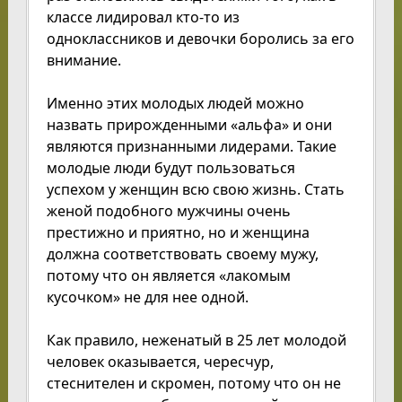
классе лидировал кто-то из
одноклассников и девочки боролись за его
внимание.
Именно этих молодых людей можно
назвать прирожденными «альфа» и они
являются признанными лидерами. Такие
молодые люди будут пользоваться
успехом у женщин всю свою жизнь. Стать
женой подобного мужчины очень
престижно и приятно, но и женщина
должна соответствовать своему мужу,
потому что он является «лакомым
кусочком» не для нее одной.
Как правило, неженатый в 25 лет молодой
человек оказывается, чересчур,
стеснителен и скромен, потому что он не