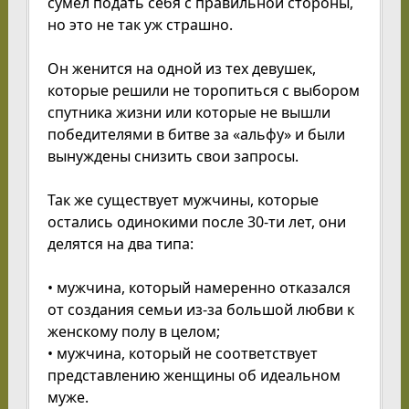
сумел подать себя с правильной стороны,
но это не так уж страшно.
Он женится на одной из тех девушек,
которые решили не торопиться с выбором
спутника жизни или которые не вышли
победителями в битве за «альфу» и были
вынуждены снизить свои запросы.
Так же существует мужчины, которые
остались одинокими после 30-ти лет, они
делятся на два типа:
• мужчина, который намеренно отказался
от создания семьи из-за большой любви к
женскому полу в целом;
• мужчина, который не соответствует
представлению женщины об идеальном
муже.