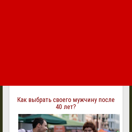
Как выбрать своего мужчину после
40 лет?