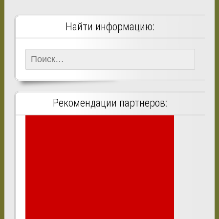
Найти информацию:
Найти:
Рекомендации партнеров: