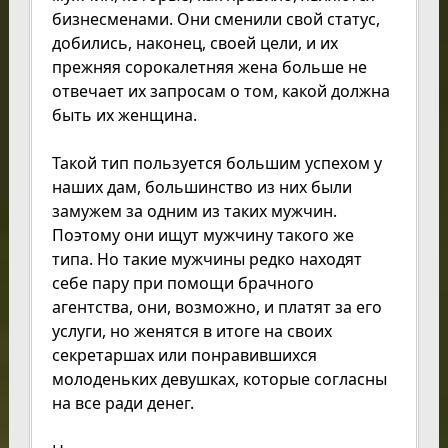
бизнесменами. Они сменили свой статус,
добились, наконец, своей цели, и их
прежняя сорокалетняя жена больше не
отвечает их запросам о том, какой должна
быть их женщина.
Такой тип пользуется большим успехом у
наших дам, большинство из них были
замужем за одним из таких мужчин.
Поэтому они ищут мужчину такого же
типа. Но такие мужчины редко находят
себе пару при помощи брачного
агентства, они, возможно, и платят за его
услуги, но женятся в итоге на своих
секретаршах или понравившихся
молоденьких девушках, которые согласны
на все ради денег.