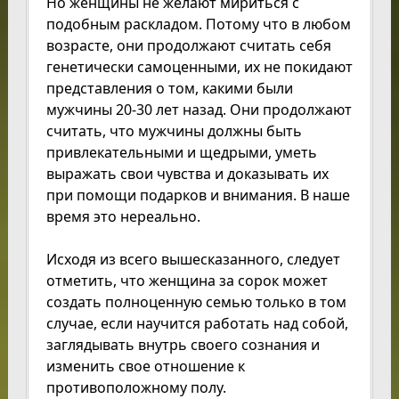
Но женщины не желают мириться с
подобным раскладом. Потому что в любом
возрасте, они продолжают считать себя
генетически самоценными, их не покидают
представления о том, какими были
мужчины 20-30 лет назад. Они продолжают
считать, что мужчины должны быть
привлекательными и щедрыми, уметь
выражать свои чувства и доказывать их
при помощи подарков и внимания. В наше
время это нереально.
Исходя из всего вышесказанного, следует
отметить, что женщина за сорок может
создать полноценную семью только в том
случае, если научится работать над собой,
заглядывать внутрь своего сознания и
изменить свое отношение к
противоположному полу.