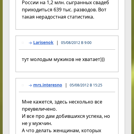
России на 1,2 млн. сыгранных свадеб
приходиться 639 тыс. разводов. Вот
такая нерадостная статистика.
Larisenok
05/08/2012 В 9:00
тут молодым мужиков не хватает)))
mrs.interesno
05/08/2012 В 15:25
Мне кажется, здесь несколько все
преувеличено.
И все про дам добившихся успеха, но
не у мужчин.
А что делать женщинам, которых