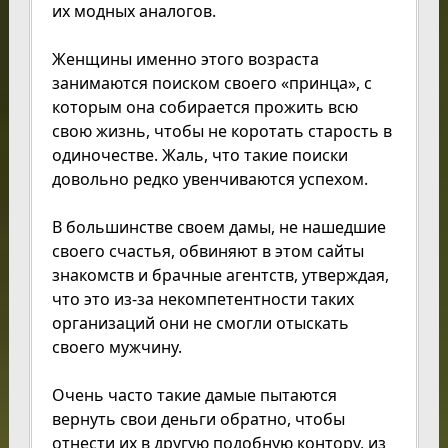
их модных аналогов.
Женщины именно этого возраста
занимаются поиском своего «принца», с
которым она собирается прожить всю
свою жизнь, чтобы не коротать старость в
одиночестве. Жаль, что такие поиски
довольно редко увенчиваются успехом.
В большинстве своем дамы, не нашедшие
своего счастья, обвиняют в этом сайты
знакомств и брачные агентств, утверждая,
что это из-за некомпетентности таких
организаций они не смогли отыскать
своего мужчину.
Очень часто такие дамые пытаются
вернуть свои деньги обратно, чтобы
отнести их в другую подобную контору, из