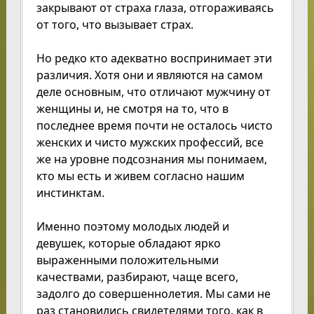
закрывают от страха глаза, отгораживаясь
от того, что вызывает страх.
Но редко кто адекватно воспринимает эти
различия. Хотя они и являются на самом
деле основным, что отличают мужчину от
женщины и, не смотря на то, что в
последнее время почти не осталось чисто
женских и чисто мужских профессий, все
же на уровне подсознания мы понимаем,
кто мы есть и живем согласно нашим
инстинктам.
Именно поэтому молодых людей и
девушек, которые обладают ярко
выраженными положительными
качествами, разбирают, чаще всего,
задолго до совершеннолетия. Мы сами не
раз становились свидетелями того, как в