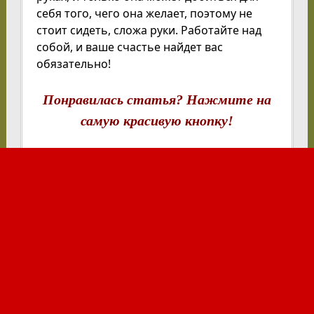
себя того, чего она желает, поэтому не
стоит сидеть, сложа руки. Работайте над
собой, и ваше счастье найдет вас
обязательно!
Понравилась статья? Нажмите на
самую красивую кнопку!