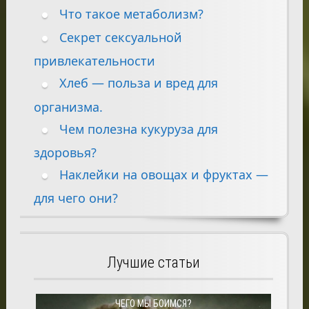
Что такое метаболизм?
Секрет сексуальной
привлекательности
Хлеб — польза и вред для
организма.
Чем полезна кукуруза для
здоровья?
Наклейки на овощах и фруктах —
для чего они?
Лучшие статьи
ЧЕГО МЫ БОИМСЯ?