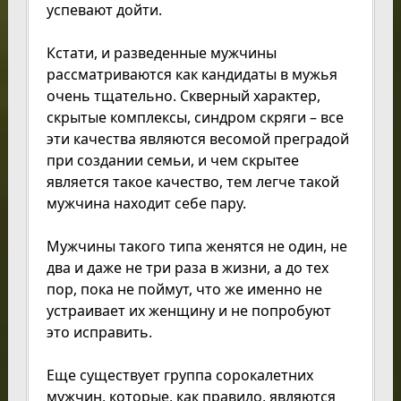
успевают дойти.
Кстати, и разведенные мужчины
рассматриваются как кандидаты в мужья
очень тщательно. Скверный характер,
скрытые комплексы, синдром скряги – все
эти качества являются весомой преградой
при создании семьи, и чем скрытее
является такое качество, тем легче такой
мужчина находит себе пару.
Мужчины такого типа женятся не один, не
два и даже не три раза в жизни, а до тех
пор, пока не поймут, что же именно не
устраивает их женщину и не попробуют
это исправить.
Еще существует группа сорокалетних
мужчин, которые, как правило, являются