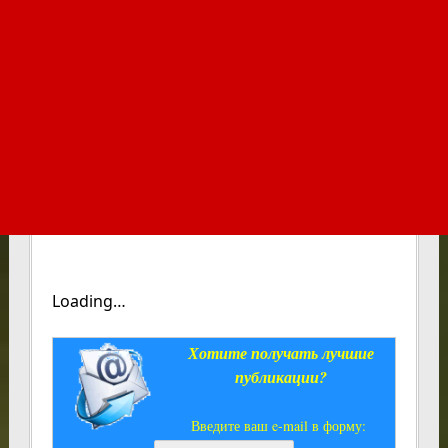
Loading…
Хотите получать лучшие
публикации?
Введите ваш e-mail в форму: