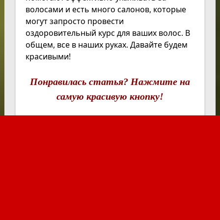
волосами и есть много салонов, которые
могут запросто провести
оздоровительный курс для ваших волос. В
общем, все в наших руках. Давайте будем
красивыми!
Понравилась статья? Нажмите на
самую красивую кнопку!