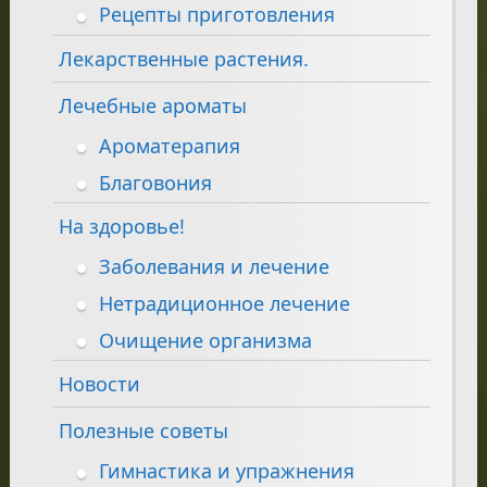
Рецепты приготовления
Лекарственные растения.
Лечебные ароматы
Ароматерапия
Благовония
На здоровье!
Заболевания и лечение
Нетрадиционное лечение
Очищение организма
Новости
Полезные советы
Гимнастика и упражнения