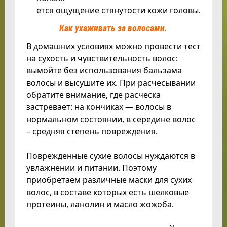
ется ощущение стянутости кожи головы.
Как ухаживать за волосами.
В домашних условиях можно провести тест
на сухость и чувствительность волос:
вымойте без использования бальзама
волосы и высушите их. При расчесывании
обратите внимание, где расческа
застревает: на кончиках — волосы в
нормальном состоянии, в середине волос
– средняя степень повреждения.
Поврежденные сухие волосы нуждаются в
увлажнении и питании. Поэтому
приобретаем различные маски для сухих
волос, в составе которых есть шелковые
протеины, ланолин и масло жожоба.