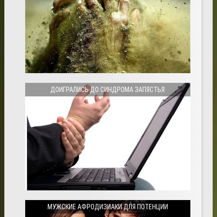
ДОИГРАЛИСЬ ДО СИНДРОМА ЗАПЯСТЬЯ
МУЖСКИЕ АФРОДИЗИАКИ ДЛЯ ПОТЕНЦИИ