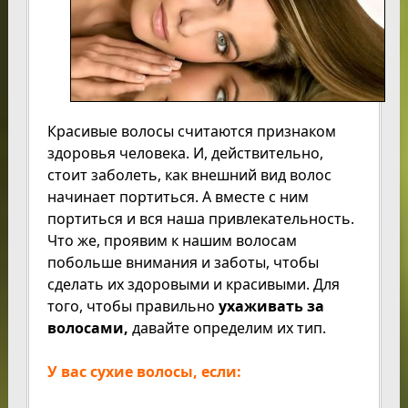
Красивые волосы считаются признаком
здоровья человека. И, действительно,
стоит заболеть, как внешний вид волос
начинает портиться. А вместе с ним
портиться и вся наша привлекательность.
Что же, проявим к нашим волосам
побольше внимания и заботы, чтобы
сделать их здоровыми и красивыми. Для
того, чтобы правильно
ухаживать за
волосами,
давайте определим их тип.
У вас сухие волосы, если: