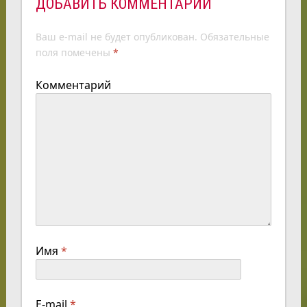
ДОБАВИТЬ КОММЕНТАРИЙ
Ваш e-mail не будет опубликован.
Обязательные
поля помечены
*
Комментарий
Имя
*
E-mail
*