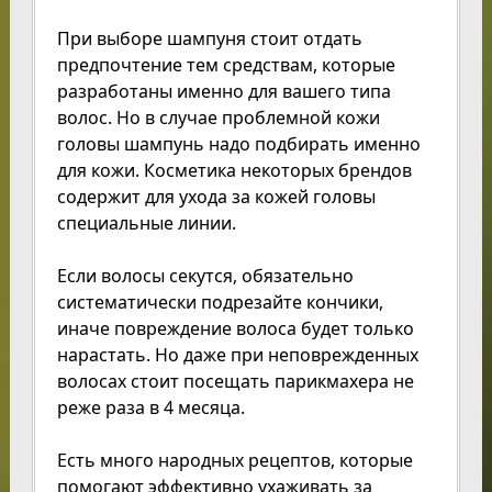
При выборе шампуня стоит отдать
предпочтение тем средствам, которые
разработаны именно для вашего типа
волос. Но в случае проблемной кожи
головы шампунь надо подбирать именно
для кожи. Косметика некоторых брендов
содержит для ухода за кожей головы
специальные линии.
Если волосы секутся, обязательно
систематически подрезайте кончики,
иначе повреждение волоса будет только
нарастать. Но даже при неповрежденных
волосах стоит посещать парикмахера не
реже раза в 4 месяца.
Есть много народных рецептов, которые
помогают эффективно ухаживать за