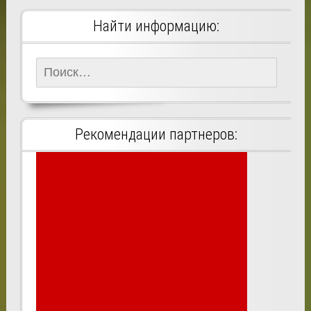
Найти информацию:
Найти:
Рекомендации партнеров: