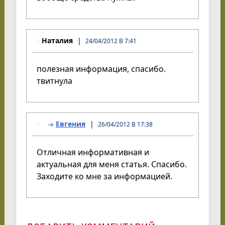
Наталия
24/04/2012 В 7:41
полезная информация, спасибо.
твитнула
Евгения
26/04/2012 В 17:38
Отличная информативная и
актуальная для меня статья. Спасибо.
Заходите ко мне за информацией.