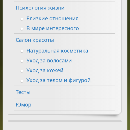
Психология жизни
Близкие отношения
В мире интересного
Салон красоты
Натуральная косметика
Уход за волосами
Уход за кожей
Уход за телом и фигурой
Тесты
Юмор