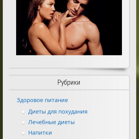
Рубрики
Здоровое питание
Диеты для похудания
Лечебные диеты
Напитки