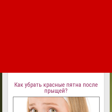
Как убрать красные пятна после
прыщей?