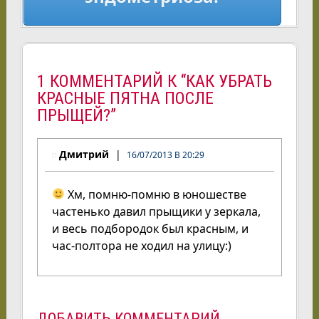
1 КОММЕНТАРИЙ К “КАК УБРАТЬ
КРАСНЫЕ ПЯТНА ПОСЛЕ
ПРЫЩЕЙ?”
Дмитрий
16/07/2013 В 20:29
Хм, помню-помню в юношестве
частенько давил прыщики у зеркала,
и весь подбородок был красным, и
час-полтора не ходил на улицу:)
ДОБАВИТЬ КОММЕНТАРИЙ