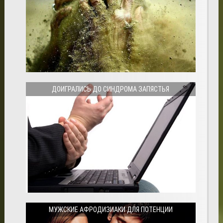
ДОИГРАЛИСЬ ДО СИНДРОМА ЗАПЯСТЬЯ
МУЖСКИЕ АФРОДИЗИАКИ ДЛЯ ПОТЕНЦИИ