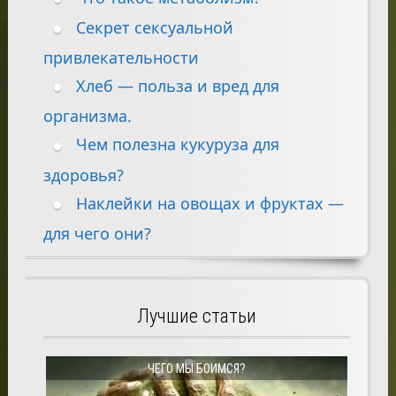
Секрет сексуальной
привлекательности
Хлеб — польза и вред для
организма.
Чем полезна кукуруза для
здоровья?
Наклейки на овощах и фруктах —
для чего они?
Лучшие статьи
ЧЕГО МЫ БОИМСЯ?