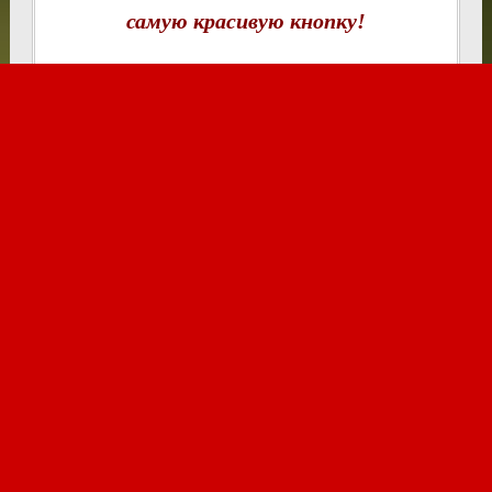
самую красивую кнопку!