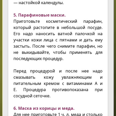
— настойкой календулы.
5. Парафиновые маски.
Приготовьте косметический парафин,
который растопите в небольшой посуде.
Его надо наносить ватной палочкой на
участки кожи лица с пятнами и дать ему
застыть. После чего снимите парафин, но
не выкидывайте, чтобы применять для
последующих процедур.
Перед процедурой и после нее надо
смазывать кожу увлажняющим и
питательным кремом с витаминами А и
Е. Процедура противопоказана при
сосудной сеточке.
6. Маска из корицы и меда.
Для нее приготовьте 1 ч. л. меда и столько