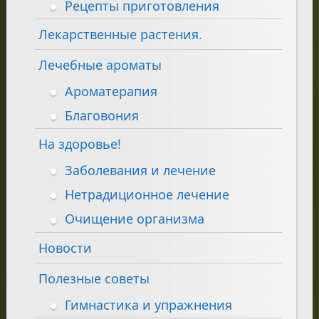
Рецепты приготовления
Лекарственные растения.
Лечебные ароматы
Ароматерапия
Благовония
На здоровье!
Заболевания и лечение
Нетрадиционное лечение
Очищение организма
Новости
Полезные советы
Гимнастика и упражнения