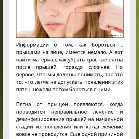
Информации о том, как бороться с
прыщами на лице, имеется немало. А вот
найти материал, как убрать красные пятна
после прыщей, гораздо сложнее. Но
первое, что мы должны понимать, так это
то, что легче не допускать появления этих
пятен, нежели потом бороться с ними.
Пятна от прыщей появляются, когда
проводится неправильное лечение и
дезинфицирование прыщей на начальной
стадии их появления или когда лечение
вовсе не проводится. Еще одной причиной