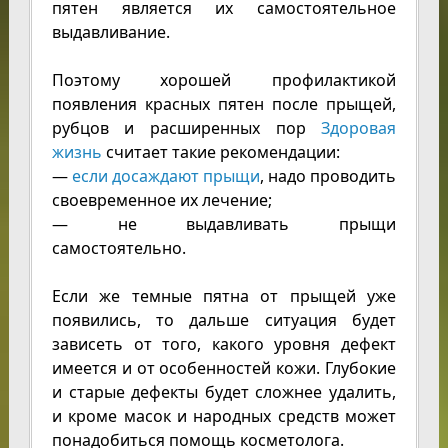
пятен является их самостоятельное
выдавливание.
Поэтому хорошей профилактикой
появления красных пятен после прыщей,
рубцов и расширенных пор
Здоровая
жизнь
считает такие рекомендации:
—
если досаждают прыщи
, надо проводить
своевременное их лечение;
— не выдавливать прыщи
самостоятельно.
Если же темные пятна от прыщей уже
появились, то дальше ситуация будет
зависеть от того, какого уровня дефект
имеется и от особенностей кожи. Глубокие
и старые дефекты будет сложнее удалить,
и кроме масок и народных средств может
понадобиться помощь косметолога.