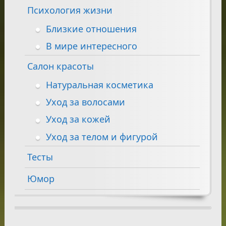
Психология жизни
Близкие отношения
В мире интересного
Салон красоты
Натуральная косметика
Уход за волосами
Уход за кожей
Уход за телом и фигурой
Тесты
Юмор