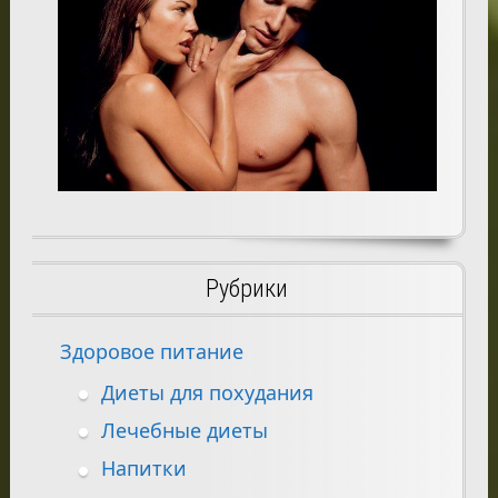
Рубрики
Здоровое питание
Диеты для похудания
Лечебные диеты
Напитки