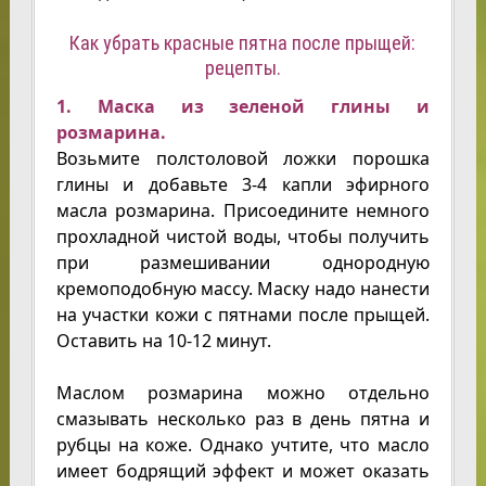
Как убрать красные пятна после прыщей:
рецепты.
1. Маска из зеленой глины и
розмарина.
Возьмите полстоловой ложки порошка
глины и добавьте 3-4 капли эфирного
масла розмарина. Присоедините немного
прохладной чистой воды, чтобы получить
при размешивании однородную
кремоподобную массу. Маску надо нанести
на участки кожи с пятнами после прыщей.
Оставить на 10-12 минут.
Маслом розмарина можно отдельно
смазывать несколько раз в день пятна и
рубцы на коже. Однако учтите, что масло
имеет бодрящий эффект и может оказать