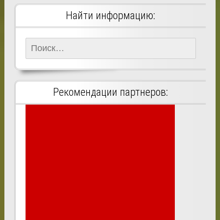
Найти информацию:
Найти:
Рекомендации партнеров: