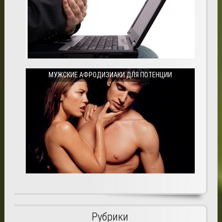
МУЖСКИЕ АФРОДИЗИАКИ ДЛЯ ПОТЕНЦИИ
Рубрики