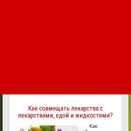
Как совмещать лекарства с
лекарствами, едой и жидкостями?
Как