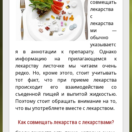
совмещать
лекарства
с
лекарства
ми —
обычно
указываетс
я в аннотации к препарату. Однако
информацию на прилагающемся к
лекарству листочке мы читаем очень
редко. Но, кроме этого, стоит учитывать
тот факт, что при приеме лекарства
происходит его взаимодействие со
съеденной пищей и выпитой жидкостью.
Поэтому стоит обращать внимание на то,
что вы употребляете вместе с лекарством.
Как совмещать лекарства с лекарствами?