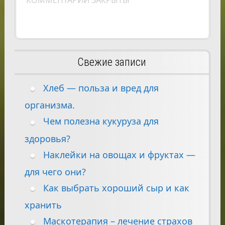
КОММЕНТАРИИ ЗАКРЫТЫ
Свежие записи
Хлеб — польза и вред для
организма.
Чем полезна кукуруза для
здоровья?
Наклейки на овощах и фруктах —
для чего они?
Как выбрать хороший сыр и как
хранить
Маскотерапия – лечение страхов