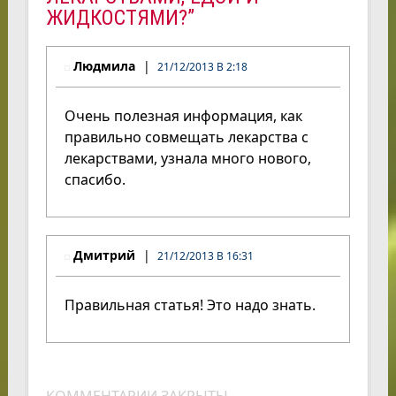
ЖИДКОСТЯМИ?”
Людмила
21/12/2013 В 2:18
Очень полезная информация, как
правильно совмещать лекарства с
лекарствами, узнала много нового,
спасибо.
Дмитрий
21/12/2013 В 16:31
Правильная статья! Это надо знать.