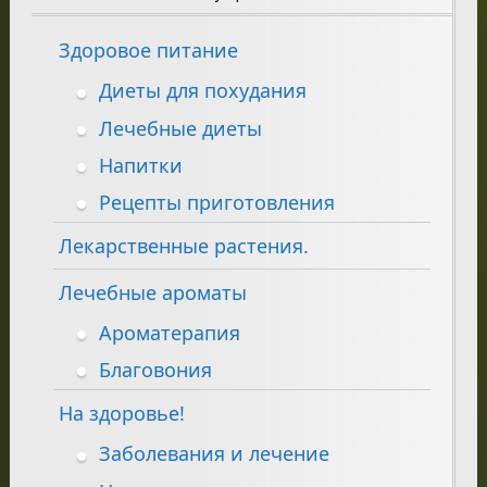
Здоровое питание
Диеты для похудания
Лечебные диеты
Напитки
Рецепты приготовления
Лекарственные растения.
Лечебные ароматы
Ароматерапия
Благовония
На здоровье!
Заболевания и лечение