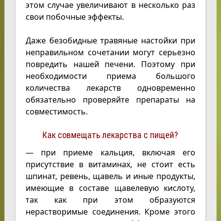
этом случае увеличивают в несколько раз
свои побочные эффекты.
Даже безобидные травяные настойки при
неправильном сочетании могут серьезно
повредить нашей печени. Поэтому при
необходимости приема большого
количества лекарств одновременно
обязательно проверяйте препараты на
совместимость.
Как совмещать лекарства с пищей?
— при приеме кальция, включая его
присутствие в витаминах, не стоит есть
шпинат, ревень, щавель и иные продукты,
имеющие в составе щавелевую кислоту,
так как при этом образуются
нерастворимые соединения. Кроме этого