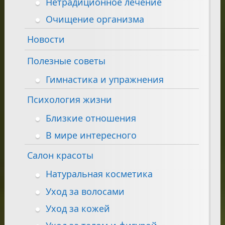
Нетрадиционное лечение
Очищение организма
Новости
Полезные советы
Гимнастика и упражнения
Психология жизни
Близкие отношения
В мире интересного
Салон красоты
Натуральная косметика
Уход за волосами
Уход за кожей