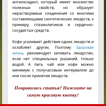
антиоксидант, который имеет множество
полезных свойств, но образует
нерастворимые соединения со многими
составляющими синтетических лекарств, к
примеру, спазмолитиков и сердечно-
сосудистых средств.
Кофе усиливает действие одних лекарств и
ослабляет других. Поэтому
Здоровая
жизнь
рекомендует
запивать
лекарство,
если нет специальных указаний, только
водой. А пить чай или кофе можно
минимум с получасовым интервалом до
или после принятия лекарств.
Понравилась статья? Нажмите на
самую красивую кнопку!