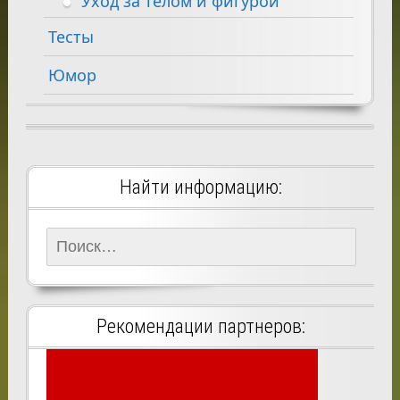
Уход за телом и фигурой
Тесты
Юмор
Найти информацию:
Найти:
Рекомендации партнеров: