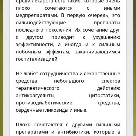
Среди лекарств есть такие, которые очень
плохо сочетаются с иными
медпрепаратами. В первую очередь, это
сильнодействующие препараты
последнего поколения. Их сочетание друг
с другом приводит к ухудшению
эффективности, а иногда и к сильным
побочным эффектам, заканчивающимся
госпитализацией.
Не любят сотрудничества и лекарственные
средства небольшого спектра
терапевтического действия:
антикоагулянты, цитостатики,
противодиабетические средства,
сердечные гликозиды и иные.
Плохо сочетаются с другими сильными
препаратами и антибиотики, которые в