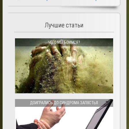
Лучшие статьи
ЧЕГО МЫ БОИМСЯ?
ДОИГРАЛИСЬ ДО СИНДРОМА ЗАПЯСТЬЯ