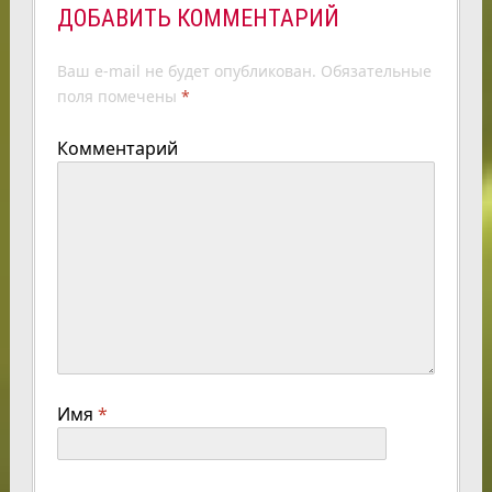
ДОБАВИТЬ КОММЕНТАРИЙ
Ваш e-mail не будет опубликован.
Обязательные
поля помечены
*
Комментарий
Имя
*