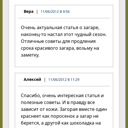
Вера
11/06/2012 В 9:56
Очень актуальная статья о загаре,
наконец-то настал этот чудный сезон.
Отличные советы для продления
срока красивого загара, возьму на
заметку.
Алексей
11/06/2012 В 11:29
Спасибо, очень интересная статья и
полезные советы. И в правду все
зависит от кожи. Загорая вместе один
краснеет как поросенок а загар не
берется, а другой как шоколадка на