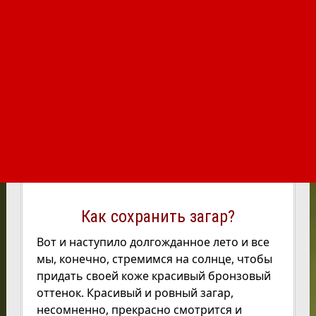
Как сохранить загар?
Вот и наступило долгожданное лето и все
мы, конечно, стремимся на солнце, чтобы
придать своей коже красивый бронзовый
оттенок. Красивый и ровный загар,
несомненно, прекрасно смотрится и