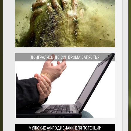
ДОИГРАЛИСЬ ДО СИНДРОМА ЗАПЯСТЬЯ
МУЖСКИЕ АФРОДИЗИАКИ ДЛЯ ПОТЕНЦИИ