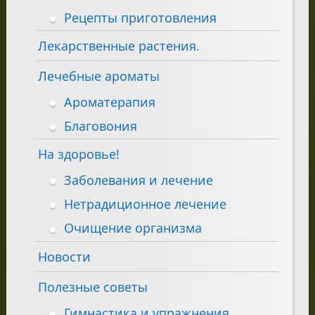
Рецепты приготовления
Лекарственные растения.
Лечебные ароматы
Ароматерапия
Благовония
На здоровье!
Заболевания и лечение
Нетрадиционное лечение
Очищение организма
Новости
Полезные советы
Гимнастика и упражнения