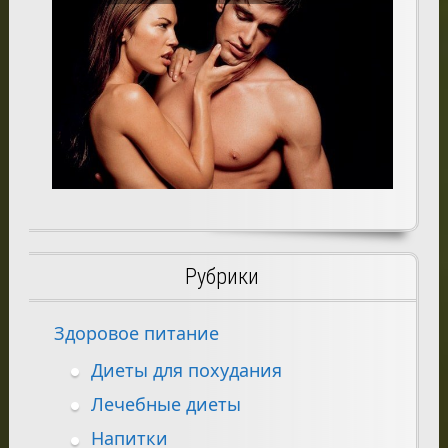
Рубрики
Здоровое питание
Диеты для похудания
Лечебные диеты
Напитки