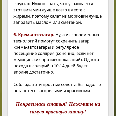
фруктах. Нужно знать, что усваивается
этот витамин лучше всего вместе с
жирами, поэтому салат из морковки лучше
заправить маслом или сметаной.
6. Крем-автозагар.
Ну, а из современных
технологий помогут сохранить загар
крема-автозагары и регулярное
посещение солярия (конечно, если нет
медицинских противопоказаний). Одного
похода в солярий в 10-14 дней будет
вполне достаточно.
Соблюдая эти простые советы, Вы надолго
останетесь загорелыми и красивыми.
Понравилась статья? Нажмите на
самую красивую кнопку!