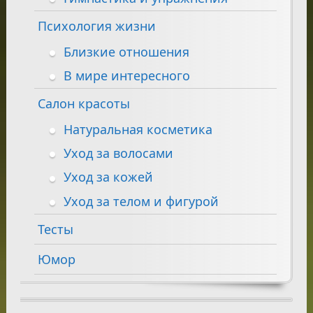
Психология жизни
Близкие отношения
В мире интересного
Салон красоты
Натуральная косметика
Уход за волосами
Уход за кожей
Уход за телом и фигурой
Тесты
Юмор