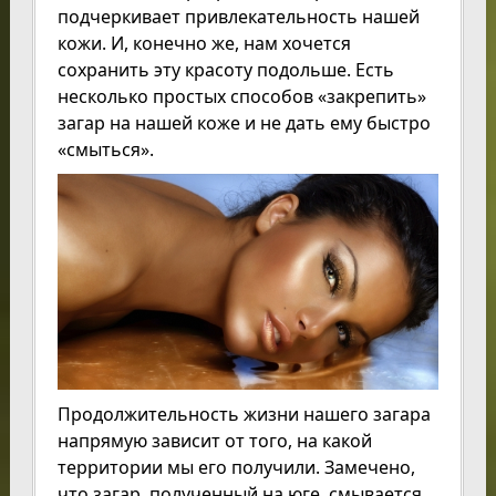
подчеркивает привлекательность нашей
кожи. И, конечно же, нам хочется
сохранить эту красоту подольше. Есть
несколько простых способов «закрепить»
загар на нашей коже и не дать ему быстро
«смыться».
Продолжительность жизни нашего загара
напрямую зависит от того, на какой
территории мы его получили. Замечено,
что загар, полученный на юге, смывается