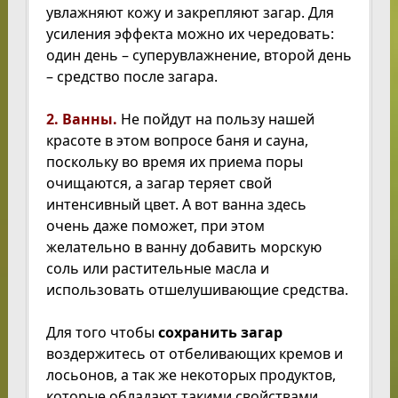
увлажняют кожу и закрепляют загар. Для
усиления эффекта можно их чередовать:
один день – суперувлажнение, второй день
– средство после загара.
2. Ванны.
Не пойдут на пользу нашей
красоте в этом вопросе баня и сауна,
поскольку во время их приема поры
очищаются, а загар теряет свой
интенсивный цвет. А вот ванна здесь
очень даже поможет, при этом
желательно в ванну добавить морскую
соль или растительные масла и
использовать отшелушивающие средства.
Для того чтобы
сохранить загар
воздержитесь от отбеливающих кремов и
лосьонов, а так же некоторых продуктов,
которые обладают такими свойствами