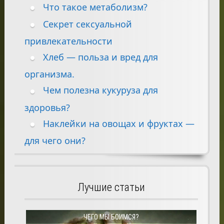
Что такое метаболизм?
Секрет сексуальной
привлекательности
Хлеб — польза и вред для
организма.
Чем полезна кукуруза для
здоровья?
Наклейки на овощах и фруктах —
для чего они?
Лучшие статьи
ЧЕГО МЫ БОИМСЯ?