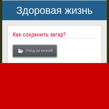
Здоровая жизнь
Как сохранить загар?
Уход за кожей