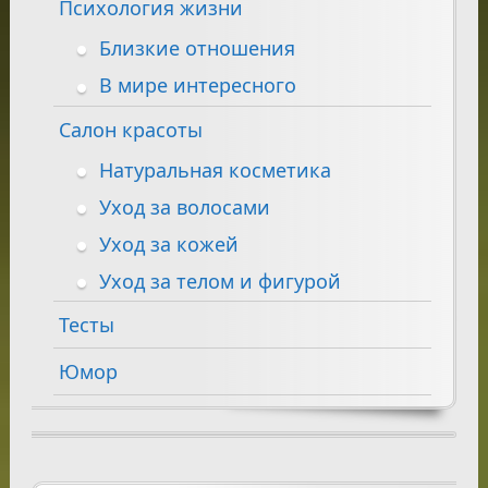
Психология жизни
Близкие отношения
В мире интересного
Салон красоты
Натуральная косметика
Уход за волосами
Уход за кожей
Уход за телом и фигурой
Тесты
Юмор