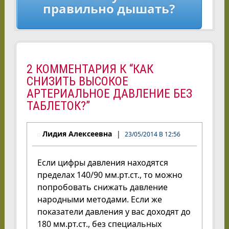
правильно дышать?
2 КОММЕНТАРИЯ К “КАК
СНИЗИТЬ ВЫСОКОЕ
АРТЕРИАЛЬНОЕ ДАВЛЕНИЕ БЕЗ
ТАБЛЕТОК?”
Лидия Алексеевна
23/05/2014 В 12:56
Если цифры давления находятся
пределах 140/90 мм.рт.ст., то можно
попробовать снижать давление
народными методами. Если же
показатели давления у вас доходят до
180 мм.рт.ст., без специальных