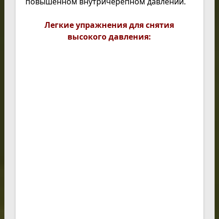
повышенном внутричерепном давлении.
Легкие упражнения для снятия
высокого давления: