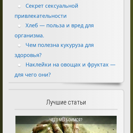
Секрет сексуальной
привлекательности
Хлеб — польза и вред для
организма.
Чем полезна кукуруза для
здоровья?
Наклейки на овощах и фруктах —
для чего они?
Лучшие статьи
ЧЕГО МЫ БОИМСЯ?