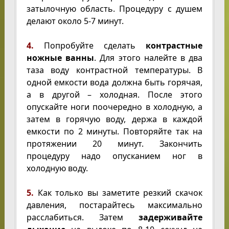
затылочную область. Процедуру с душем
делают около 5-7 минут.
4.
Попробуйте сделать
контрастные
ножные ванны
. Для этого налейте в два
таза воду контрастной температуры. В
одной емкости вода должна быть горячая,
а в другой – холодная. После этого
опускайте ноги поочередно в холодную, а
затем в горячую воду, держа в каждой
емкости по 2 минуты. Повторяйте так на
протяжении 20 минут. Закончить
процедуру надо опусканием ног в
холодную воду.
5.
Как только вы заметите резкий скачок
давления, постарайтесь максимально
расслабиться. Затем
задерживайте