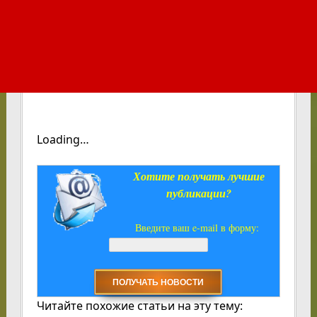
Loading…
Хотите получать лучшие
публикации?
Введите ваш e-mail в форму:
Читайте похожие статьи на эту тему: