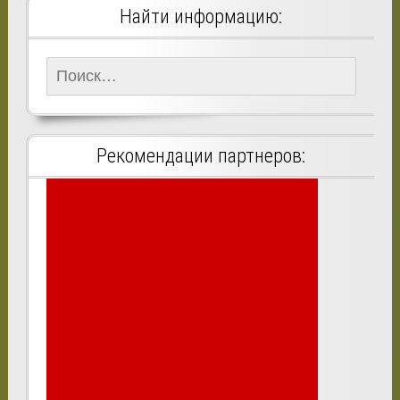
Найти информацию:
Найти:
Рекомендации партнеров: