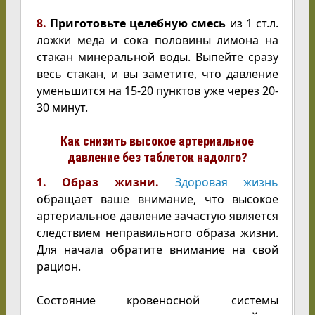
8.
Приготовьте целебную смесь
из 1 ст.л.
ложки меда и сока половины лимона на
стакан минеральной воды. Выпейте сразу
весь стакан, и вы заметите, что давление
уменьшится на 15-20 пунктов уже через 20-
30 минут.
Как снизить высокое артериальное
давление без таблеток надолго?
1.
Образ жизни.
Здоровая жизнь
обращает ваше внимание, что высокое
артериальное давление зачастую является
следствием неправильного образа жизни.
Для начала обратите внимание на свой
рацион.
Состояние кровеносной системы