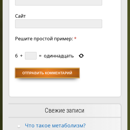
Сайт
Решите простой пример:
*
6
+
=
одиннадцать
Свежие записи
Что такое метаболизм?