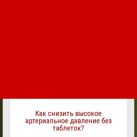
Как снизить высокое
артериальное давление без
таблеток?