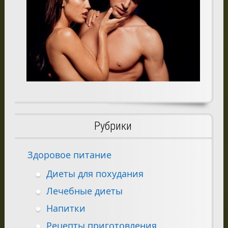
Рубрики
Здоровое питание
Диеты для похудания
Лечебные диеты
Напитки
Рецепты приготовления