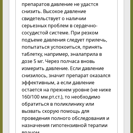
препаратов давление не удастся
снизить. Высокое давление
свидетельствует о наличии
серьезных проблем в сердечно-
сосудистой системе. При резком
подъеме давления следует прилечь,
попытаться успокоиться, принять
таблетку, например, эналаприла в
дозе 5 мг. Через полчаса вновь
измерить давление. Если давление
снизилось, значит препарат оказался
эффективным, а если давление
остается на прежнем уровне (не ниже
160/100 мм.рт.ст.), то необходимо
обратиться в поликлинику или
вызвать скорую помощь для
проведения полного обследования и
назначения гипотензивной терапии
врачом.