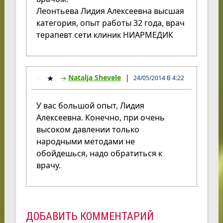
Леонтьева Лидия Алексеевна высшая
категория, опыт работы 32 года, врач
терапевт сети клиник НИАРМЕДИК
Natalja Shevele
24/05/2014 В 4:22
У вас большой опыт, Лидия
Алексеевна. Конечно, при очень
высоком давлении только
народными методами не
обойдешься, надо обратиться к
врачу.
ДОБАВИТЬ КОММЕНТАРИЙ