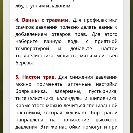
лбу, ступням и ладоням.
4. Ванны с травами.
Для профилактики
скачков давления полезно делать ванны с
добавлением отваров трав. Для этого
наберите ванную воды с приятной
температурой и добавьте настои
тысячелистника, мелиссы, мяты и листьев
березы.
5. Настои трав.
Для снижения давления
можно применять аптечные настойки
боярышника, валерианы, пустырника,
тысячелистника, календулы и шиповника.
Кроме этого можно лечиться специальной
настойкой, которая включает сбор трав и
направлена на понижение высокого
давления. Эти же настойки помогут и при