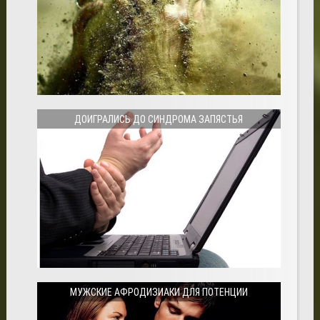
ДОИГРАЛИСЬ ДО СИНДРОМА ЗАПЯСТЬЯ
МУЖСКИЕ АФРОДИЗИАКИ ДЛЯ ПОТЕНЦИИ