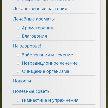
Лекарственные растения.
Лечебные ароматы
Ароматерапия
Благовония
На здоровье!
Заболевания и лечение
Нетрадиционное лечение
Очищение организма
Новости
Полезные советы
Гимнастика и упражнения