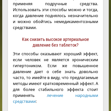
применяя подручные средства.
Использовать эти способы можно и тогда,
когда давление поднялось незначительно
и можно обойтись немедикаментозными
средствами.
Как снизить высокое артериальное
давление без таблеток?
Эти способы оказывают хороший эффект,
если человек не является хроническим
гипертоником. Если же повышенное
давление дает о себе знать довольно
часто, то имейте в виду, что предлагаемые
методы имеют кратковременный эффект. А
для более стабильного эффекта стоит
применять
лечение народными
средствами
: