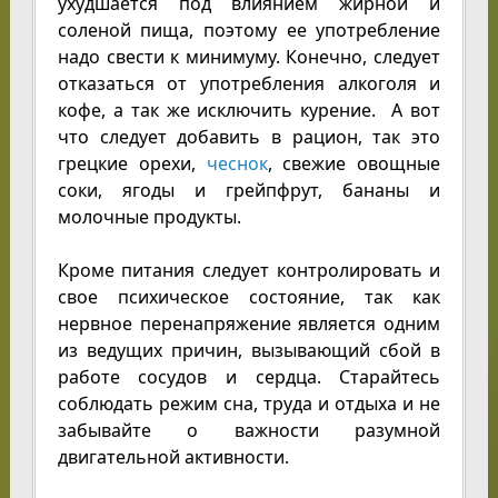
ухудшается под влиянием жирной и
соленой пища, поэтому ее употребление
надо свести к минимуму. Конечно, следует
отказаться от употребления алкоголя и
кофе, а так же исключить курение.
А вот
что следует добавить в рацион, так это
грецкие орехи,
чеснок
, свежие овощные
соки, ягоды и грейпфрут, бананы и
молочные продукты.
Кроме питания следует контролировать и
свое психическое состояние, так как
нервное перенапряжение является одним
из ведущих причин, вызывающий сбой в
работе сосудов и сердца. Старайтесь
соблюдать режим сна, труда и отдыха и не
забывайте о важности разумной
двигательной активности.