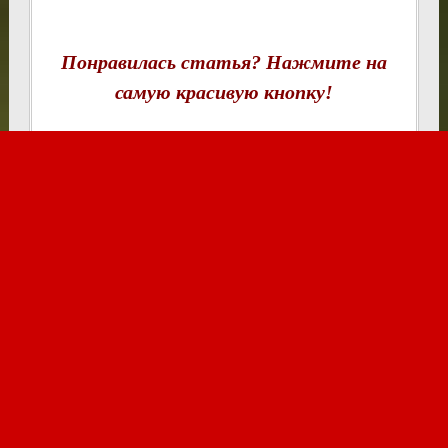
Понравилась статья? Нажмите на
самую красивую кнопку!