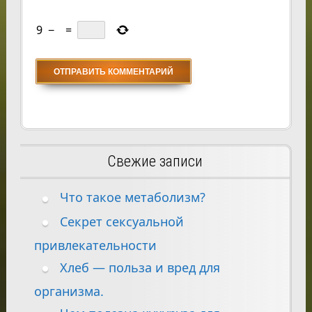
9
−
=
Свежие записи
Что такое метаболизм?
Секрет сексуальной
привлекательности
Хлеб — польза и вред для
организма.