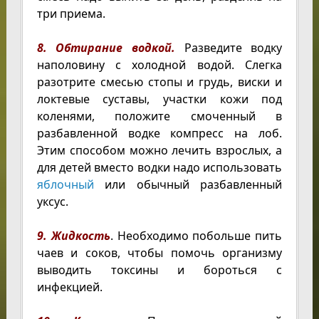
три приема.
8. Обтирание водкой.
Разведите водку
наполовину с холодной водой. Слегка
разотрите смесью стопы и грудь, виски и
локтевые суставы, участки кожи под
коленями, положите смоченный в
разбавленной водке компресс на лоб.
Этим способом можно лечить взрослых, а
для детей вместо водки надо использовать
яблочный
или обычный разбавленный
уксус.
9. Жидкость
. Необходимо побольше пить
чаев и соков, чтобы помочь организму
выводить токсины и бороться с
инфекцией.