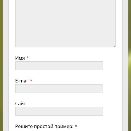
Имя
*
E-mail
*
Сайт
Решите простой пример:
*