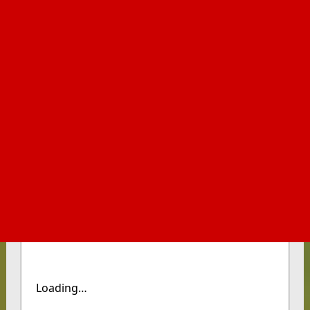
Loading…