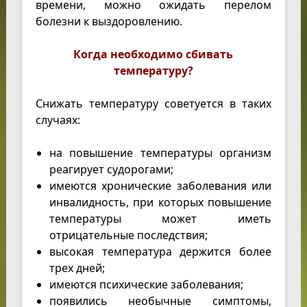
времени, можно ожидать перелом
болезни к выздоровлению.
Когда необходимо сбивать
температуру?
Снижать температуру советуется в таких
случаях:
на повышение температуры организм
реагирует судорогами;
имеются хронические заболевания или
инвалидность, при которых повышение
температуры может иметь
отрицательные последствия;
высокая температура держится более
трех дней;
имеются психические заболевания;
появились необычные симптомы,