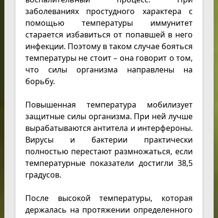
заболеваниях простудного характера с
помощью температуры иммунитет
старается избавиться от попавшей в него
инфекции. Поэтому в таком случае бояться
температуры не стоит – она говорит о том,
что силы организма направлены на
борьбу.
Повышенная температура мобилизует
защитные силы организма. При ней лучше
вырабатываются антитела и интерфероны.
Вирусы и бактерии практически
полностью перестают размножаться, если
температурные показатели достигли 38,5
градусов.
После высокой температуры, которая
держалась на протяжении определенного