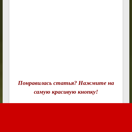
Понравилась статья? Нажмите на
самую красивую кнопку!