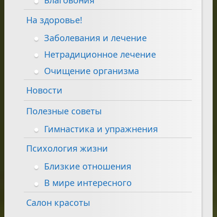
Благовония
На здоровье!
Заболевания и лечение
Нетрадиционное лечение
Очищение организма
Новости
Полезные советы
Гимнастика и упражнения
Психология жизни
Близкие отношения
В мире интересного
Салон красоты