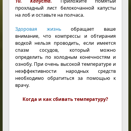
10. Капуста.
Приложите помятый
прохладный лист белокочанной капусты
на лоб и оставьте на полчаса.
Здоровая жизнь
обращает ваше
внимание, что компрессы и обтирания
водкой нельзя проводить, если имеется
спазм сосудов, который можно
определить по холодным конечностям и
ознобу. При очень высокой температуре и
неэффективности народных средств
необходимо обратиться за помощью к
врачу.
Когда и как сбивать температуру?