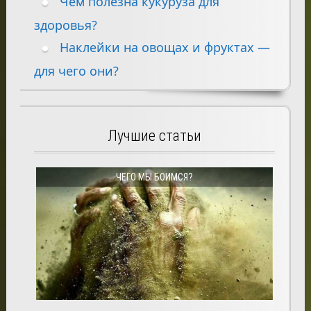
Чем полезна кукуруза для
здоровья?
Наклейки на овощах и фруктах —
для чего они?
Лучшие статьи
ЧЕГО МЫ БОИМСЯ?