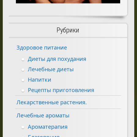
Рубрики
Здоровое питание
Диеты для похудания
Лечебные диеты
Напитки
Рецепты приготовления
Лекарственные растения.
Лечебные ароматы
Ароматерапия