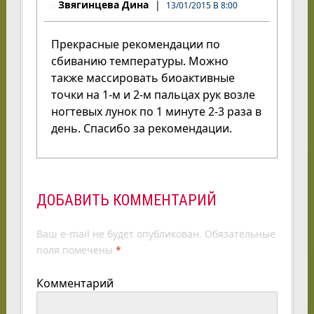
Звягинцева Дина
13/01/2015 В 8:00
Прекрасные рекомендации по
сбиванию температуры. Можно
также массировать биоактивные
точки на 1-м и 2-м пальцах рук возле
ногтевых лунок по 1 минуте 2-3 раза в
день. Спасибо за рекомендации.
ДОБАВИТЬ КОММЕНТАРИЙ
Ваш e-mail не будет опубликован.
Обязательные
поля помечены
*
Комментарий