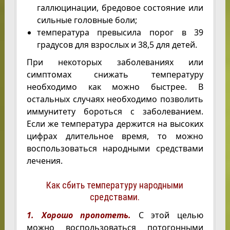
галлюцинации, бредовое состояние или
сильные головные боли;
температура превысила порог в 39
градусов для взрослых и 38,5 для детей.
При некоторых заболеваниях или
симптомах снижать температуру
необходимо как можно быстрее. В
остальных случаях необходимо позволить
иммунитету бороться с заболеванием.
Если же температура держится на высоких
цифрах длительное время, то можно
воспользоваться народными средствами
лечения.
Как сбить температуру народными
средствами.
1. Хорошо пропотеть.
С этой целью
можно воспользоваться потогонными