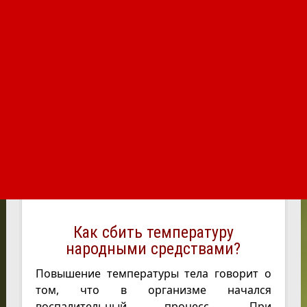
Как сбить температуру
народными средствами?
Повышение температуры тела говорит о
том, что в организме начался
воспалительный процесс. При