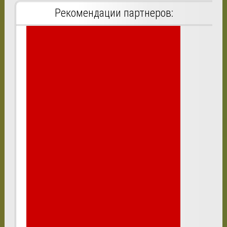
Рекомендации партнеров: