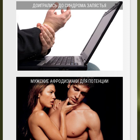
ДОИГРАЛИСЬ ДО СИНДРОМА ЗАПЯСТЬЯ
МУЖСКИЕ АФРОДИЗИАКИ ДЛЯ ПОТЕНЦИИ