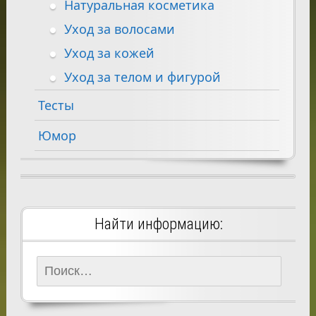
Натуральная косметика
Уход за волосами
Уход за кожей
Уход за телом и фигурой
Тесты
Юмор
Найти информацию:
Найти: