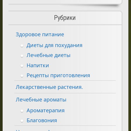
Рубрики
Здоровое питание
Диеты для похудания
Лечебные диеты
Напитки
Рецепты приготовления
Лекарственные растения.
Лечебные ароматы
Ароматерапия
Благовония