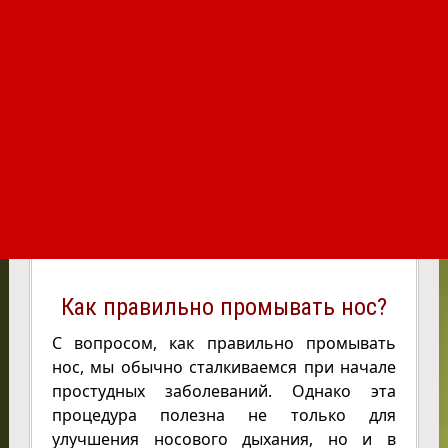
Как правильно промывать нос?
С вопросом, как правильно промывать
нос, мы обычно сталкиваемся при начале
простудных заболеваний. Однако эта
процедура полезна не только для
улучшения носового дыхания, но и в