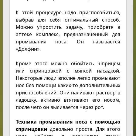
К этой процедуре надо приспособиться,
выбрав для себя оптимальный способ.
Можно упростить задачу, приобретя в
аптеке комплекс, предназначенный для
промывания носа. Он называется
«Долфин».
Кроме этого можно обойтись шприцем
или спринцовкой с мягкой насадкой.
Некоторые люди вполне легко промывают
нос без помощи каких-то дополнительных
приспособлений. Они наливают раствор в
ладошку, активно втягивают его носом,
после чего он выливается через рот.
Техника промывания носа с помощью
спринцовки
довольно проста. Для этого