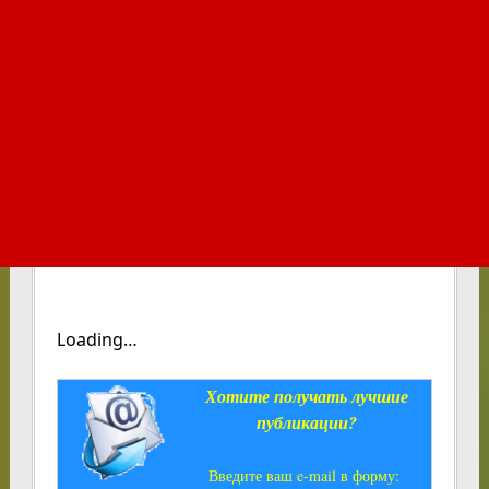
Loading…
Хотите получать лучшие
публикации?
Введите ваш e-mail в форму: