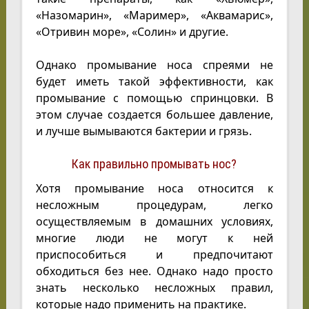
«Назомарин», «Маример», «Аквамарис»,
«Отривин море», «Солин» и другие.
Однако промывание носа спреями не
будет иметь такой эффективности, как
промывание с помощью спринцовки. В
этом случае создается большее давление,
и лучше вымываются бактерии и грязь.
Как правильно промывать нос?
Хотя промывание носа относится к
несложным процедурам, легко
осуществляемым в домашних условиях,
многие люди не могут к ней
приспособиться и предпочитают
обходиться без нее. Однако надо просто
знать несколько несложных правил,
которые надо применить на практике.