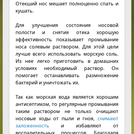
Отекший нос мешает полноценно спать и
кушать.
Для улучшения состояния носовой
полости и снятия отека хорошую
эффективность показывает промывание
носа солевым раствором. Для этой цели
лучше всего использовать морскую соль.
Из нее легко приготовить в домашних
условиях необходимый раствор. Он
помогает останавливать размножение
бактерий и уничтожать их.
Так как морская вода является хорошим
антисептиком, то регулярные промывания
таким раствором не только очищают
носовые ходы от пыли и гноя,
снимают
заложенность
и избавляют от
воспалительных процессов. Благодаря