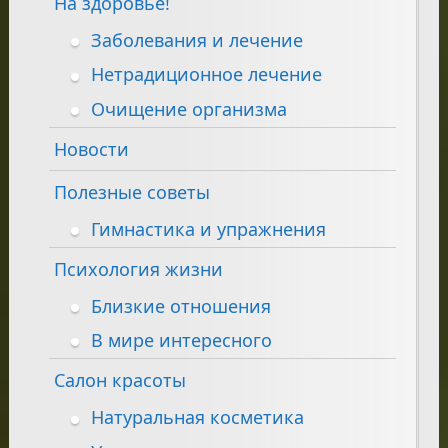
На здоровье!
Заболевания и лечение
Нетрадиционное лечение
Очищение организма
Новости
Полезные советы
Гимнастика и упражнения
Психология жизни
Близкие отношения
В мире интересного
Салон красоты
Натуральная косметика