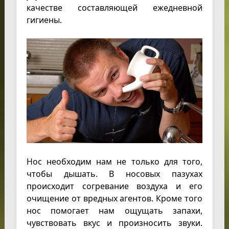
качестве составляющей ежедневной
гигиены.
Нос необходим нам не только для того,
чтобы дышать. В носовых пазухах
происходит согревание воздуха и его
очищение от вредных агентов. Кроме того
нос помогает нам ощущать запахи,
чувствовать вкус и произносить звуки.