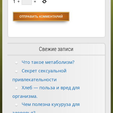
1
+
=
Свежие записи
Что такое метаболизм?
Секрет сексуальной
привлекательности
Хлеб — польза и вред для
организма.
Чем полезна кукуруза для
здоровья?