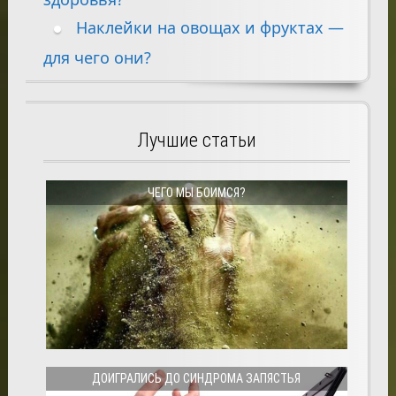
Наклейки на овощах и фруктах —
для чего они?
Лучшие статьи
ЧЕГО МЫ БОИМСЯ?
ДОИГРАЛИСЬ ДО СИНДРОМА ЗАПЯСТЬЯ