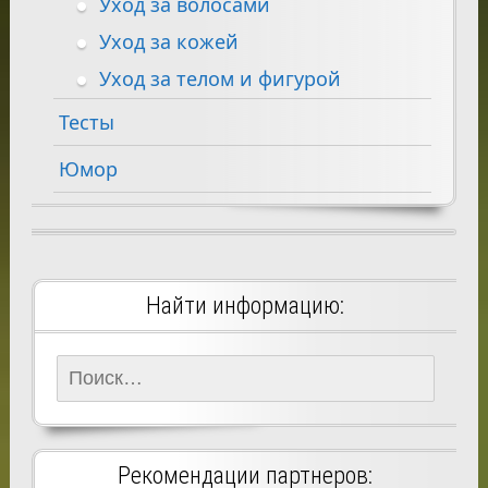
Уход за волосами
Уход за кожей
Уход за телом и фигурой
Тесты
Юмор
Найти информацию:
Найти:
Рекомендации партнеров: