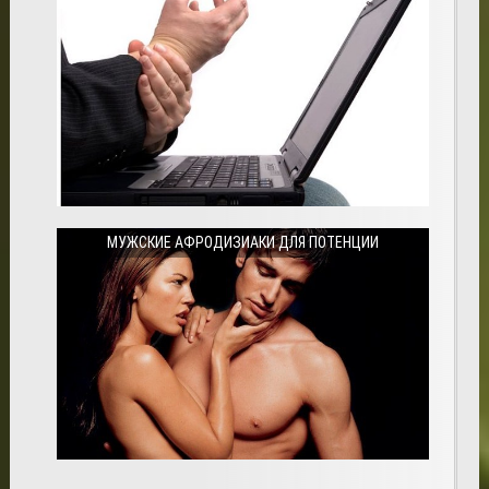
МУЖСКИЕ АФРОДИЗИАКИ ДЛЯ ПОТЕНЦИИ