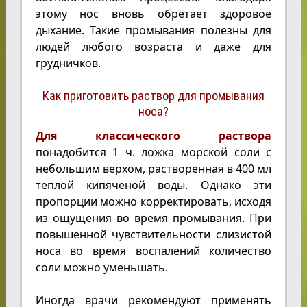
этому нос вновь обретает здоровое
дыхание. Такие промывания полезны для
людей любого возраста и даже для
грудничков.
Как приготовить раствор для промывания
носа?
Для классического раствора
понадобится 1 ч. ложка морской соли с
небольшим верхом, растворенная в 400 мл
теплой кипяченой воды. Однако эти
пропорции можно корректировать, исходя
из ощущения во время промывания. При
повышенной чувствительности слизистой
носа во время воспалений количество
соли можно уменьшать.
Иногда врачи рекомендуют применять