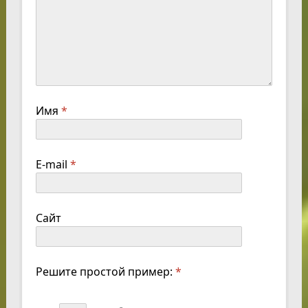
Имя
*
E-mail
*
Сайт
Решите простой пример:
*