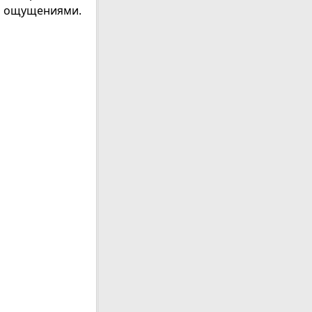
ми ощущениями.