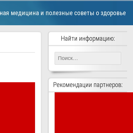
ная медицина и полезные советы о здоровье
Найти информацию:
Найти:
Рекомендации партнеров: