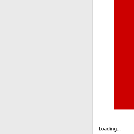
Loading…