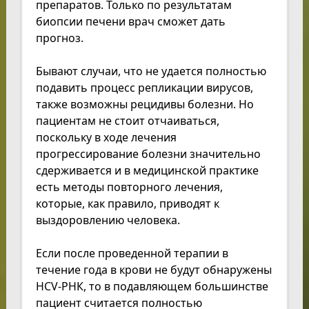
препаратов. Только по результатам
биопсии печени врач сможет дать
прогноз.
Бывают случаи, что не удается полностью
подавить процесс репликации вирусов,
также возможны рецидивы болезни. Но
пациентам не стоит отчаиваться,
поскольку в ходе лечения
прогрессирование болезни значительно
сдерживается и в медицинской практике
есть методы повторного лечения,
которые, как правило, приводят к
выздоровлению человека.
Если после проведенной терапии в
течение года в крови не будут обнаружены
HCV-РНК, то в подавляющем большинстве
пациент считается полностью