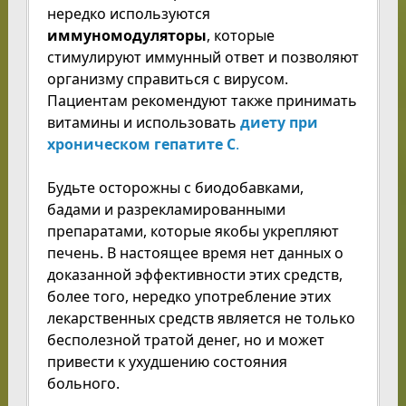
нередко используются
иммуномодуляторы
, которые
стимулируют иммунный ответ и позволяют
организму справиться с вирусом.
Пациентам рекомендуют также принимать
витамины и использовать
диету при
хроническом гепатите С
.
Будьте осторожны с биодобавками,
бадами и разрекламированными
препаратами, которые якобы укрепляют
печень. В настоящее время нет данных о
доказанной эффективности этих средств,
более того, нередко употребление этих
лекарственных средств является не только
бесполезной тратой денег, но и может
привести к ухудшению состояния
больного.