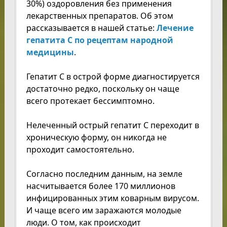
30%) оздоровления без применения
лекарственных препаратов. Об этом
рассказывается в нашей статье:
Лечение
гепатита С по рецептам народной
медицины
.
Гепатит С в острой форме диагностируется
достаточно редко, поскольку он чаще
всего протекает бессимптомно.
Нелеченный острый гепатит С переходит в
хроническую форму, он никогда не
проходит самостоятельно.
Согласно последним данным, на земле
насчитывается более 170 миллионов
инфицированных этим коварным вирусом.
И чаще всего им заражаются молодые
люди. О том, как происходит