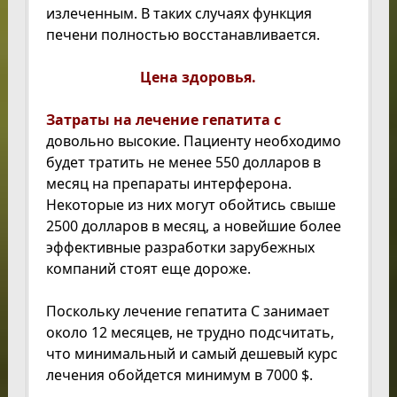
излеченным. В таких случаях функция
печени полностью восстанавливается.
Цена здоровья.
Затраты на лечение гепатита с
довольно высокие. Пациенту необходимо
будет тратить не менее 550 долларов в
месяц на препараты интерферона.
Некоторые из них могут обойтись свыше
2500 долларов в месяц, а новейшие более
эффективные разработки зарубежных
компаний стоят еще дороже.
Поскольку лечение гепатита С занимает
около 12 месяцев, не трудно подсчитать,
что минимальный и самый дешевый курс
лечения обойдется минимум в 7000 $.