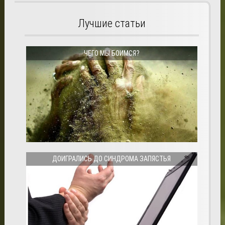
Лучшие статьи
ЧЕГО МЫ БОИМСЯ?
ДОИГРАЛИСЬ ДО СИНДРОМА ЗАПЯСТЬЯ