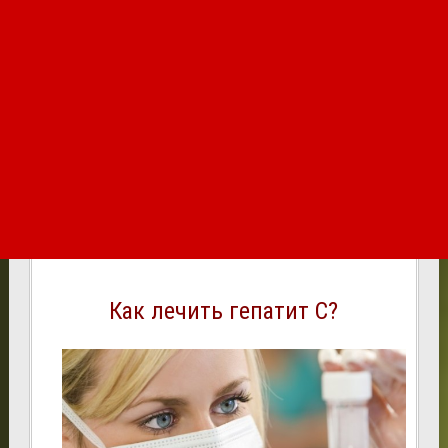
Как лечить гепатит С?