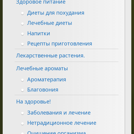
Здоровое питание
Диеты для похудания
Лечебные диеты
Напитки
Рецепты приготовления
Лекарственные растения.
Лечебные ароматы
Ароматерапия
Благовония
На здоровье!
Заболевания и лечение
Нетрадиционное лечение
Очищение организма