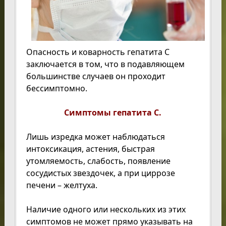
Опасность и коварность гепатита С
заключается в том, что в подавляющем
большинстве случаев он проходит
бессимптомно.
Симптомы гепатита С.
Лишь изредка может наблюдаться
интоксикация, астения, быстрая
утомляемость, слабость, появление
сосудистых звездочек, а при циррозе
печени – желтуха.
Наличие одного или нескольких из этих
симптомов не может прямо указывать на