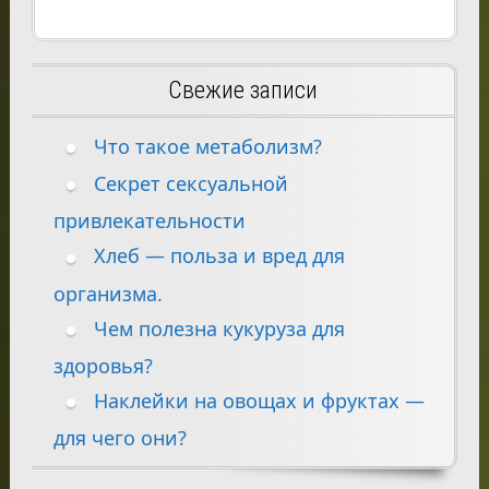
Свежие записи
Что такое метаболизм?
Секрет сексуальной
привлекательности
Хлеб — польза и вред для
организма.
Чем полезна кукуруза для
здоровья?
Наклейки на овощах и фруктах —
для чего они?