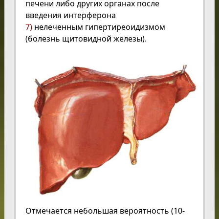
печени либо других органах после
введения интерферона
7)
нелеченным гипертиреоидизмом
(болезнь щитовидной железы).
Отмечается небольшая вероятность (10-