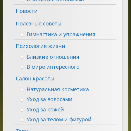
Новости
Полезные советы
Гимнастика и упражнения
Психология жизни
Близкие отношения
В мире интересного
Салон красоты
Натуральная косметика
Уход за волосами
Уход за кожей
Уход за телом и фигурой
Тесты