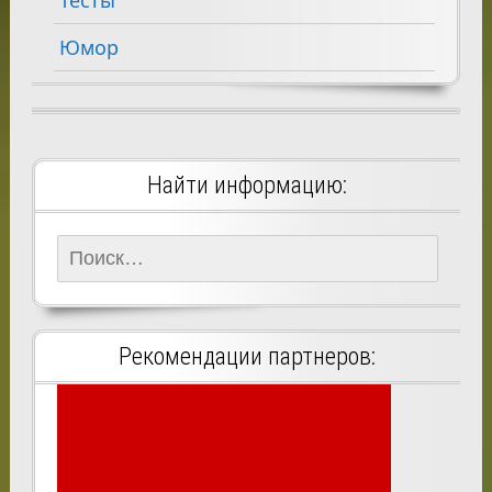
Юмор
Найти информацию:
Найти:
Рекомендации партнеров: