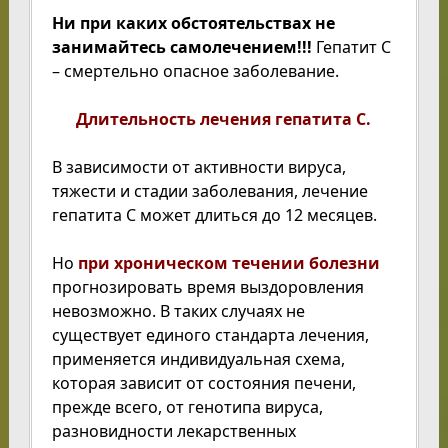
Ни при каких обстоятельствах не
занимайтесь самолечением!!!
Гепатит С
– смертельно опасное заболевание.
Длительность лечения гепатита С.
В зависимости от активности вируса,
тяжести и стадии заболевания, лечение
гепатита С может длиться до 12 месяцев.
Но
при хроническом течении болезни
прогнозировать время выздоровления
невозможно. В таких случаях не
существует единого стандарта лечения,
применяется индивидуальная схема,
которая зависит от состояния печени,
прежде всего, от генотипа вируса,
разновидности лекарственных