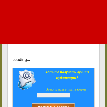
Loading…
Хотите получать лучшие
публикации?
Введите ваш e-mail в форму: