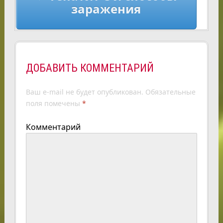
заражения
ДОБАВИТЬ КОММЕНТАРИЙ
Ваш e-mail не будет опубликован.
Обязательные
поля помечены
*
Комментарий