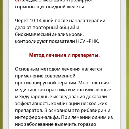
гормоны щитовидной железы.
Через 10-14 дней после начала терапии
делают повторный общий и
биохимический анализ крови,
контролируют показатели HCV –РНК.
Метод лечения и препараты.
Основным методом лечения является
применение современной
противовирусной терапии. Многолетняя
медицинская практика и многочисленные
международные исследования доказали
эффективность комбинации нескольких
препаратов. В основном это рибавирин и
интерферон-альфа. При лечении одним из
них заболевание вылечить гораздо