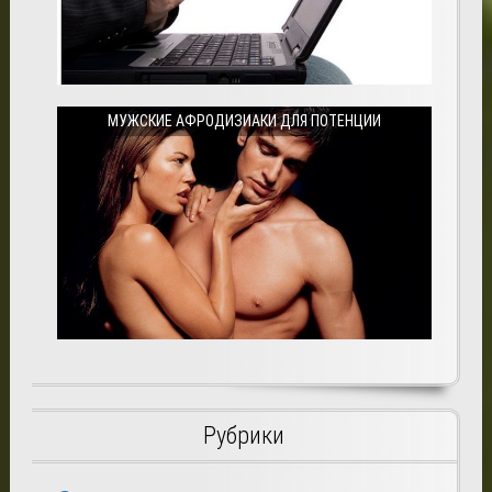
МУЖСКИЕ АФРОДИЗИАКИ ДЛЯ ПОТЕНЦИИ
Рубрики