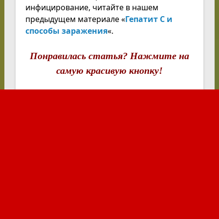
инфицирование, читайте в нашем
предыдущем материале «
Гепатит С и
способы заражения
«.
Понравилась статья? Нажмите на
самую красивую кнопку!