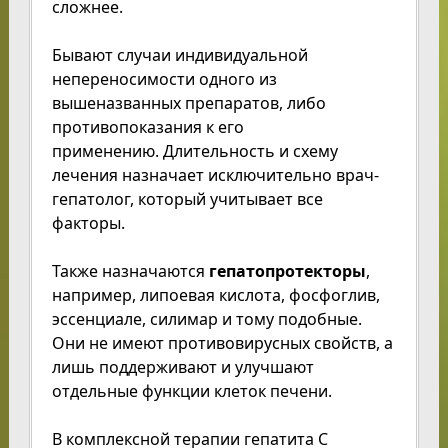
сложнее.
Бывают случаи индивидуальной
непереносимости одного из
вышеназванных препаратов, либо
противопоказания к его
применению. Длительность и схему
лечения назначает исключительно врач-
гепатолог, который учитывает все
факторы.
Также назначаются
гепатопротекторы
,
например, липоевая кислота, фосфоглив,
эссенциале, силимар и тому подобные.
Они не имеют противовирусных свойств, а
лишь поддерживают и улучшают
отдельные функции клеток печени.
В комплексной терапии гепатита С