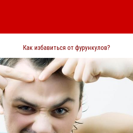
Как избавиться от фурункулов?