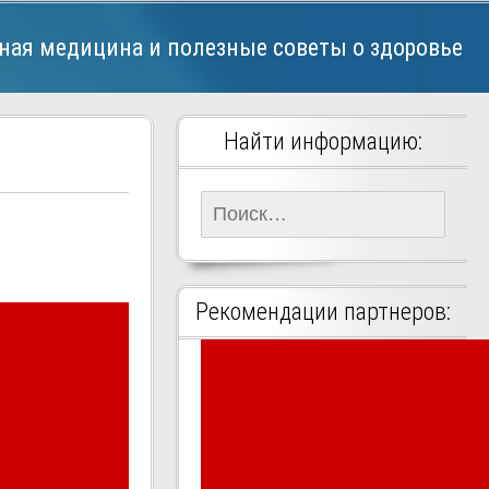
ная медицина и полезные советы о здоровье
Найти информацию:
Найти:
Рекомендации партнеров: