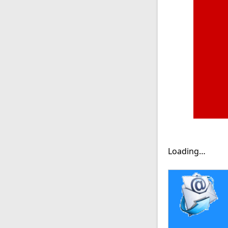
Loading…