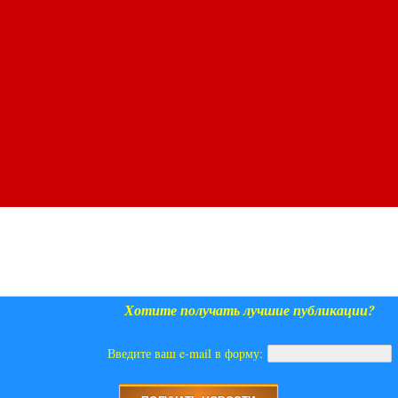
Хотите получать лучшие публикации?
Введите ваш e-mail в форму: