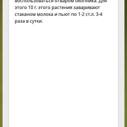
воспользоваться отваром окопника. Для
этого 10 г. этого растения заваривают
стаканом молока и пьют по 1-2 ст.л. 3-4
раза в сутки.