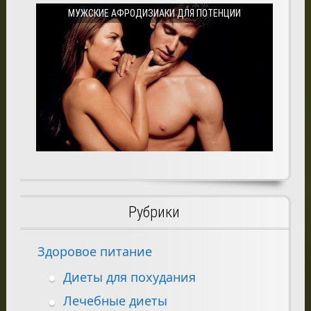
МУЖСКИЕ АФРОДИЗИАКИ ДЛЯ ПОТЕНЦИИ
Рубрики
Здоровое питание
Диеты для похудания
Лечебные диеты