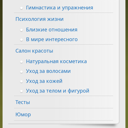
Гимнастика и упражнения
Психология жизни
Близкие отношения
В мире интересного
Салон красоты
Натуральная косметика
Уход за волосами
Уход за кожей
Уход за телом и фигурой
Тесты
Юмор