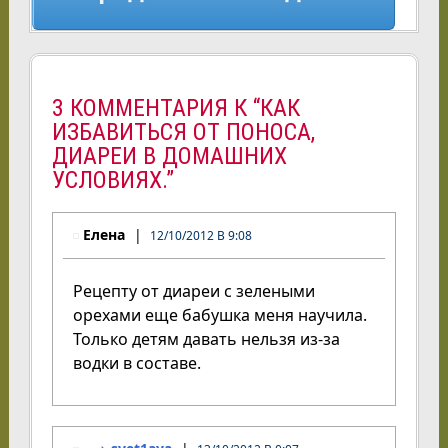
3 КОММЕНТАРИЯ К “КАК
ИЗБАВИТЬСЯ ОТ ПОНОСА,
ДИАРЕИ В ДОМАШНИХ
УСЛОВИЯХ.”
Елена
12/10/2012 В 9:08
Рецепту от диареи с зелеными
орехами еще бабушка меня научила.
Только детям давать нельзя из-за
водки в составе.