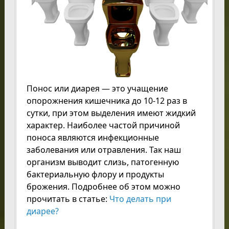
Понос или диарея — это учащение
опорожнения кишечника до 10-12 раз в
сутки, при этом выделения имеют жидкий
характер. Наиболее частой причиной
поноса являются инфекционные
заболевания или отравления. Так наш
организм выводит слизь, патогенную
бактериальную флору и продукты
брожения. Подробнее об этом можно
прочитать в статье:
Что делать при
диарее?