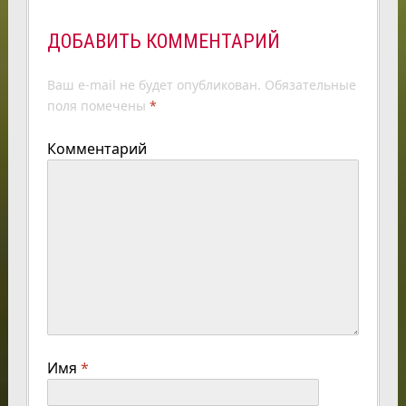
ДОБАВИТЬ КОММЕНТАРИЙ
Ваш e-mail не будет опубликован.
Обязательные
поля помечены
*
Комментарий
Имя
*