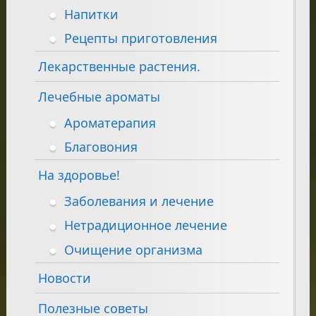
Напитки
Рецепты приготовления
Лекарственные растения.
Лечебные ароматы
Ароматерапия
Благовония
На здоровье!
Заболевания и лечение
Нетрадиционное лечение
Очищение организма
Новости
Полезные советы