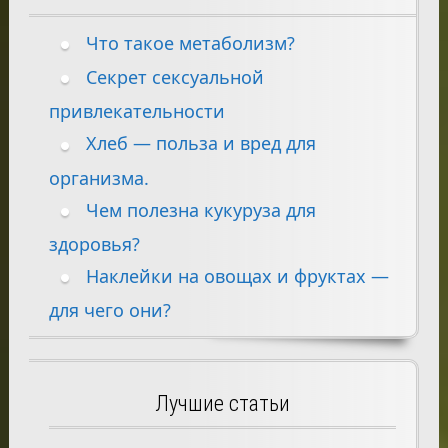
Что такое метаболизм?
Секрет сексуальной
привлекательности
Хлеб — польза и вред для
организма.
Чем полезна кукуруза для
здоровья?
Наклейки на овощах и фруктах —
для чего они?
Лучшие статьи