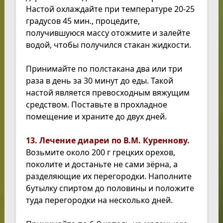
Настой охлаждайте при температуре 20-25
градусов 45 мин., процедите,
получившуюся массу отожмите и залейте
водой, чтобы получился стакан жидкости.
Принимайте по полстакана два или три
раза в день за 30 минут до еды. Такой
настой является превосходным вяжущим
средством. Поставьте в прохладное
помещение и храните до двух дней.
13. Лечение диареи по В.М. Куреннову.
Возьмите около 200 г грецких орехов,
поколите и достаньте не сами зёрна, а
разделяющие их перегородки. Наполните
бутылку спиртом до половины и положите
туда перегородки на несколько дней.