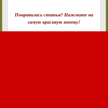
Понравилась статья? Нажмите на
самую красивую кнопку!