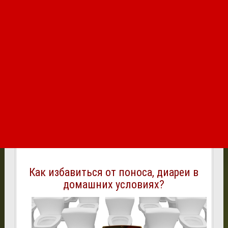
Как избавиться от поноса, диареи в
домашних условиях?