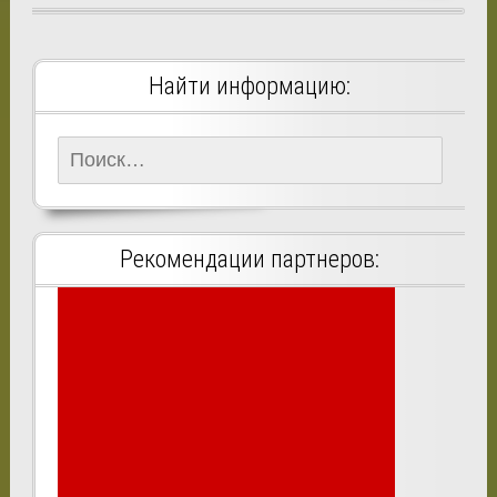
Найти информацию:
Найти:
Рекомендации партнеров: