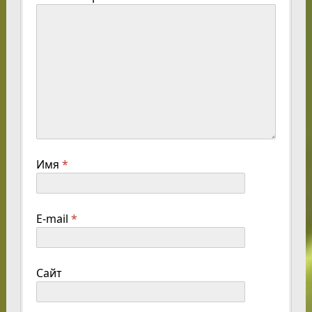
Имя
*
E-mail
*
Сайт