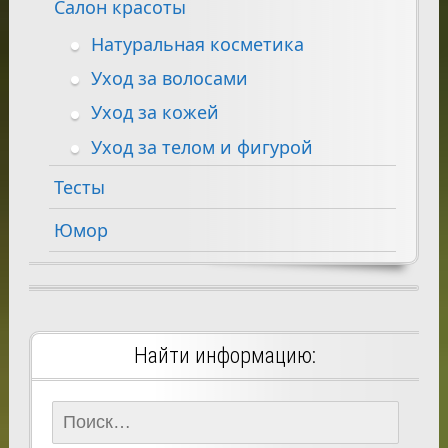
Салон красоты
Натуральная косметика
Уход за волосами
Уход за кожей
Уход за телом и фигурой
Тесты
Юмор
Найти информацию:
Найти: