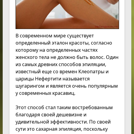
В современном мире существует
определенный эталон красоты, согласно
которому на определенных частях
женского тела не должно быть волос. Один
из самых древних способов эпиляции,
известный еще со времен Клеопатры и
царицы Нефертити называется
шугарингом и является очень популярным
у современных красавиц.
Этот способ стал таким востребованным
благодаря своей дешевизне и
удивительной эффективности. По своей
сути это сахарная эпиляция, поскольку