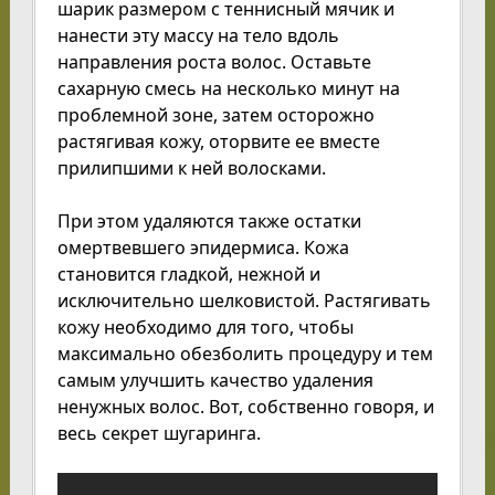
шарик размером с теннисный мячик и
нанести эту массу на тело вдоль
направления роста волос. Оставьте
сахарную смесь на несколько минут на
проблемной зоне, затем осторожно
растягивая кожу, оторвите ее вместе
прилипшими к ней волосками.
При этом удаляются также остатки
омертвевшего эпидермиса. Кожа
становится гладкой, нежной и
исключительно шелковистой. Растягивать
кожу необходимо для того, чтобы
максимально обезболить процедуру и тем
самым улучшить качество удаления
ненужных волос. Вот, собственно говоря, и
весь секрет шугаринга.