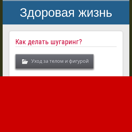
Здоровая жизнь
Как делать шугаринг?
Уход за телом и фигурой