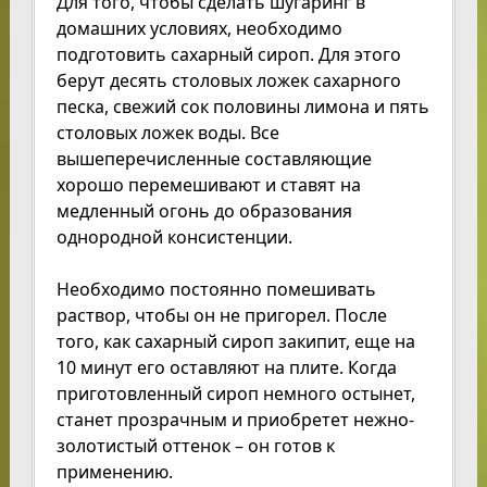
Для того, чтобы сделать шугаринг в
домашних условиях, необходимо
подготовить сахарный сироп. Для этого
берут десять столовых ложек сахарного
песка, свежий сок половины лимона и пять
столовых ложек воды. Все
вышеперечисленные составляющие
хорошо перемешивают и ставят на
медленный огонь до образования
однородной консистенции.
Необходимо постоянно помешивать
раствор, чтобы он не пригорел. После
того, как сахарный сироп закипит, еще на
10 минут его оставляют на плите. Когда
приготовленный сироп немного остынет,
станет прозрачным и приобретет нежно-
золотистый оттенок – он готов к
применению.