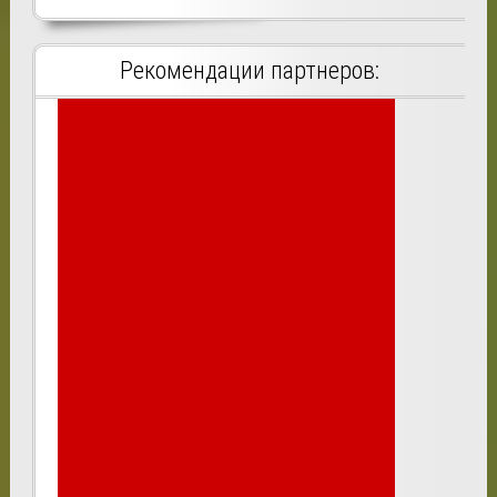
Рекомендации партнеров: