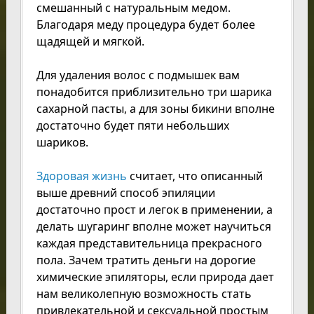
смешанный с натуральным медом.
Благодаря меду процедура будет более
щадящей и мягкой.
Для удаления волос с подмышек вам
понадобится приблизительно три шарика
сахарной пасты, а для зоны бикини вполне
достаточно будет пяти небольших
шариков.
Здоровая жизнь
считает, что описанный
выше древний способ эпиляции
достаточно прост и легок в применении, а
делать шугаринг вполне может научиться
каждая представительница прекрасного
пола. Зачем тратить деньги на дорогие
химические эпиляторы, если природа дает
нам великолепную возможность стать
привлекательной и сексуальной простым