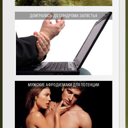
ДОИГРАЛИСЬ ДО СИНДРОМА ЗАПЯСТЬЯ
МУЖСКИЕ АФРОДИЗИАКИ ДЛЯ ПОТЕНЦИИ