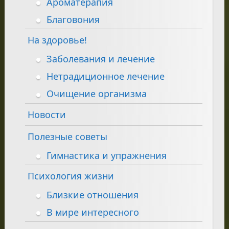
Ароматерапия
Благовония
На здоровье!
Заболевания и лечение
Нетрадиционное лечение
Очищение организма
Новости
Полезные советы
Гимнастика и упражнения
Психология жизни
Близкие отношения
В мире интересного