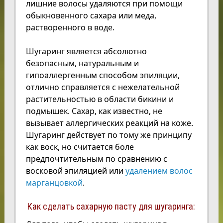
лишние волосы удаляются при помощи
обыкновенного сахара или меда,
растворенного в воде.
Шугаринг является абсолютно
безопасным, натуральным и
гипоаллергенным способом эпиляции,
отлично справляется с нежелательной
растительностью в области бикини и
подмышек. Сахар, как известно, не
вызывает аллергических реакций на коже.
Шугаринг действует по тому же принципу
как воск, но считается боле
предпочтительным по сравнению с
восковой эпиляцией или
удалением волос
марганцовкой
.
Как сделать сахарную пасту для шугаринга: