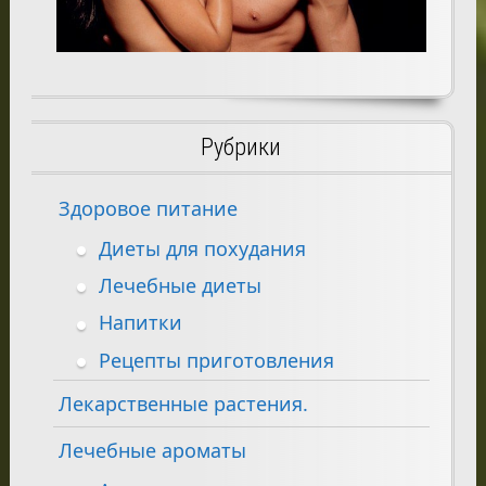
Рубрики
Здоровое питание
Диеты для похудания
Лечебные диеты
Напитки
Рецепты приготовления
Лекарственные растения.
Лечебные ароматы