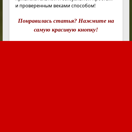
и проверенным веками способом!
Понравилась статья? Нажмите на
самую красивую кнопку!