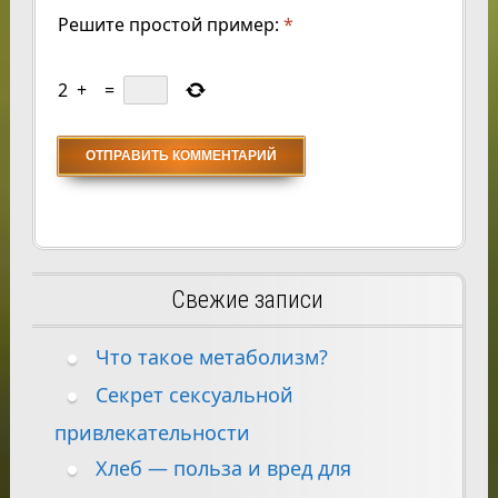
Решите простой пример:
*
2
+
=
Свежие записи
Что такое метаболизм?
Секрет сексуальной
привлекательности
Хлеб — польза и вред для