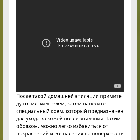
После такой домашней эпиляции примите
душ с мягким гелем, затем нанесите
специальный крем, который предназначен
для ухода за кожей после эпиляции. Таким
образом, можно легко избавиться от
покраснений и воспаления на поверхности