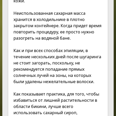
кожи.
Неиспользованная сахарная масса
хранится в холодильнике в плотно
закрытом контейнере. Когда придет время
повторить процедуру, ее просто нужно
разогреть на водяной бане.
Как и при всех способах эпиляции, в
течение нескольких дней после шугаринга
не стоит загорать, поскольку, не
рекомендуется попадание прямых
солнечных лучей на зоны, на которых
были удалены нежелательные волоски.
Как показывает практика, для того, чтобы
избавиться от лишней растительности в
области бикини, лучше всего
использовать сахарный сироп,