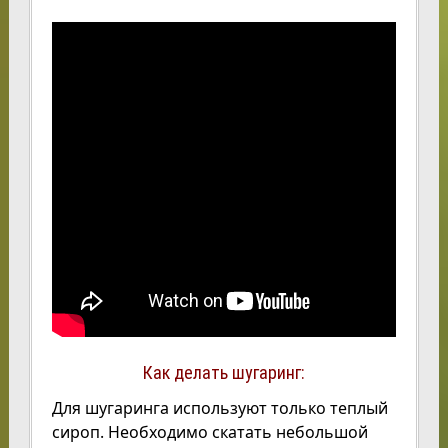
Как делать шугаринг:
Для шугаринга используют только теплый
сироп. Необходимо скатать небольшой