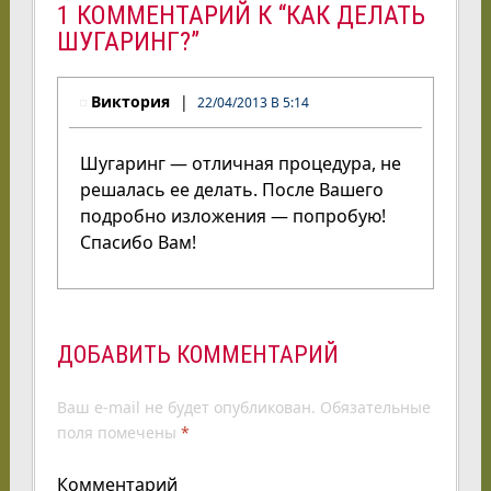
1 КОММЕНТАРИЙ К “КАК ДЕЛАТЬ
ШУГАРИНГ?”
Виктория
22/04/2013 В 5:14
Шугаринг — отличная процедура, не
решалась ее делать. После Вашего
подробно изложения — попробую!
Спасибо Вам!
ДОБАВИТЬ КОММЕНТАРИЙ
Ваш e-mail не будет опубликован.
Обязательные
поля помечены
*
Комментарий