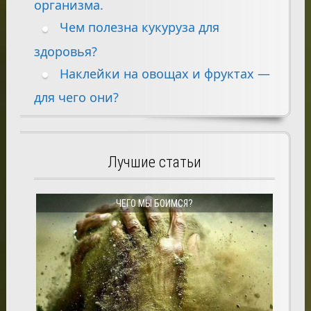
организма.
Чем полезна кукуруза для
здоровья?
Наклейки на овощах и фруктах —
для чего они?
Лучшие статьи
ЧЕГО МЫ БОИМСЯ?