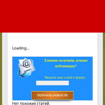
Loading…
Хотите получать лучшие
публикации?
Введите ваш e-mail в форму:
Нет похожих статей.