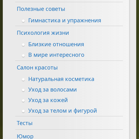
Полезные советы
Гимнастика и упражнения
Психология жизни
Близкие отношения
В мире интересного
Салон красоты
Натуральная косметика
Уход за волосами
Уход за кожей
Уход за телом и фигурой
Тесты
Юмор