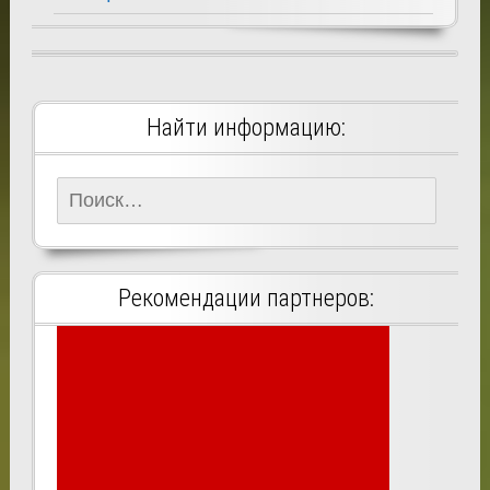
Найти информацию:
Найти:
Рекомендации партнеров: