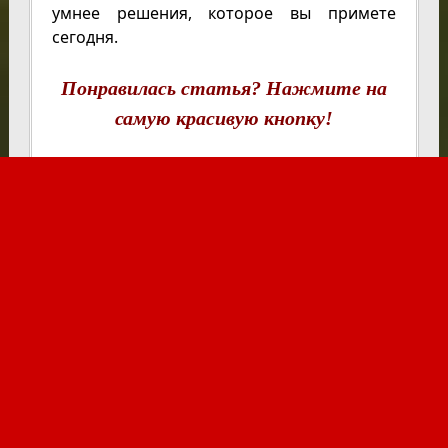
умнее решения, которое вы примете
сегодня.
Понравилась статья? Нажмите на
самую красивую кнопку!