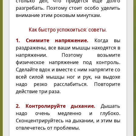
столько дел, что придется еще долго
разгребать. Поэтому стоит особо уделить
внимание этим роковым минуткам.
Как быстро успокоиться: советы.
1. Снимите напряжение.
Когда вы
раздражены, все ваши мышцы находятся в
напряжении. Поэтому возьмите
физическое напряжение под контроль.
Сделайте вдох и вместе с ним напрягите со
всей силой мышцы ног и рук, на выдохе
надо резко расслабиться. Повторите
действие три раза.
2. Контролируйте дыхание.
Дышать
надо очень медленно и глубоко.
Сконцентрируйтесь на дыхании, и этим вы
отвлечетесь от проблемы.