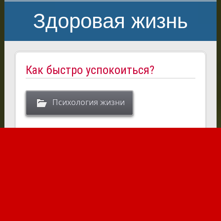
Здоровая жизнь
Как быстро успокоиться?
Психология жизни