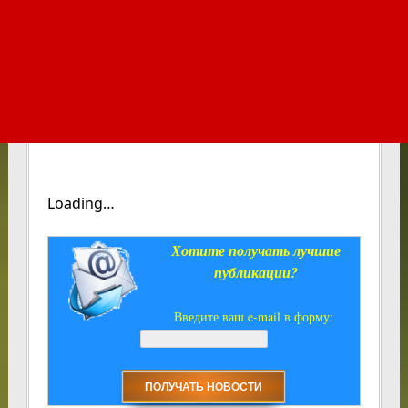
Loading…
Хотите получать лучшие
публикации?
Введите ваш e-mail в форму: