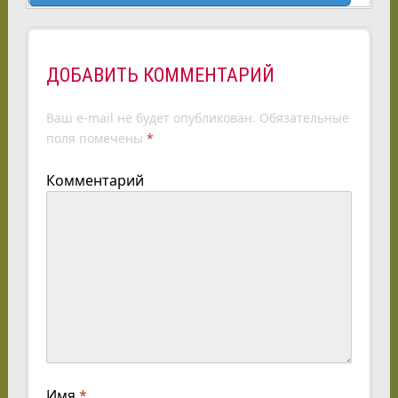
ДОБАВИТЬ КОММЕНТАРИЙ
Ваш e-mail не будет опубликован.
Обязательные
поля помечены
*
Комментарий
Имя
*