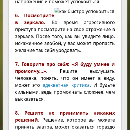
напряжения и поможет успокоиться.
6. Посмотрите
в зеркало.
Во время агрессивного
приступа посмотрите на свое отражение в
зеркале. После того, как вы увидите лицо,
искаженное злобой, у вас может пропасть
желание так себя уродовать.
7. Говорите про себя: «Я буду умнее и
промолчу…»
. Решите выслушать
человека, понять, что он имеет в виду,
может это
адекватная критика
. И будьте
сильными, ведь промолчать сложнее, чем
высказаться.
8. Решите не принимать никаких
решений.
Решение, которое вы можете
принять завтра, может оказаться гораздо