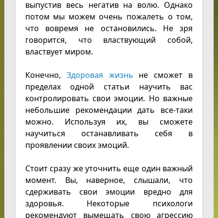
выпустив весь негатив на волю. Однако
потом мы можем очень пожалеть о том,
что вовремя не остановились. Не зря
говорится, что властвующий собой,
властвует миром.
Конечно,
Здоровая жизнь
не сможет в
пределах одной статьи научить вас
контролировать свои эмоции. Но важные
небольшие рекомендации дать все-таки
можно. Используя их, вы сможете
научиться останавливать себя в
проявлении своих эмоций.
Стоит сразу же уточнить еще один важный
момент. Вы, наверное, слышали, что
сдерживать свои эмоции вредно для
здоровья. Некоторые психологи
рекомендуют вымещать свою агрессию