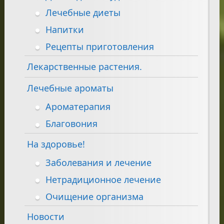
Лечебные диеты
Напитки
Рецепты приготовления
Лекарственные растения.
Лечебные ароматы
Ароматерапия
Благовония
На здоровье!
Заболевания и лечение
Нетрадиционное лечение
Очищение организма
Новости