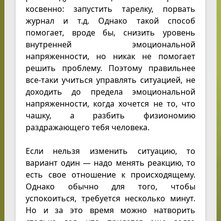
косвенно: запустить тарелку, порвать
журнал и т.д. Однако такой способ
помогает, вроде бы, снизить уровень
внутренней эмоциональной
напряженности, но никак не помогает
решить проблему. Поэтому правильнее
все-таки учиться управлять ситуацией, не
доходить до предела эмоциональной
напряженности, когда хочется не то, что
чашку, а разбить физиономию
раздражающего тебя человека.
Если нельзя изменить ситуацию, то
вариант один — надо менять реакцию, то
есть свое отношение к происходящему.
Однако обычно для того, чтобы
успокоиться, требуется несколько минут.
Но и за это время можно натворить