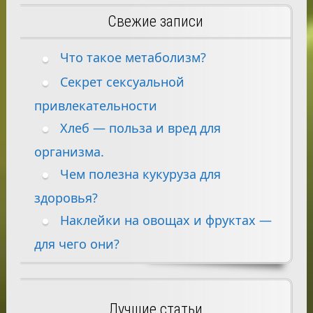
Свежие записи
Что такое метаболизм?
Секрет сексуальной
привлекательности
Хлеб — польза и вред для
организма.
Чем полезна кукуруза для
здоровья?
Наклейки на овощах и фруктах —
для чего они?
Лучшие статьи