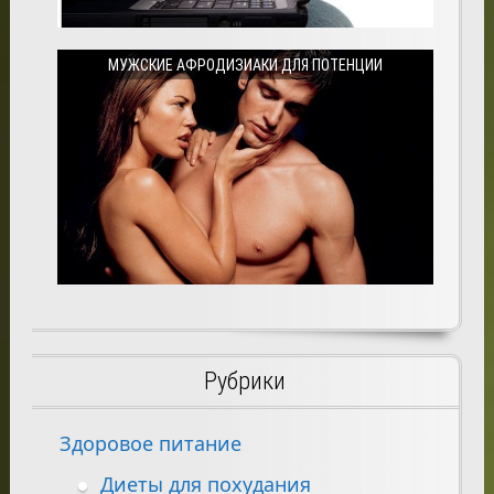
МУЖСКИЕ АФРОДИЗИАКИ ДЛЯ ПОТЕНЦИИ
Рубрики
Здоровое питание
Диеты для похудания