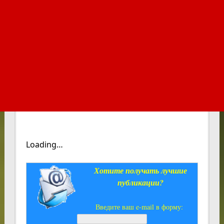
Loading…
Хотите получать лучшие
публикации?
Введите ваш e-mail в форму: