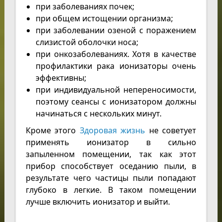
при заболеваниях почек;
при общем истощении организма;
при заболевании озеной с поражением
слизистой оболочки носа;
при онкозаболеваниях. Хотя в качестве
профилактики рака ионизаторы очень
эффективны;
при индивидуальной непереносимости,
поэтому сеансы с ионизатором должны
начинаться с нескольких минут.
Кроме этого
Здоровая жизнь
не советует
применять ионизатор в сильно
запыленном помещении, так как этот
прибор способствует оседанию пыли, в
результате чего частицы пыли попадают
глубоко в легкие. В таком помещении
лучше включить ионизатор и выйти.