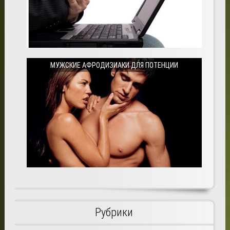
МУЖСКИЕ АФРОДИЗИАКИ ДЛЯ ПОТЕНЦИИ
Рубрики