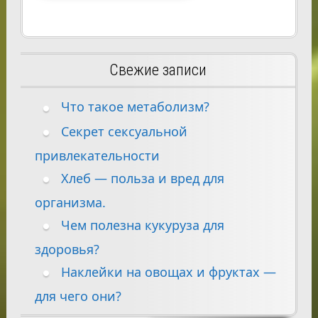
Свежие записи
Что такое метаболизм?
Секрет сексуальной
привлекательности
Хлеб — польза и вред для
организма.
Чем полезна кукуруза для
здоровья?
Наклейки на овощах и фруктах —
для чего они?