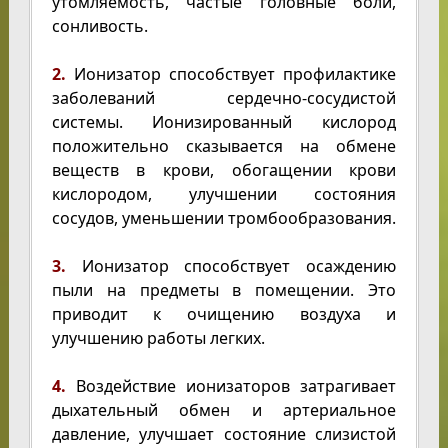
утомляемость, частые головные боли,
сонливость.
2.
Ионизатор способствует профилактике
заболеваний сердечно-сосудистой
системы. Ионизированный кислород
положительно сказывается на обмене
веществ в крови, обогащении крови
кислородом, улучшении состояния
сосудов, уменьшении тромбообразования.
3.
Ионизатор способствует осаждению
пыли на предметы в помещении. Это
приводит к очищению воздуха и
улучшению работы легких.
4.
Воздействие ионизаторов затрагивает
дыхательный обмен и артериальное
давление, улучшает состояние слизистой