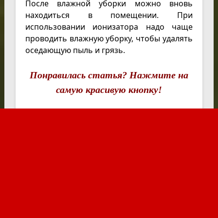
После влажной уборки можно вновь
находиться в помещении. При
использовании ионизатора надо чаще
проводить влажную уборку, чтобы удалять
оседающую пыль и грязь.
Понравилась статья? Нажмите на
самую красивую кнопку!