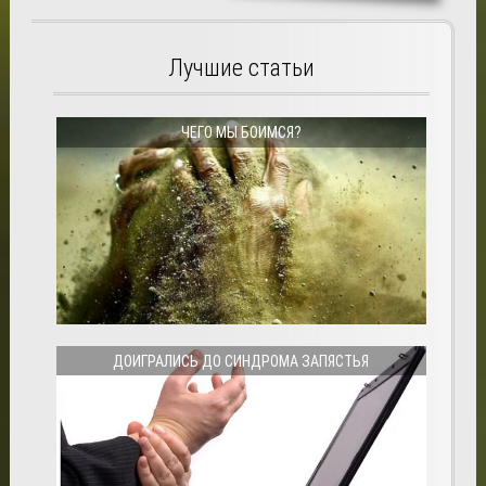
Лучшие статьи
ЧЕГО МЫ БОИМСЯ?
ДОИГРАЛИСЬ ДО СИНДРОМА ЗАПЯСТЬЯ