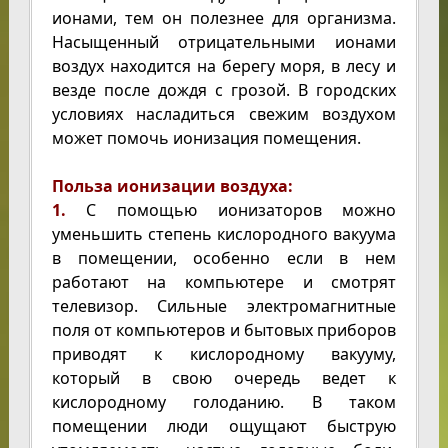
ионами, тем он полезнее для организма.
Насыщенный отрицательными ионами
воздух находится на берегу моря, в лесу и
везде после дождя с грозой. В городских
условиях насладиться свежим воздухом
может помочь ионизация помещения.
Польза ионизации воздуха:
1.
С помощью ионизаторов можно
уменьшить степень кислородного вакуума
в помещении, особенно если в нем
работают на компьютере и смотрят
телевизор. Сильные электромагнитные
поля от компьютеров и бытовых приборов
приводят к кислородному вакууму,
который в свою очередь ведет к
кислородному голоданию. В таком
помещении люди ощущают быструю