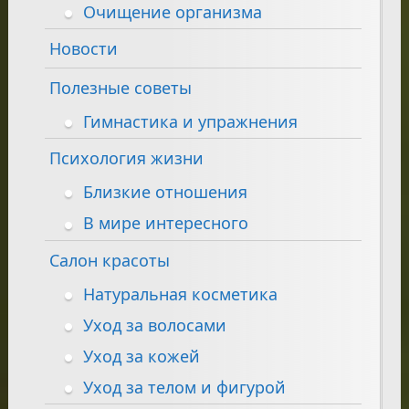
Очищение организма
Новости
Полезные советы
Гимнастика и упражнения
Психология жизни
Близкие отношения
В мире интересного
Салон красоты
Натуральная косметика
Уход за волосами
Уход за кожей
Уход за телом и фигурой