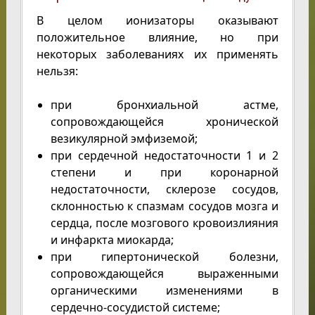
В целом ионизаторы оказывают
положительное влияние, но при
некоторых заболеваниях их применять
нельзя:
при бронхиальной астме,
сопровождающейся хронической
везикулярной эмфиземой;
при сердечной недостаточности 1 и 2
степени и при коронарной
недостаточности, склерозе сосудов,
склонностью к спазмам сосудов мозга и
сердца, после мозгового кровоизлияния
и инфаркта миокарда;
при гипертонической болезни,
сопровождающейся выраженными
органическими изменениями в
сердечно-сосудистой системе;