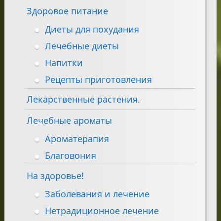
Здоровое питание
Диеты для похудания
Лечебные диеты
Напитки
Рецепты приготовления
Лекарственные растения.
Лечебные ароматы
Ароматерапия
Благовония
На здоровье!
Заболевания и лечение
Нетрадиционное лечение