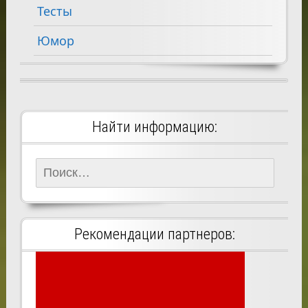
Тесты
Юмор
Найти информацию:
Найти:
Рекомендации партнеров: