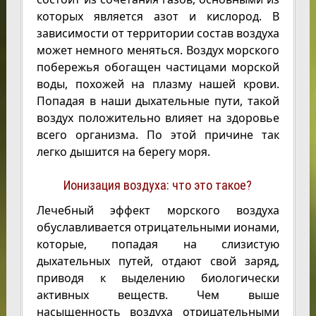
которых является азот и кислород. В
зависимости от территории состав воздуха
может немного меняться. Воздух морского
побережья обогащен частицами морской
воды, похожей на плазму нашей крови.
Попадая в наши дыхательные пути, такой
воздух положительно влияет на здоровье
всего организма. По этой причине так
легко дышится на берегу моря.
Ионизация воздуха: что это такое?
Лечебный эффект морского воздуха
обуславливается отрицательными ионами,
которые, попадая на слизистую
дыхательных путей, отдают свой заряд,
приводя к выделению биологически
активных веществ. Чем выше
насыщенность воздуха отрицательными