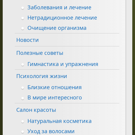
Заболевания и лечение
Нетрадиционное лечение
Очищение организма
Новости
Полезные советы
Гимнастика и упражнения
Психология жизни
Близкие отношения
В мире интересного
Салон красоты
Натуральная косметика
Уход за волосами