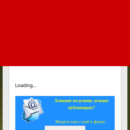
Loading…
Хотите получать лучшие
публикации?
Введите ваш e-mail в форму: