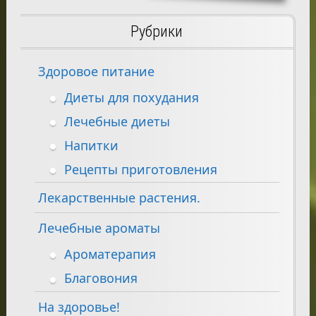
Рубрики
Здоровое питание
Диеты для похудания
Лечебные диеты
Напитки
Рецепты приготовления
Лекарственные растения.
Лечебные ароматы
Ароматерапия
Благовония
На здоровье!