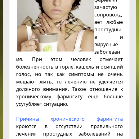
зачастую
сопровожд
ает любые
простудны
е и
вирусные
заболеван
ия. При этом человек отмечает
болезненность в горле, кашель и осипший
голос, но так как симптомы не очень
мешают жить, то лечению не уделяется
должного внимания. Такое отношение к
хроническому фарингиту еще больше
усугубляет ситуацию.
Причины хронического фарингита
кроются в отсутствии правильного
лечения простудных заболеваний на