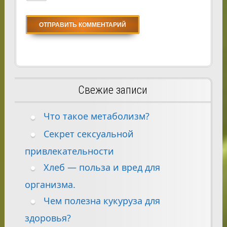
Свежие записи
Что такое метаболизм?
Секрет сексуальной
привлекательности
Хлеб — польза и вред для
организма.
Чем полезна кукуруза для
здоровья?