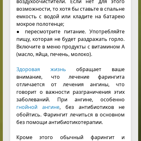
воздухоочистители. Если нет для этого
возможности, то хотя бы ставьте в спальне
емкость с водой или кладите на батарею
мокрое полотенце;
● пересмотрите питание. Употребляйте
пищу, которая не будет раздражать горло.
Включите в меню продукты с витамином А
(масло, яйца, печень, молоко).
Здоровая жизнь
обращает ваше
внимание, что лечение фарингита
отличается от лечения ангины, что
говорит о важности разграничения этих
заболеваний. При ангине, особенно
гнойной ангине
, без антибиотиков не
обойтись. Фарингит лечиться в основном
без помощи антибиотикотерапии.
Кроме этого обычный фарингит и