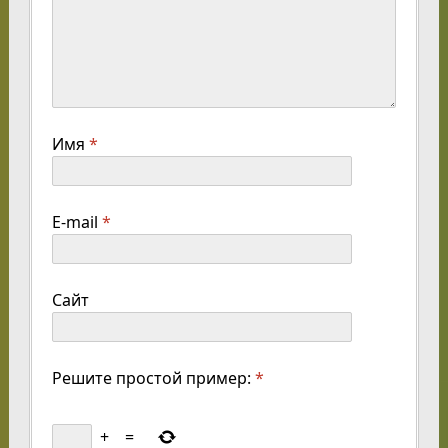
Имя
*
E-mail
*
Сайт
Решите простой пример:
*
+
=