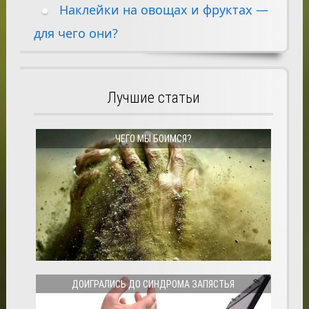
Наклейки на овощах и фруктах —
для чего они?
Лучшие статьи
ЧЕГО МЫ БОИМСЯ?
ДОИГРАЛИСЬ ДО СИНДРОМА ЗАПЯСТЬЯ