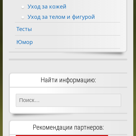
Уход за кожей
Уход за телом и фигурой
Тесты
Юмор
Найти информацию:
Найти:
Рекомендации партнеров: