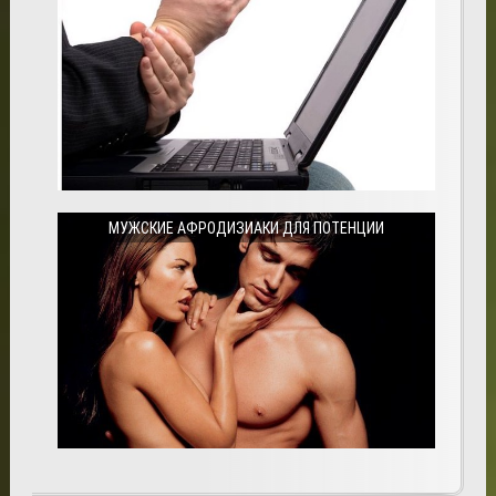
МУЖСКИЕ АФРОДИЗИАКИ ДЛЯ ПОТЕНЦИИ