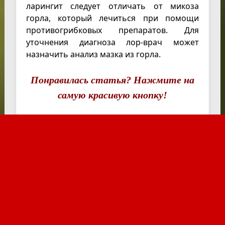
ларингит следует отличать от микоза
горла, который лечиться при помощи
противогрибковых препаратов. Для
уточнения диагноза лор-врач может
назначить анализ мазка из горла.
Понравилась статья? Нажмите на
самую красивую кнопку!