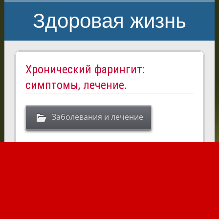
Здоровая жизнь
Хронический фарингит:
симптомы, лечение.
Заболевания и лечение