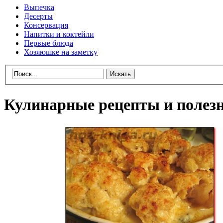
Выпечка
Десерты
Консервация
Напитки и коктейли
Первые блюда
Хозяюшке на заметку
Кулинарные рецепты и полез