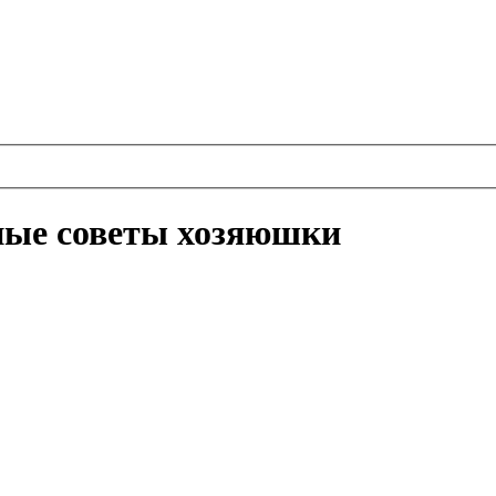
ные советы хозяюшки