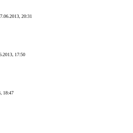
7.06.2013, 20:31
6.2013, 17:50
, 18:47