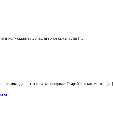
то я могу сказать? Большая головка капусты […]
ая летняя еда — это салаты овощные. Старайтесь как можно […]
ком