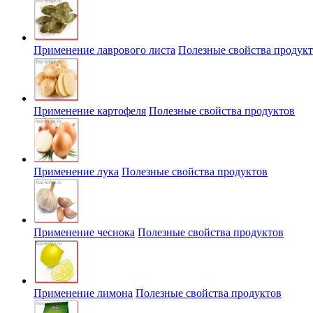
Применение лаврового листа
Полезные свойства продук
Применение картофеля
Полезные свойства продуктов
Применение лука
Полезные свойства продуктов
Применение чеснока
Полезные свойства продуктов
Применение лимона
Полезные свойства продуктов