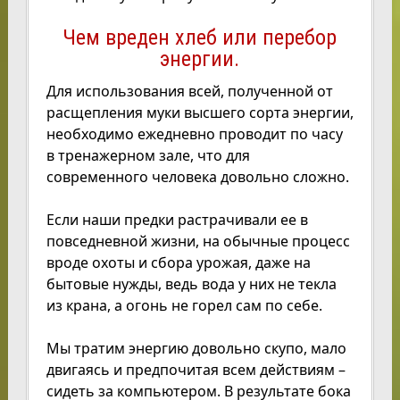
Чем вреден хлеб или перебор
энергии.
Для использования всей, полученной от
расщепления муки высшего сорта энергии,
необходимо ежедневно проводит по часу
в тренажерном зале, что для
современного человека довольно сложно.
Если наши предки растрачивали ее в
повседневной жизни, на обычные процесс
вроде охоты и сбора урожая, даже на
бытовые нужды, ведь вода у них не текла
из крана, а огонь не горел сам по себе.
Мы тратим энергию довольно скупо, мало
двигаясь и предпочитая всем действиям –
сидеть за компьютером. В результате бока