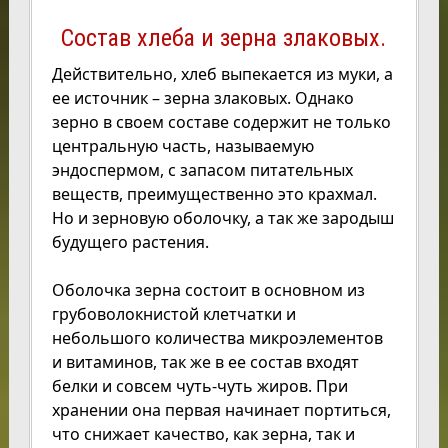
Состав хлеба и зерна злаковых.
Действительно, хлеб выпекается из муки, а
ее источник – зерна злаковых. Однако
зерно в своем составе содержит не только
центральную часть, называемую
эндоспермом, с запасом питательных
веществ, преимущественно это крахмал.
Но и зерновую оболочку, а так же зародыш
будущего растения.
Оболочка зерна состоит в основном из
грубоволокнистой клетчатки и
небольшого количества микроэлементов
и витаминов, так же в ее состав входят
белки и совсем чуть-чуть жиров. При
хранении она первая начинает портиться,
что снижает качество, как зерна, так и