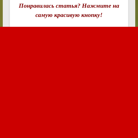
Понравилась статья? Нажмите на
самую красивую кнопку!