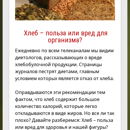
Хлеб – польза или вред для
организма?
Ежедневно по всем телеканалам мы видим
диетологов, рассказывающих о вреде
хлебобулочной продукции. Страницы
журналов пестрят диетами, главным
условием которых является отказ от хлеба.
Оправдываются эти рекомендации тем
фактом, что хлеб содержит большое
количество калорий, которые легко
откладываются в виде жиров. Но все ли так
плохо? Давайте разберемся: Хлеб – польза
или вред для здоровья и нашей фигуры?