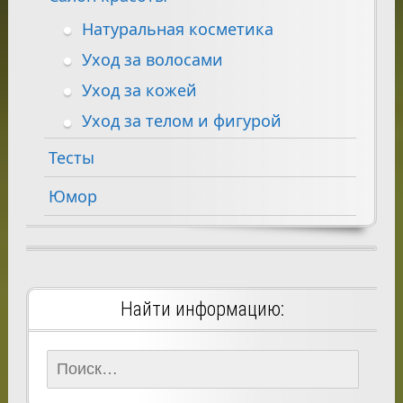
Натуральная косметика
Уход за волосами
Уход за кожей
Уход за телом и фигурой
Тесты
Юмор
Найти информацию:
Найти: