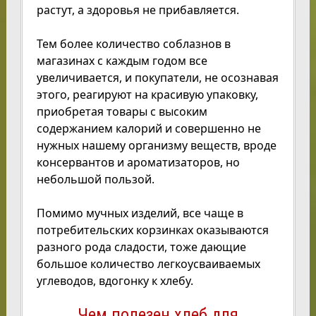
растут, а здоровья не прибавляется.
Тем более количество соблазнов в
магазинах с каждым годом все
увеличивается, и покупатели, не осознавая
этого, реагируют на красивую упаковку,
приобретая товары с высоким
содержанием калорий и совершенно не
нужных нашему организму веществ, вроде
консервантов и ароматизаторов, но
небольшой пользой.
Помимо мучных изделий, все чаще в
потребительских корзинках оказываются
разного рода сладости, тоже дающие
большое количество легкоусваиваемых
углеводов, вдогонку к хлебу.
Чем полезен хлеб для