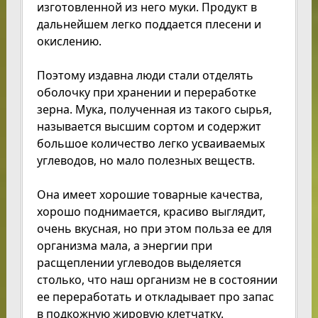
изготовленной из него муки. Продукт в
дальнейшем легко поддается плесени и
окислению.
Поэтому издавна люди стали отделять
оболочку при хранении и переработке
зерна. Мука, полученная из такого сырья,
называется высшим сортом и содержит
большое количество легко усваиваемых
углеводов, но мало полезных веществ.
Она имеет хорошие товарные качества,
хорошо поднимается, красиво выглядит,
очень вкусная, но при этом польза ее для
организма мала, а энергии при
расщеплении углеводов выделяется
столько, что наш организм не в состоянии
ее переработать и откладывает про запас
в подкожную жировую клетчатку.