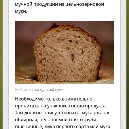
мучной продукции из цельнозерновой
муки.
Хлеб из цельнозерновой муки
Необходимо только внимательно
прочитать на упаковке состав продукта.
Там должны присутствовать: мука ржаная
обдирная, цельносмолотая, отруби
пшеничные, мука первого сорта или мука