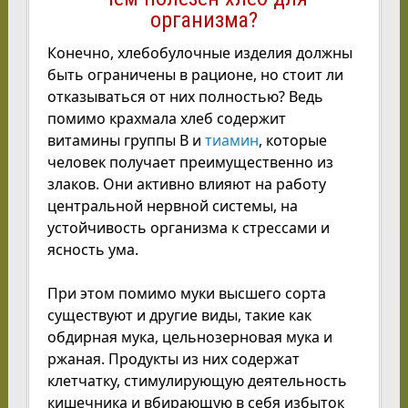
организма?
Конечно, хлебобулочные изделия должны
быть ограничены в рационе, но стоит ли
отказываться от них полностью? Ведь
помимо крахмала хлеб содержит
витамины группы В и
тиамин
, которые
человек получает преимущественно из
злаков. Они активно влияют на работу
центральной нервной системы, на
устойчивость организма к стрессами и
ясность ума.
При этом помимо муки высшего сорта
существуют и другие виды, такие как
обдирная мука, цельнозерновая мука и
ржаная. Продукты из них содержат
клетчатку, стимулирующую деятельность
кишечника и вбирающую в себя избыток