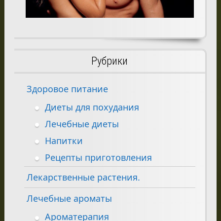
Рубрики
Здоровое питание
Диеты для похудания
Лечебные диеты
Напитки
Рецепты приготовления
Лекарственные растения.
Лечебные ароматы
Ароматерапия