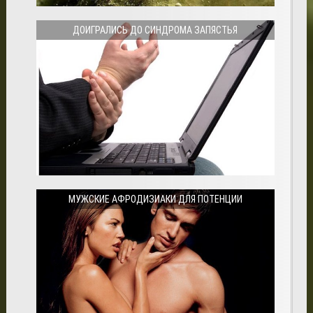
ДОИГРАЛИСЬ ДО СИНДРОМА ЗАПЯСТЬЯ
МУЖСКИЕ АФРОДИЗИАКИ ДЛЯ ПОТЕНЦИИ