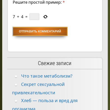
Решите простой пример:
*
7
+
4
=
Свежие записи
Что такое метаболизм?
Секрет сексуальной
привлекательности
Хлеб — польза и вред для
организма.