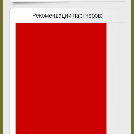
Рекомендации партнеров: