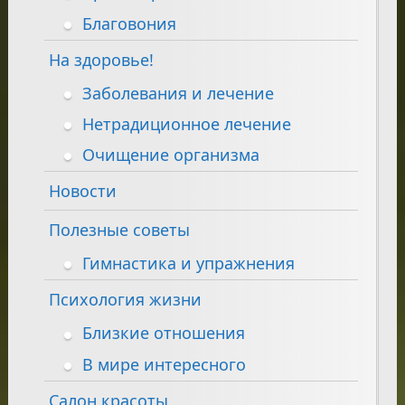
Благовония
На здоровье!
Заболевания и лечение
Нетрадиционное лечение
Очищение организма
Новости
Полезные советы
Гимнастика и упражнения
Психология жизни
Близкие отношения
В мире интересного
Салон красоты