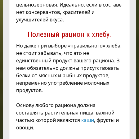
цельнозерновая. Идеально, если в составе
нет консервантов, красителей и
улучшителей вкуса.
Полезный рацион к хлебу.
Но даже при выборе «правильного» хлеба,
не стоит забывать, что это не
единственный продукт вашего рациона. В
нем обязательно должны присутствовать
белки от мясных и рыбных продуктов,
непременно употребление молочных
продуктов.
Основу любого рациона должна
составлять растительная пища, важной
частью которой являются
каши
, фрукты и
овощи.