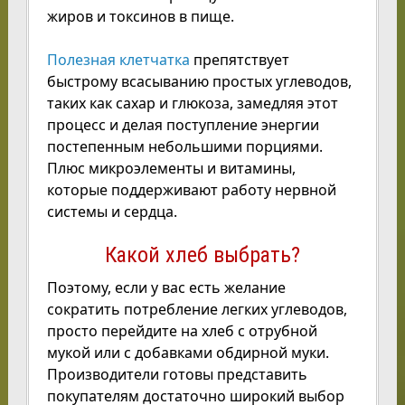
жиров и токсинов в пище.
Полезная клетчатка
препятствует
быстрому всасыванию простых углеводов,
таких как сахар и глюкоза, замедляя этот
процесс и делая поступление энергии
постепенным небольшими порциями.
Плюс микроэлементы и витамины,
которые поддерживают работу нервной
системы и сердца.
Какой хлеб выбрать?
Поэтому, если у вас есть желание
сократить потребление легких углеводов,
просто перейдите на хлеб с отрубной
мукой или с добавками обдирной муки.
Производители готовы представить
покупателям достаточно широкий выбор