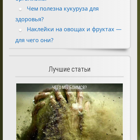
Чем полезна кукуруза для
здоровья?
Наклейки на овощах и фруктах —
для чего они?
Лучшие статьи
ЧЕГО МЫ БОИМСЯ?