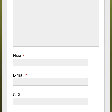
Имя
*
E-mail
*
Сайт