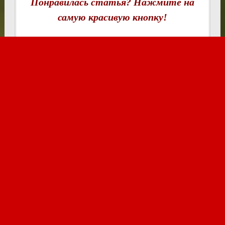
Понравилась статья? Нажмите на
самую красивую кнопку!