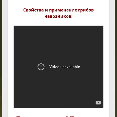
Свойства и применение грибов
навозников: