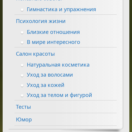
Гимнастика и упражнения
Психология жизни
Близкие отношения
В мире интересного
Салон красоты
Натуральная косметика
Уход за волосами
Уход за кожей
Уход за телом и фигурой
Тесты
Юмор