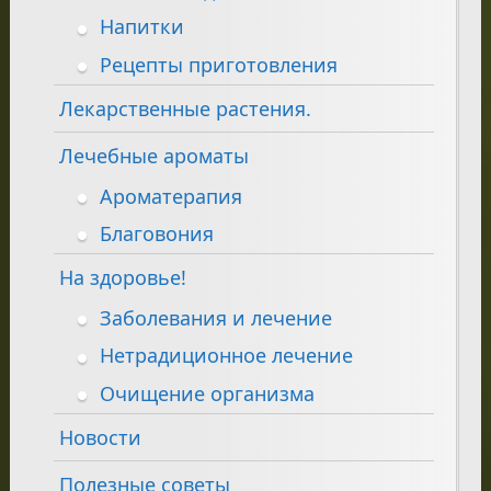
Напитки
Рецепты приготовления
Лекарственные растения.
Лечебные ароматы
Ароматерапия
Благовония
На здоровье!
Заболевания и лечение
Нетрадиционное лечение
Очищение организма
Новости
Полезные советы