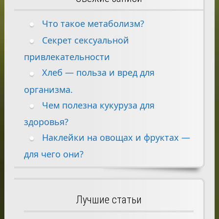
Что такое метаболизм?
Секрет сексуальной
привлекательности
Хлеб — польза и вред для
организма.
Чем полезна кукуруза для
здоровья?
Наклейки на овощах и фруктах —
для чего они?
Лучшие статьи