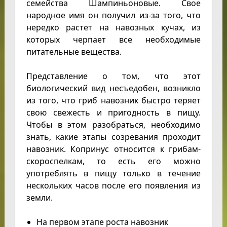
семейства Шампиньоновые. Свое
народное имя он получил из-за того, что
нередко растет на навозных кучах, из
которых черпает все необходимые
питательные вещества.
Представление о том, что этот
биологический вид несъедобен, возникло
из того, что гриб навозник быстро теряет
свою свежесть и пригодность в пищу.
Чтобы в этом разобраться, необходимо
знать, какие этапы созревания проходит
навозник. Копринус относится к грибам-
скороспелкам, то есть его можно
употреблять в пищу только в течение
нескольких часов после его появления из
земли.
На первом этапе роста навозник