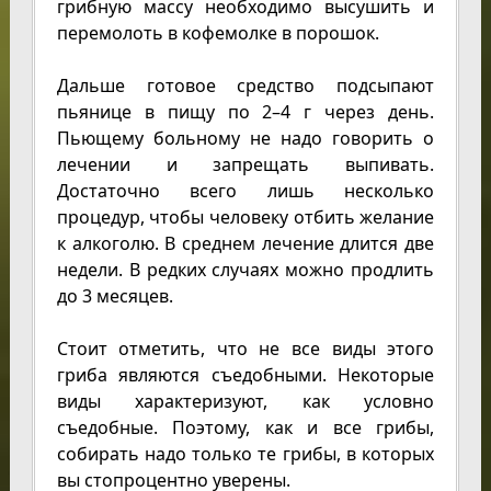
грибную массу необходимо высушить и
перемолоть в кофемолке в порошок.
Дальше готовое средство подсыпают
пьянице в пищу по 2–4 г через день.
Пьющему больному не надо говорить о
лечении и запрещать выпивать.
Достаточно всего лишь несколько
процедур, чтобы человеку отбить желание
к алкоголю. В среднем лечение длится две
недели. В редких случаях можно продлить
до 3 месяцев.
Стоит отметить, что не все виды этого
гриба являются съедобными. Некоторые
виды характеризуют, как условно
съедобные. Поэтому, как и все грибы,
собирать надо только те грибы, в которых
вы стопроцентно уверены.