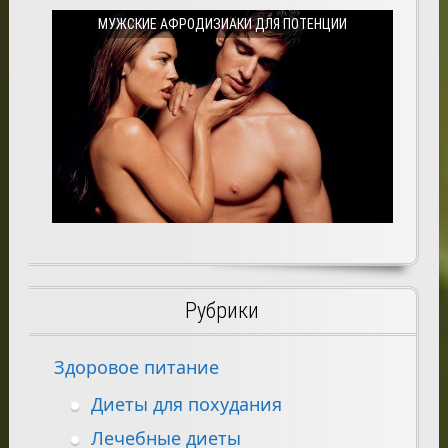
МУЖСКИЕ АФРОДИЗИАКИ ДЛЯ ПОТЕНЦИИ
Рубрики
Здоровое питание
Диеты для похудания
Лечебные диеты