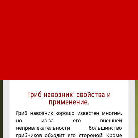
Гриб навозник: свойства и
применение.
Гриб навозник хорошо известен многим,
но из-за его внешней
непривлекательности большинство
грибников обходит его стороной. Кроме