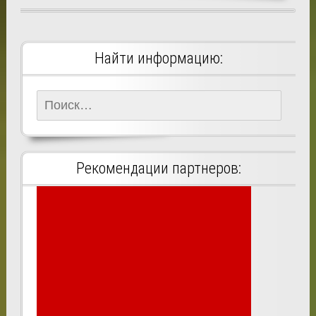
Найти информацию:
Найти:
Рекомендации партнеров: