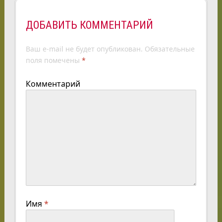
ДОБАВИТЬ КОММЕНТАРИЙ
Ваш e-mail не будет опубликован.
Обязательные
поля помечены
*
Комментарий
Имя
*