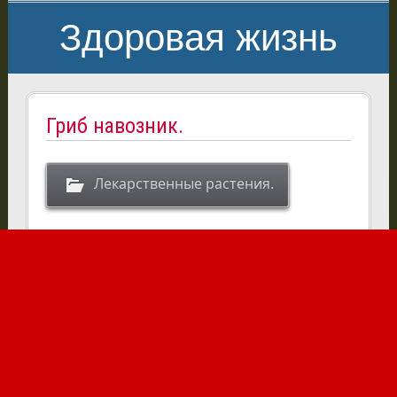
Здоровая жизнь
Гриб навозник.
Лекарственные растения.