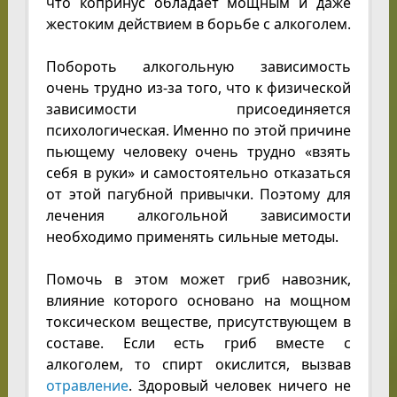
что копринус обладает мощным и даже
жестоким действием в борьбе с алкоголем.
Побороть алкогольную зависимость
очень трудно из-за того, что к физической
зависимости присоединяется
психологическая. Именно по этой причине
пьющему человеку очень трудно «взять
себя в руки» и самостоятельно отказаться
от этой пагубной привычки. Поэтому для
лечения алкогольной зависимости
необходимо применять сильные методы.
Помочь в этом может гриб навозник,
влияние которого основано на мощном
токсическом веществе, присутствующем в
составе. Если есть гриб вместе с
алкоголем, то спирт окислится, вызвав
отравление
. Здоровый человек ничего не