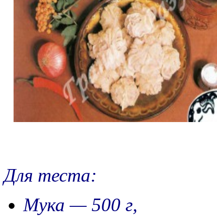
Для теста:
Мука — 500 г,