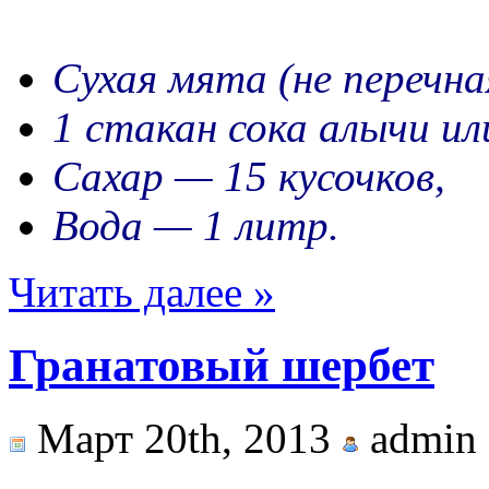
Сухая мята (не перечна
1 стакан сока алычи ил
Сахар — 15 кусочков,
Вода — 1 литр.
Читать далее »
Гранатовый шербет
Март 20th, 2013
admin