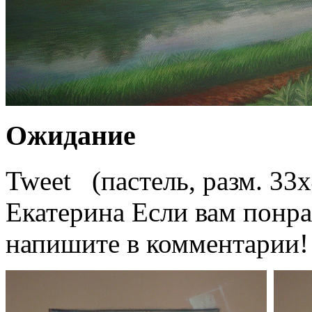
Ожидание
Tweet (пастель, разм. 33
Екатерина Если вам понрав
напишите в комментарии!