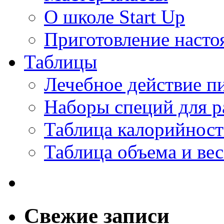
О школе Start Up
Приготовление насто
Таблицы
Лечебное действие п
Наборы специй для 
Таблица калорийнос
Таблица объема и вес
Свежие записи