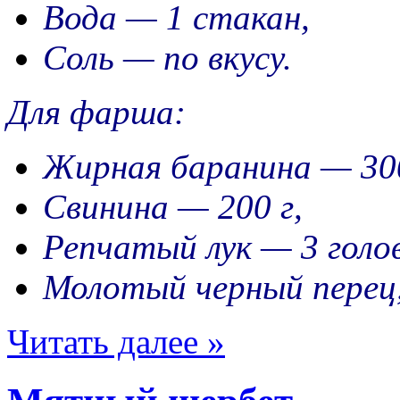
Вода — 1 стакан,
Соль — по вкусу.
Для фарша:
Жирная баранина — 300
Свинина — 200 г,
Репчатый лук — 3 голо
Молотый черный перец, 
Читать далее »