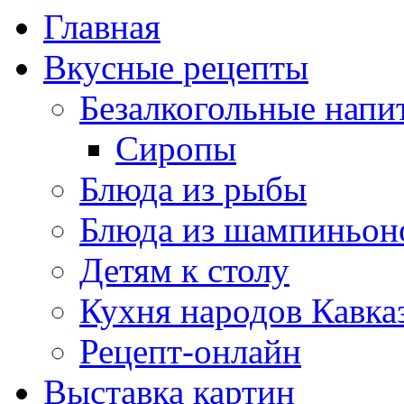
Главная
Вкусные рецепты
Безалкогольные напи
Сиропы
Блюда из рыбы
Блюда из шампиньон
Детям к столу
Кухня народов Кавка
Рецепт-онлайн
Выставка картин