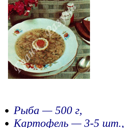
Рыба — 500 г,
Картофель — 3-5 шт.,