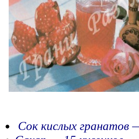
Сок кислых гранатов —