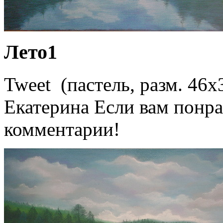
Лето1
Tweet (пастель, разм. 46
Екатерина Если вам понра
комментарии!