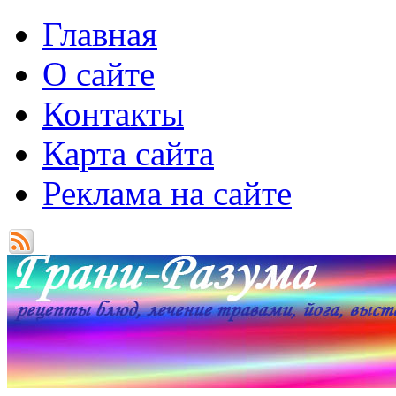
Главная
О сайте
Контакты
Карта сайта
Реклама на сайте