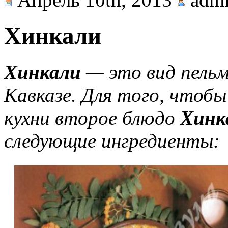
Хинкали
Хинкали
— это вид пельм
Кавказе. Для того, чтобы
кухни второе блюдо
Хинк
следующие ингредиенты: