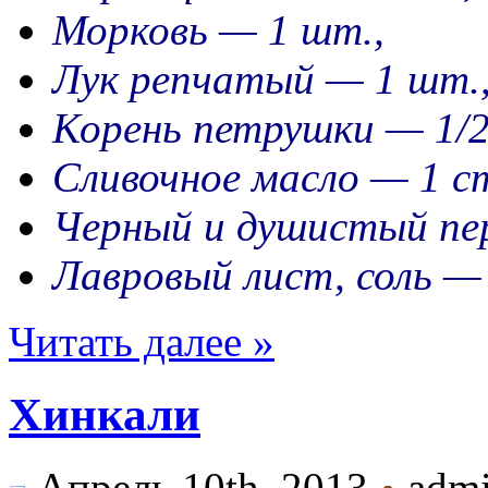
Морковь — 1 шт.,
Лук репчатый — 1 шт.
Корень петрушки — 1/2
Сливочное масло — 1 с
Черный и душистый пер
Лавровый лист, соль — 
Читать далее »
Хинкали
Апрель 10th, 2013
adm