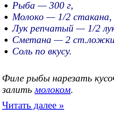
Рыба — 300 г,
Молоко — 1/2 стакана,
Лук репчатый — 1/2 лу
Сметана — 2 ст.ложки
Соль по вкусу.
Филе рыбы нарезать кусо
залить
молоком
.
Читать далее »