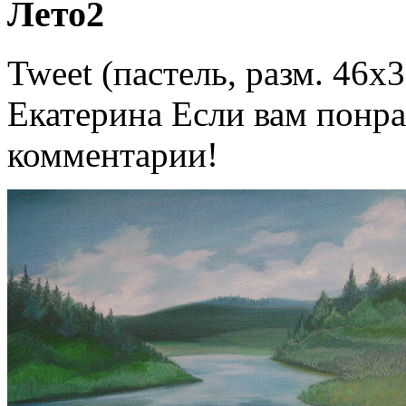
Лето2
Tweet (пастель, разм. 46х
Екатерина Если вам понра
комментарии!