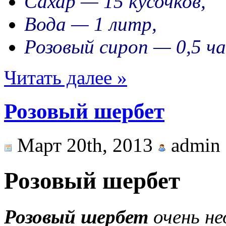
Сахар — 15 кусочков,
Вода — 1 литр,
Розовый сироп — 0,5 ч
Читать далее »
Розовый шербет
Март 20th, 2013
admin
Розовый шербет
Розовый шербет
очень не