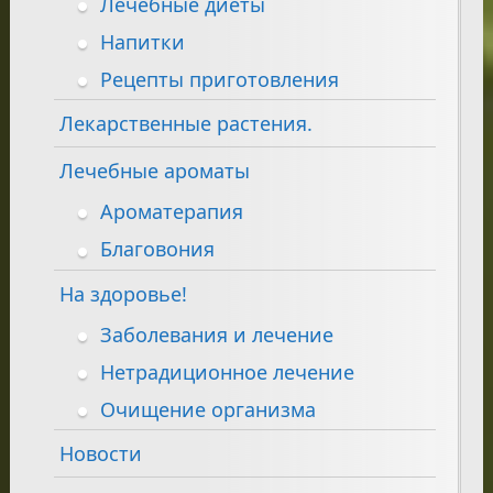
Лечебные диеты
Напитки
Рецепты приготовления
Лекарственные растения.
Лечебные ароматы
Ароматерапия
Благовония
На здоровье!
Заболевания и лечение
Нетрадиционное лечение
Очищение организма
Новости