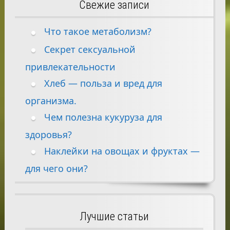
Свежие записи
Что такое метаболизм?
Секрет сексуальной
привлекательности
Хлеб — польза и вред для
организма.
Чем полезна кукуруза для
здоровья?
Наклейки на овощах и фруктах —
для чего они?
Лучшие статьи