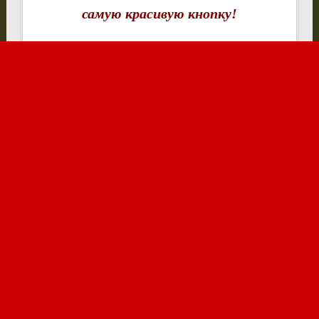
самую красивую кнопку!