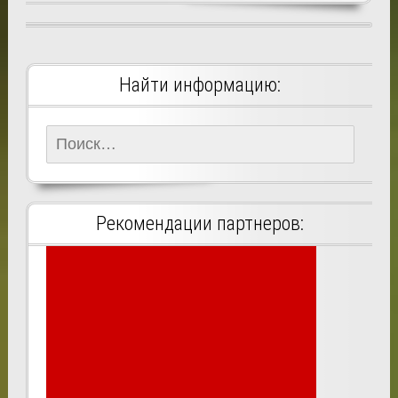
Найти информацию:
Найти:
Рекомендации партнеров: