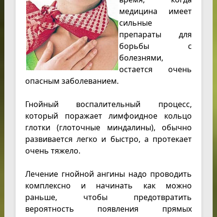
медицина имеет
сильные
препараты для
борьбы с
болезнями,
остается очень
опасным заболеванием.
Гнойный воспалительный процесс,
который поражает лимфоидное кольцо
глотки (глоточные миндалины), обычно
развивается легко и быстро, а протекает
очень тяжело.
Лечение гнойной ангины надо проводить
комплексно и начинать как можно
раньше, чтобы предотвратить
вероятность появления прямых