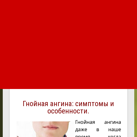
Гнойная ангина: симптомы и
особенности.
Гнойная ангина
даже в наше
время, когда