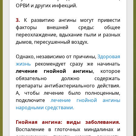
ОРВИ и других инфекций.
3.
К развитию ангины могут привести
факторы внешней среды: общее
переохлаждение, вдыхание пыли и разных
дымов, пересушенный воздух.
Однако, независимо от причины,
Здоровая
жизнь
рекомендует сразу же начинать
лечение гнойной ангины
, которое
обязательно должно содержать
препараты антибактериального действия.
А, чтобы лечение было полноценным,
подключите
лечение гнойной ангины
народными средствами.
Гнойная ангина: виды заболевания.
Воспаление в глоточных миндалинах и