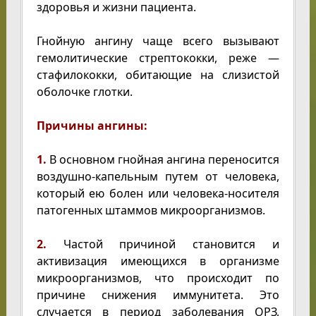
здоровья и жизни пациента.
Гнойную ангину чаще всего вызывают
гемолитические стрептококки, реже —
стафилококки, обитающие на слизистой
оболочке глотки.
Причины ангины:
1.
В основном гнойная ангина переносится
воздушно-капельным путем от человека,
который ею болен или человека-носителя
патогенных штаммов микроорганизмов.
2.
Частой причиной становится и
активизация имеющихся в организме
микроорганизмов, что происходит по
причине снижения иммунитета. Это
случается в период заболевания ОРЗ,