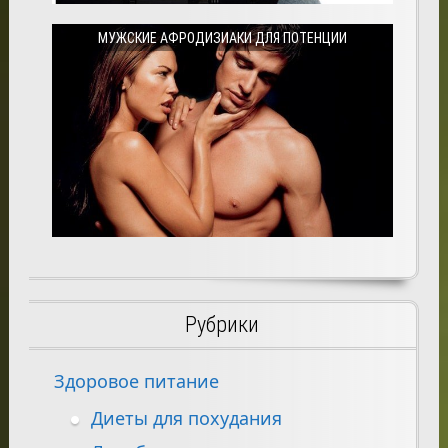
МУЖСКИЕ АФРОДИЗИАКИ ДЛЯ ПОТЕНЦИИ
Рубрики
Здоровое питание
Диеты для похудания