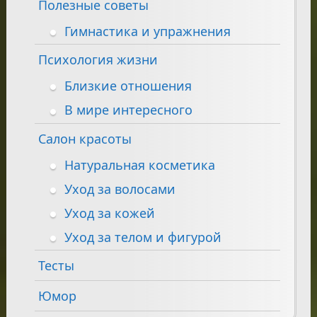
Полезные советы
Гимнастика и упражнения
Психология жизни
Близкие отношения
В мире интересного
Салон красоты
Натуральная косметика
Уход за волосами
Уход за кожей
Уход за телом и фигурой
Тесты
Юмор