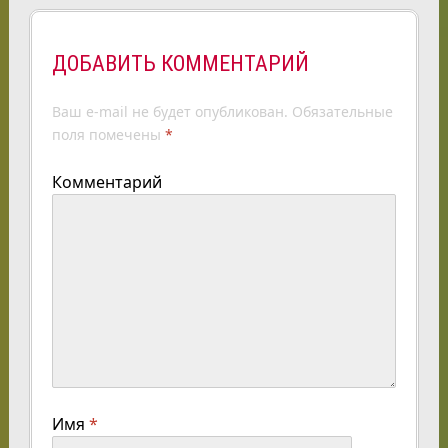
ДОБАВИТЬ КОММЕНТАРИЙ
Ваш e-mail не будет опубликован.
Обязательные
поля помечены
*
Комментарий
Имя
*