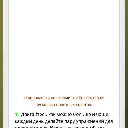
«
Здоровая жизнь
«желает не болеть и дает
несколько полезных советов:
1.
Двигайтесь как можно больше и чаще,
каждый день делайте пару упражнений для
позвоночника. Идеально, если их будет