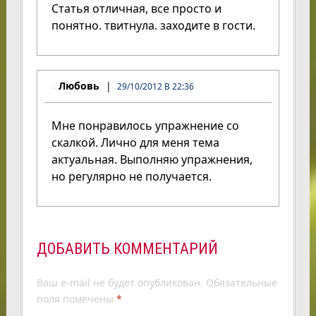
Статья отличная, все просто и
понятно. твитнула. заходите в гости.
Любовь
29/10/2012 В 22:36
Мне понравилось упражнение со
скалкой. Лично для меня тема
актуальная. Выполняю упражнения,
но регулярно не получается.
ДОБАВИТЬ КОММЕНТАРИЙ
Ваш e-mail не будет опубликован.
Обязательные
поля помечены
*