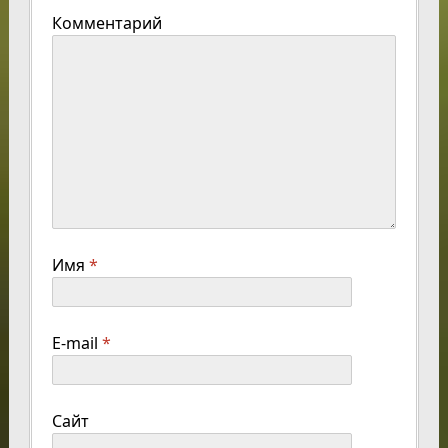
Комментарий
Имя
*
E-mail
*
Сайт