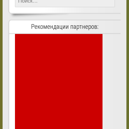
Рекомендации партнеров: