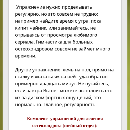
Упражнение нужно проделывать
регулярно, но это совсем не трудно:
например найдите время с утра, пока
кипит чайник, или занимайтесь, не
отрываясь от просмотра любимого
сериала.
Гимнастика для больных
остеохондрозом
совсем не займет много
времени.
Другое упражнение: лечь на пол, прямо на
скалку и
«
кататься
»
на ней туда-обратно
примерно двадцать минут. Не пугайтесь,
если завтра Вы не сможете выполнить его
из-за дискомфортных ощущений, это
нормально. Главное, регулярность!
Комплекс упражнений для лечения
остеохондроза (шейный отдел):