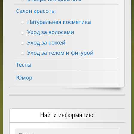
Салон красоты
Натуральная косметика
Уход за волосами
Уход за кожей
Уход за телом и фигурой
Тесты
Юмор
Найти информацию:
Найти: