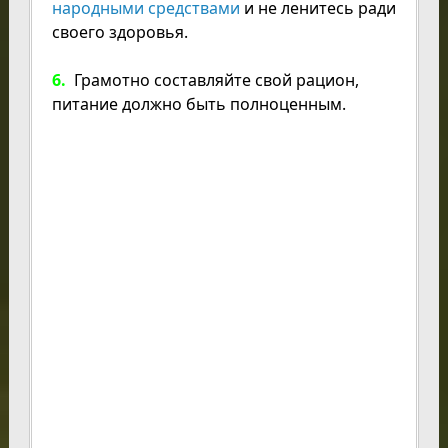
народными средствами
и не ленитесь ради
своего здоровья.
6.
Грамотно составляйте свой рацион,
питание должно быть полноценным.