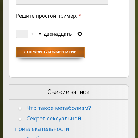
Решите простой пример:
*
+
=
двенадцать
Свежие записи
Что такое метаболизм?
Секрет сексуальной
привлекательности