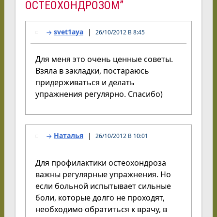
ОСТЕОХОНДРОЗОМ”
svet1aya
26/10/2012 В 8:45
Для меня это очень ценные советы.
Взяла в закладки, постараюсь
придерживаться и делать
упражнения регулярно. Спасибо)
Наталья
26/10/2012 В 10:01
Для профилактики остеохондроза
важны регулярные упражнения. Но
если больной испытывает сильные
боли, которые долго не проходят,
необходимо обратиться к врачу, в