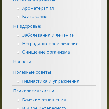
Ароматерапия
Благовония
На здоровье!
Заболевания и лечение
Нетрадиционное лечение
Очищение организма
Новости
Полезные советы
Гимнастика и упражнения
Психология жизни
Близкие отношения
В мире интересного