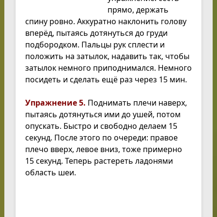
прямо, держать
спину ровно. Аккуратно наклонить голову
вперёд, пытаясь дотянуться до груди
подбородком. Пальцы рук сплести и
положить на затылок, надавить так, чтобы
затылок немного приподнимался. Немного
посидеть и сделать ещё раз через 15 мин.
Упражнение 5.
Поднимать плечи наверх,
пытаясь дотянуться ими до ушей, потом
опускать. Быстро и свободно делаем 15
секунд. После этого по очереди: правое
плечо вверх, левое вниз, тоже примерно
15 секунд. Теперь растереть ладонями
область шеи.