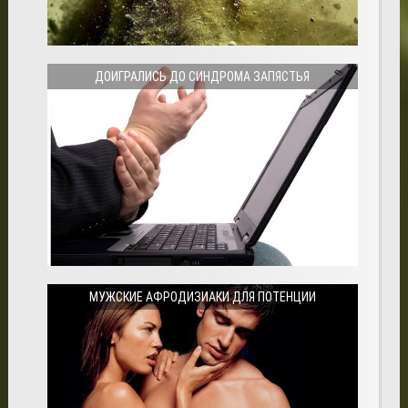
ДОИГРАЛИСЬ ДО СИНДРОМА ЗАПЯСТЬЯ
МУЖСКИЕ АФРОДИЗИАКИ ДЛЯ ПОТЕНЦИИ