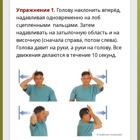
Упражнение 1.
Голову наклонить вперёд,
надавливая одновременно на лоб
сцепленными пальцами. Затем
надавливать на затылочную область и на
височную (сначала справа, потом слева).
Голова давит на руки, а руки на голову. Все
движения делаются в течение 10 секунд.