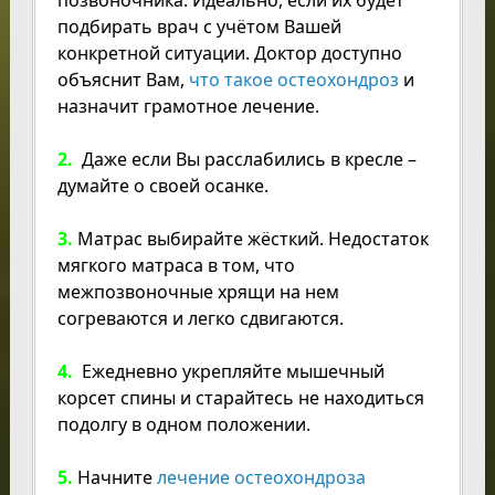
подбирать врач с учётом Вашей
конкретной ситуации. Доктор доступно
объяснит Вам,
что такое остеохондроз
и
назначит грамотное лечение.
2.
Даже если Вы расслабились в кресле –
думайте о своей осанке.
3.
Матрас
выбирайте жёсткий. Недостаток
мягкого матраса в том, что
межпозвоночные хрящи на нем
согреваются и легко сдвигаются.
4.
Ежедневно укрепляйте мышечный
корсет спины и старайтесь не находиться
подолгу в одном положении.
5.
Начните
лечение остеохондроза