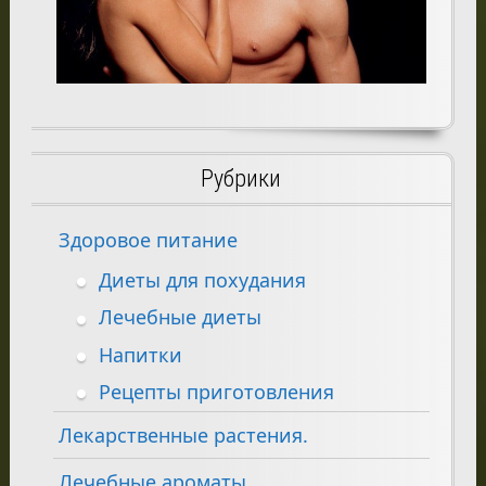
Рубрики
Здоровое питание
Диеты для похудания
Лечебные диеты
Напитки
Рецепты приготовления
Лекарственные растения.
Лечебные ароматы