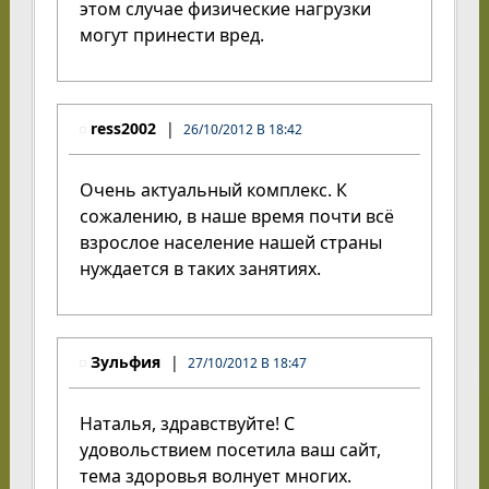
этом случае физические нагрузки
могут принести вред.
ress2002
26/10/2012 В 18:42
Очень актуальный комплекс. К
сожалению, в наше время почти всё
взрослое население нашей страны
нуждается в таких занятиях.
Зульфия
27/10/2012 В 18:47
Наталья, здравствуйте! С
удовольствием посетила ваш сайт,
тема здоровья волнует многих.