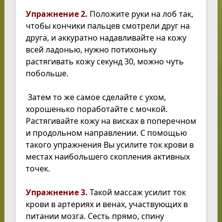
Упражнение 2.
Положите руки на лоб так,
чтобы кончики пальцев смотрели друг на
друга, и аккуратно надавливайте на кожу
всей ладонью, нужно потихоньку
растягивать кожу секунд 30, можно чуть
побольше.
Затем то же самое сделайте с ухом,
хорошенько поработайте с мочкой.
Растягивайте кожу на висках в поперечном
и продольном направлении. С помощью
такого упражнения Вы усилите ток крови в
местах наибольшего скопления активных
точек.
Упражнение 3.
Такой массаж усилит ток
крови в артериях и венах, участвующих в
питании мозга. Сесть прямо, спину