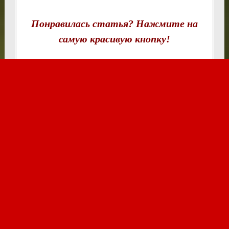
Понравилась статья? Нажмите на
самую красивую кнопку!