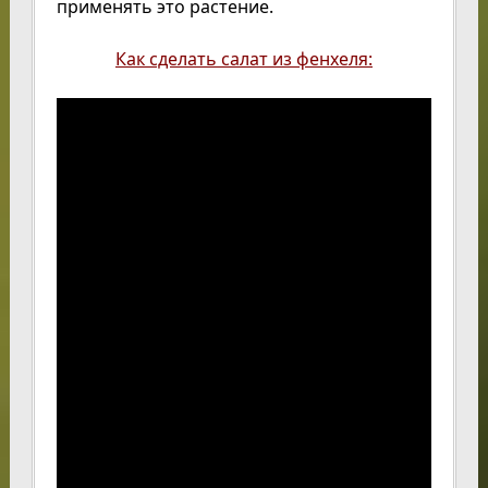
применять это растение.
Как сделать салат из фенхеля: