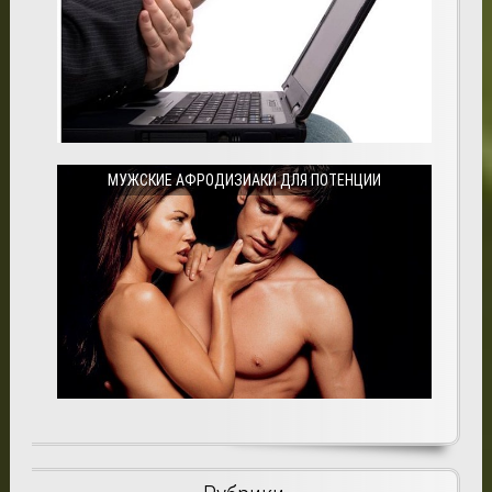
МУЖСКИЕ АФРОДИЗИАКИ ДЛЯ ПОТЕНЦИИ