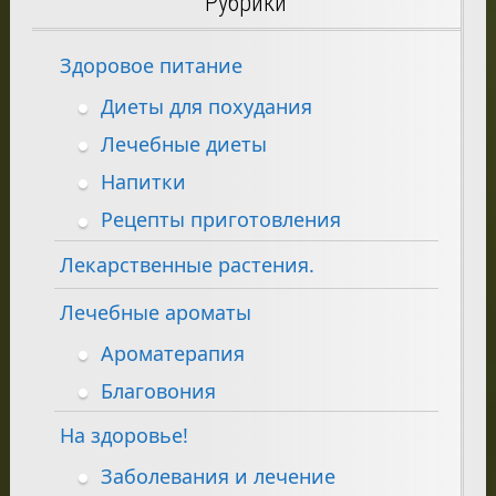
Рубрики
Здоровое питание
Диеты для похудания
Лечебные диеты
Напитки
Рецепты приготовления
Лекарственные растения.
Лечебные ароматы
Ароматерапия
Благовония
На здоровье!
Заболевания и лечение