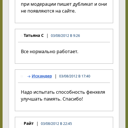
при модерации пишет дубликат и они
не появляются на сайте.
Татьяна С
03/08/2012 В 9:26
Все нормально работает.
Искандер
03/08/2012 В 17:40
Надо испытать способность фенхеля
улучшать память. Спасибо!
Райт
03/08/2012 В 22:45