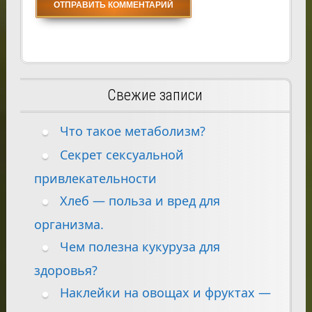
Свежие записи
Что такое метаболизм?
Секрет сексуальной
привлекательности
Хлеб — польза и вред для
организма.
Чем полезна кукуруза для
здоровья?
Наклейки на овощах и фруктах —