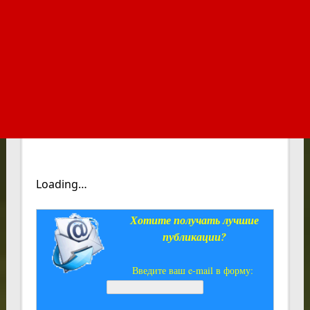
Loading…
Хотите получать лучшие
публикации?
Введите ваш e-mail в форму: