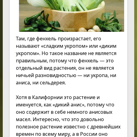
Там, где фенхель произрастает, его
называют «сладким укропом» или «диким
укропом». Но такое название не является
правильным, потому что фенхель — это
отдельный вид растения, он не является
ничьей разновидностью — ни укропа, ни
аниса, ни сельдерея.
Хотя в Калифорнии это растение и
именуется, как «дикий анис», потому что
оно содержит в себе немного анисовых
масел. Интересно, что это довольно
полезное растение известно с древнейших
времен по всему миру, а в России оно