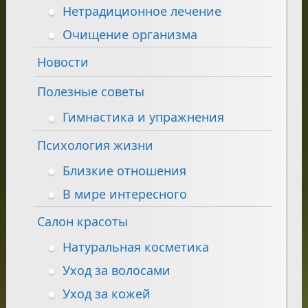
Нетрадиционное лечение
Очищение организма
Новости
Полезные советы
Гимнастика и упражнения
Психология жизни
Близкие отношения
В мире интересного
Салон красоты
Натуральная косметика
Уход за волосами
Уход за кожей