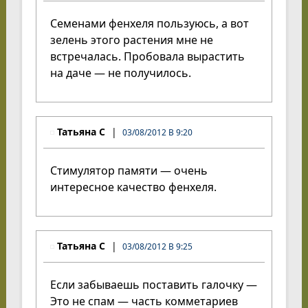
Семенами фенхеля пользуюсь, а вот
зелень этого растения мне не
встречалась. Пробовала вырастить
на даче — не получилось.
Татьяна С
03/08/2012 В 9:20
Cтимулятор памяти — очень
интересное качество фенхеля.
Татьяна С
03/08/2012 В 9:25
Если забываешь поставить галочку —
Это не спам — часть комметариев