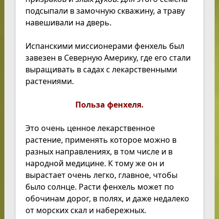
подсыпали в замочную скважину, а траву
навешивали на дверь.
Испанскими миссионерами фенхель был
завезен в Северную Америку, где его стали
выращивать в садах с лекарственными
растениями.
Польза фенхеля.
Это очень ценное лекарственное
растение, применять которое можно в
разных направлениях, в том числе и в
народной медицине. К тому же он и
вырастает очень легко, главное, чтобы
было солнце. Расти фенхель может по
обочинам дорог, в полях, и даже недалеко
от морских скал и набережных.