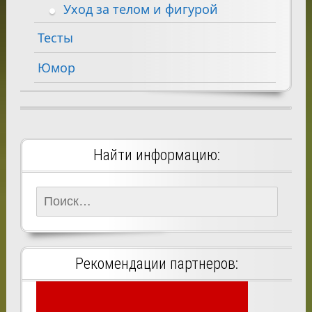
Уход за телом и фигурой
Тесты
Юмор
Найти информацию:
Найти:
Рекомендации партнеров: