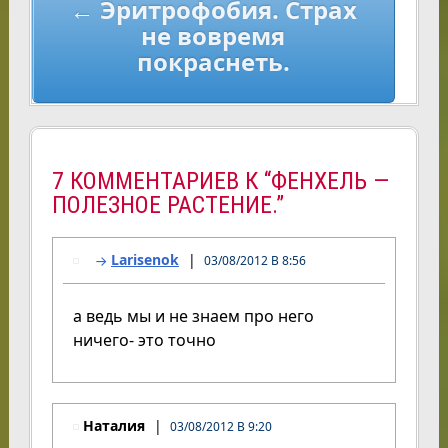
← Эритрофобия. Страх
не вовремя
покраснеть.
7 КОММЕНТАРИЕВ К “ФЕНХЕЛЬ —
ПОЛЕЗНОЕ РАСТЕНИЕ.”
Larisenok
03/08/2012 В 8:56
а ведь мы и не знаем про него
ничего- это точно
Наталия
03/08/2012 В 9:20