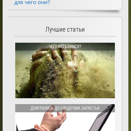
для чего они?
Лучшие статьи
ЧЕГО МЫ БОИМСЯ?
ДОИГРАЛИСЬ ДО СИНДРОМА ЗАПЯСТЬЯ