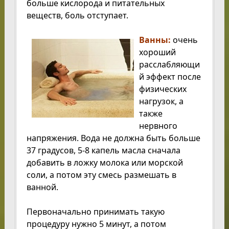
больше кислорода и питательных
веществ, боль отступает.
Ванны:
очень
хороший
расслабляющи
й эффект после
физических
нагрузок, а
также
нервного
напряжения. Вода не должна быть больше
37 градусов, 5-8 капель масла сначала
добавить в ложку молока или морской
соли, а потом эту смесь размешать в
ванной.
Первоначально принимать такую
процедуру нужно 5 минут, а потом