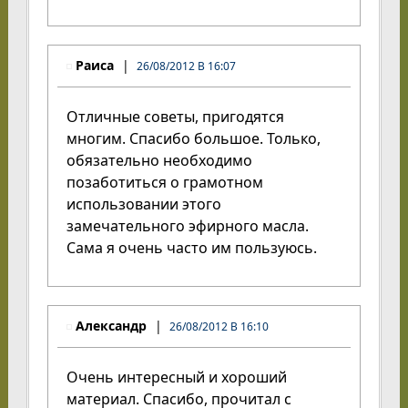
Раиса
26/08/2012 В 16:07
Отличные советы, пригодятся
многим. Спасибо большое. Только,
обязательно необходимо
позаботиться о грамотном
использовании этого
замечательного эфирного масла.
Сама я очень часто им пользуюсь.
Александр
26/08/2012 В 16:10
Очень интересный и хороший
материал. Спасибо, прочитал с