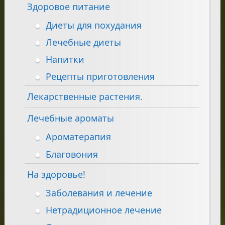
Здоровое питание
Диеты для похудания
Лечебные диеты
Напитки
Рецепты приготовления
Лекарственные растения.
Лечебные ароматы
Ароматерапия
Благовония
На здоровье!
Заболевания и лечение
Нетрадиционное лечение