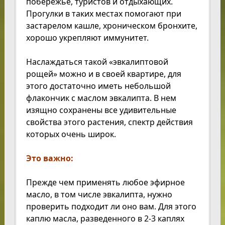
побережье, туристов и отдыхающих.
Прогулки в таких местах помогают при
застарелом кашле, хроническом бронхите,
хорошо укрепляют иммунитет.
Наслаждаться такой «эвкалиптовой
рощей» можно и в своей квартире, для
этого достаточно иметь небольшой
флакончик с маслом эвкалипта. В нем
изящно сохранены все удивительные
свойства этого растения, спектр действия
которых очень широк.
Это важно:
Прежде чем применять любое эфирное
масло, в том числе эвкалипта, нужно
проверить подходит ли оно вам. Для этого
каплю масла, разведенного в 2-3 каплях