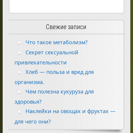
Свежие записи
Что такое метаболизм?
Секрет сексуальной
привлекательности
Хлеб — польза и вред для
организма.
Чем полезна кукуруза для
здоровья?
Наклейки на овощах и фруктах —
для чего они?