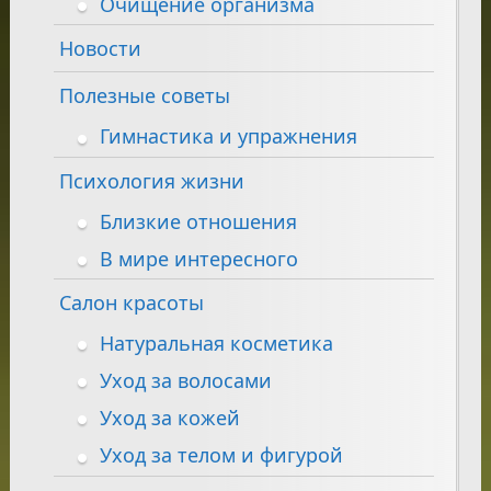
Очищение организма
Новости
Полезные советы
Гимнастика и упражнения
Психология жизни
Близкие отношения
В мире интересного
Салон красоты
Натуральная косметика
Уход за волосами
Уход за кожей
Уход за телом и фигурой