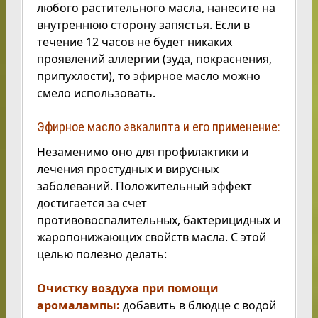
любого растительного масла, нанесите на
внутреннюю сторону запястья. Если в
течение 12 часов не будет никаких
проявлений аллергии (зуда, покраснения,
припухлости), то эфирное масло можно
смело использовать.
Эфирное масло эвкалипта и его применение:
Незаменимо оно для профилактики и
лечения простудных и вирусных
заболеваний. Положительный эффект
достигается за счет
противовоспалительных, бактерицидных и
жаропонижающих свойств масла. С этой
целью полезно делать:
Очистку воздуха при помощи
аромалампы:
добавить в блюдце с водой