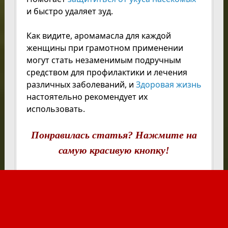
и быстро удаляет зуд.
Как видите, аромамасла для каждой
женщины при грамотном применении
могут стать незаменимым подручным
средством для профилактики и лечения
различных заболеваний, и
Здоровая жизнь
настоятельно рекомендует их
использовать.
Понравилась статья? Нажмите на
самую красивую кнопку!