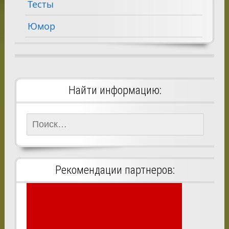
Тесты
Юмор
Найти информацию:
Найти:
Рекомендации партнеров: