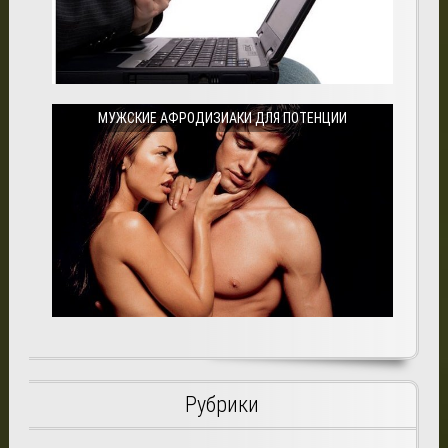
МУЖСКИЕ АФРОДИЗИАКИ ДЛЯ ПОТЕНЦИИ
Рубрики