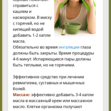
справиться с
кашлем и
насморком. В миску
с горячей, но не
кипящей водой
добавить 1-2 капли
масла.
Обязательно во время
ингаляции
глаза
должны быть закрыты. Время процедуры
4-6 минут. Испаряющиеся пары должны
быть теплыми, но не горячими.
Эффективное средство при лечении
ревматизма, суставных и мышечных
болей.
Массаж:
эффективно добавить 3-4 капли
масла в массажный крем или массажное
масло. Клетки организма получают