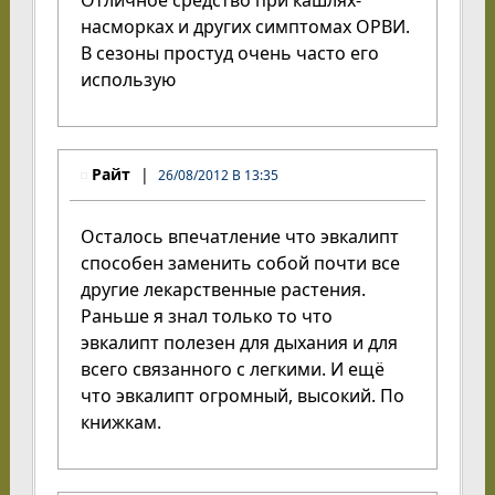
насморках и других симптомах ОРВИ.
В сезоны простуд очень часто его
использую
Райт
26/08/2012 В 13:35
Осталось впечатление что эвкалипт
способен заменить собой почти все
другие лекарственные растения.
Раньше я знал только то что
эвкалипт полезен для дыхания и для
всего связанного с легкими. И ещё
что эвкалипт огромный, высокий. По
книжкам.