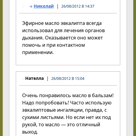
Николай
26/08/2012 В 14:37
Эфирное масло эвкалипта всегда
использовал для лечения органов
дыхания. Оказывается оно может
помочь и при контактном
применении.
Нателла
26/08/2012 В 15:04
Очень понравилось масло в бальзам!
Надо попробовать! Часто использую
эвкалиптовые ингаляции, правда, с
сухими листьями. Но если нет их под
рукой, то масло — это отличный
выход.