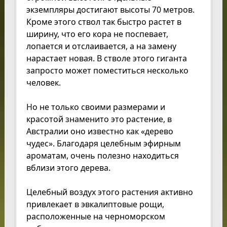
экземпляры достигают высоты 70 метров.
Кроме этого ствол так быстро растет в
ширину, что его кора не поспевает,
лопается и отслаивается, а на замену
нарастает новая. В стволе этого гиганта
запросто может поместиться несколько
человек.
Но не только своими размерами и
красотой знаменито это растение, в
Австралии оно известно как «дерево
чудес». Благодаря целебным эфирным
ароматам, очень полезно находиться
вблизи этого дерева.
Целебный воздух этого растения активно
привлекает в эвкалиптовые рощи,
расположенные на черноморском