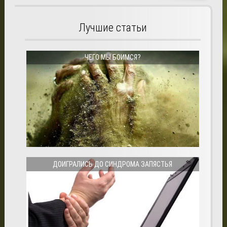
Лучшие статьи
ЧЕГО МЫ БОИМСЯ?
ДОИГРАЛИСЬ ДО СИНДРОМА ЗАПЯСТЬЯ