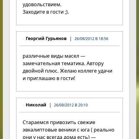
удовольствием.
Заходите в гости ;).
Георгий Гурьянов
26/08/2012 В 18:56
различные виды масел —
замечательная тематика. Автору
двойной плюс. Желаю коллеге удачи
и приглашаю в гости!
Николай
26/08/2012 В 20:10
Стараемся привозить свежие
эвкалиптовые веники с юга ( реально
они у нас всегда дома есть) —