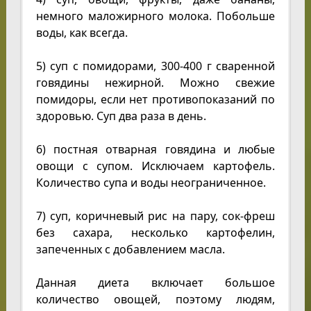
немного маложирного молока. Побольше
воды, как всегда.
5) суп с помидорами, 300-400 г сваренной
говядины нежирной. Можно свежие
помидоры, если нет противопоказаний по
здоровью. Суп два раза в день.
6) постная отварная говядина и любые
овощи с супом. Исключаем картофель.
Количество супа и воды неограниченное.
7) суп, коричневый рис на пару, сок-фреш
без сахара, несколько картофелин,
запеченных с добавлением масла.
Данная диета включает большое
количество овощей, поэтому людям,