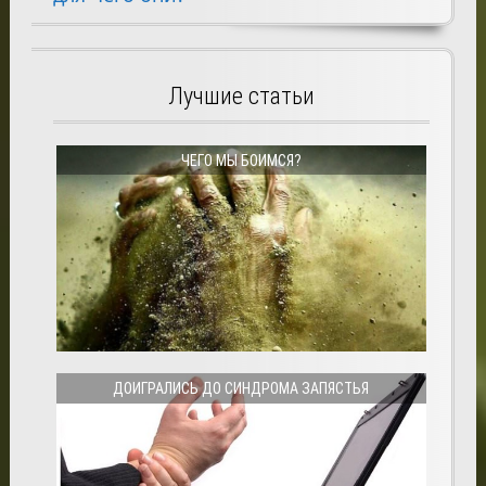
Лучшие статьи
ЧЕГО МЫ БОИМСЯ?
ДОИГРАЛИСЬ ДО СИНДРОМА ЗАПЯСТЬЯ