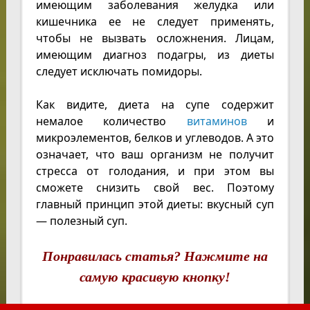
имеющим заболевания желудка или
кишечника ее не следует применять,
чтобы не вызвать осложнения. Лицам,
имеющим диагноз подагры, из диеты
следует исключать помидоры.
Как видите, диета на супе содержит
немалое количество
витаминов
и
микроэлементов, белков и углеводов. А это
означает, что ваш организм не получит
стресса от голодания, и при этом вы
сможете снизить свой вес. Поэтому
главный принцип этой диеты: вкусный суп
— полезный суп.
Понравилась статья? Нажмите на
самую красивую кнопку!