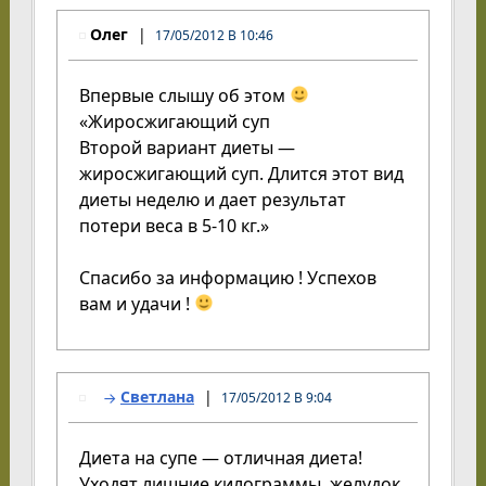
Олег
17/05/2012 В 10:46
Впервые слышу об этом
«Жиросжигающий суп
Второй вариант диеты —
жиросжигающий суп. Длится этот вид
диеты неделю и дает результат
потери веса в 5-10 кг.»
Спасибо за информацию ! Успехов
вам и удачи !
Светлана
17/05/2012 В 9:04
Диета на супе — отличная диета!
Уходят лишние килограммы, желудок