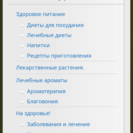
Здоровое питание
Диеты для похудания
Лечебные диеты
Напитки
Рецепты приготовления
Лекарственные растения.
Лечебные ароматы
Ароматерапия
Благовония
На здоровье!
Заболевания и лечение