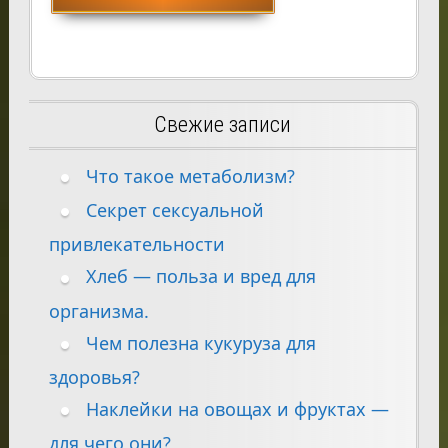
Свежие записи
Что такое метаболизм?
Секрет сексуальной
привлекательности
Хлеб — польза и вред для
организма.
Чем полезна кукуруза для
здоровья?
Наклейки на овощах и фруктах —
для чего они?