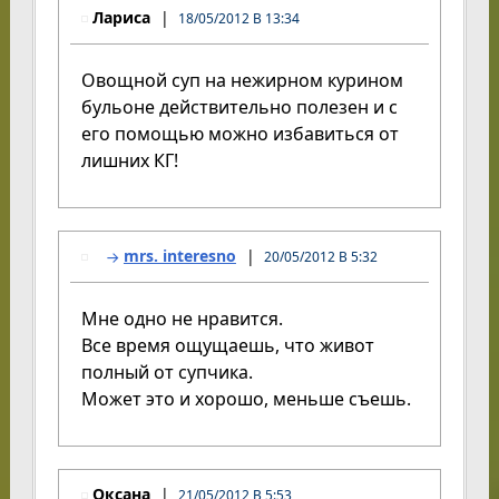
Лариса
18/05/2012 В 13:34
Овощной суп на нежирном курином
бульоне действительно полезен и с
его помощью можно избавиться от
лишних КГ!
mrs. interesno
20/05/2012 В 5:32
Мне одно не нравится.
Все время ощущаешь, что живот
полный от супчика.
Может это и хорошо, меньше съешь.
Оксана
21/05/2012 В 5:53