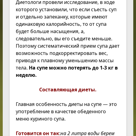
Диетологи провели исследование, в ходе
которого установили, что если съесть суп
и отдельно запеканку, которые имеют
одинаковую калорийность, то от супа
будет больше насыщения, а,
следовательно, вы его съедите меньше.
Поэтому систематический прием супа дает
возможность подкорректировать вес,
приводя к плавному уменьшению массы
тела.
На супе можно потерять до 1-3 кг в
неделю.
Составляющая диеты.
Главная особенность диеты на супе — это
употребление в качестве обеденного
меню куриного супа.
Готовится он так
:
на 2 литра воды берем