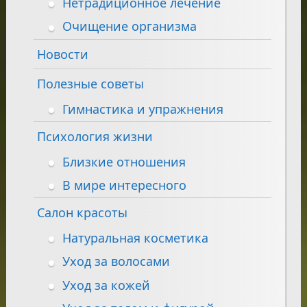
Нетрадиционное лечение
Очищение организма
Новости
Полезные советы
Гимнастика и упражнения
Психология жизни
Близкие отношения
В мире интересного
Салон красоты
Натуральная косметика
Уход за волосами
Уход за кожей