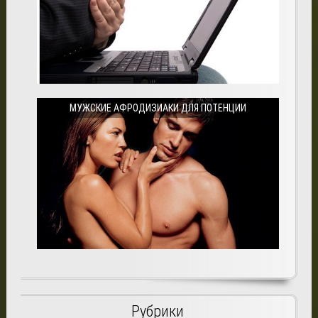
МУЖСКИЕ АФРОДИЗИАКИ ДЛЯ ПОТЕНЦИИ
Рубрики