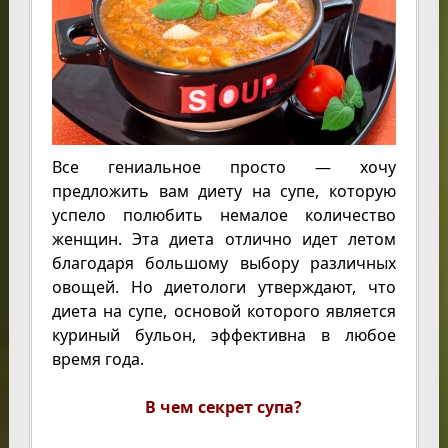
Все гениальное просто — хочу
предложить вам диету на супе, которую
успело полюбить немалое количество
женщин. Эта диета отлично идет летом
благодаря большому выбору различных
овощей. Но диетологи утверждают, что
диета на супе, основой которого является
куриный бульон, эффективна в любое
время года.
В чем секрет супа?