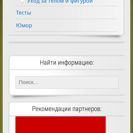
Уход за телом и фигурой
Тесты
Юмор
Найти информацию:
Найти:
Рекомендации партнеров: