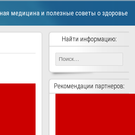
ная медицина и полезные советы о здоровье
Найти информацию:
Найти:
Рекомендации партнеров: