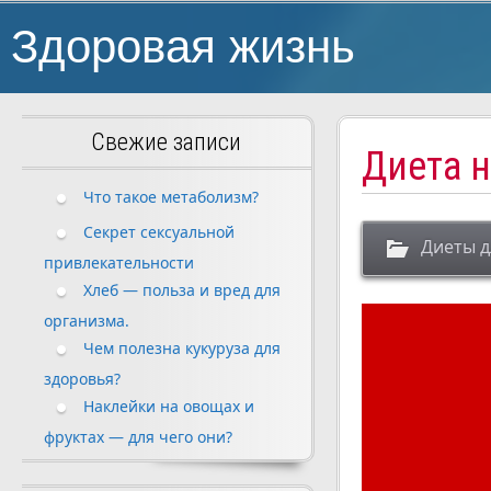
Здоровая жизнь
Свежие записи
Диета 
Что такое метаболизм?
Секрет сексуальной
Диеты д
привлекательности
Хлеб — польза и вред для
организма.
Чем полезна кукуруза для
здоровья?
Наклейки на овощах и
фруктах — для чего они?