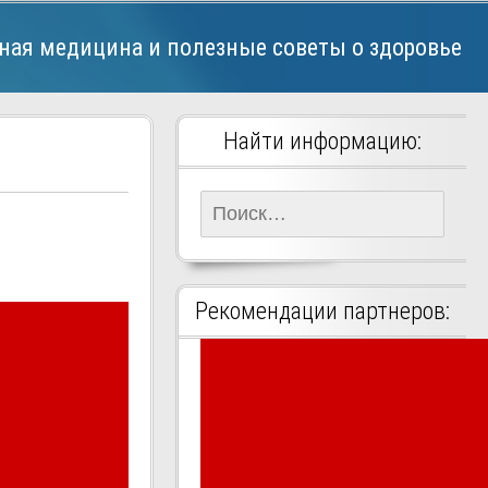
ная медицина и полезные советы о здоровье
Найти информацию:
Найти:
Рекомендации партнеров: