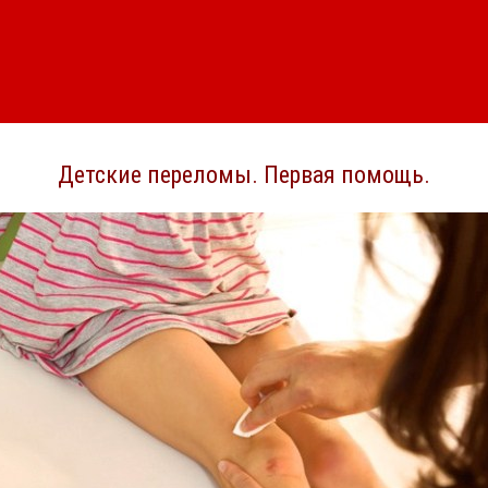
Детские переломы. Первая помощь.