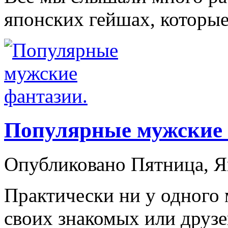
японских гейшах, которые 
Популярные мужские 
Опубликовано Пятница, Я
Практически ни у одного
своих знакомых или друзей