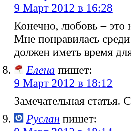
9 Март 2012 в 16:28
Конечно, любовь – это 
Мне понравилась среди 
должен иметь время для
Елена
пишет:
9 Март 2012 в 18:12
Замечательная статья. 
Руслан
пишет: