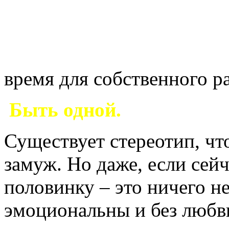
время для собственного р
Быть одной.
Существует стереотип, чт
замуж. Но даже, если сейч
половинку – это ничего н
эмоциональны и без любви