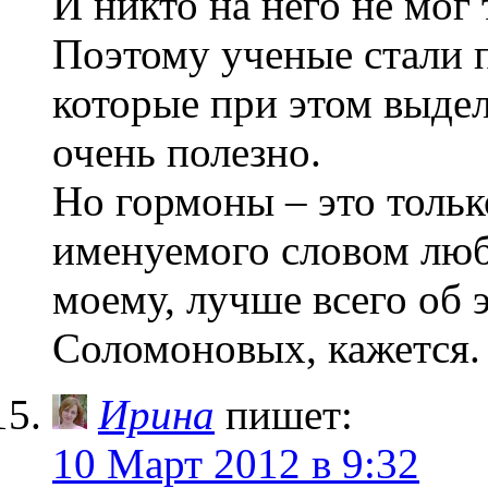
И никто на него не мог 
Поэтому ученые стали 
которые при этом выдел
очень полезно.
Но гормоны – это тольк
именуемого словом люб
моему, лучше всего об 
Соломоновых, кажется. 
Ирина
пишет:
10 Март 2012 в 9:32