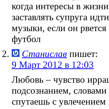
когда интересы в жизни
заставлять супруга идт
музыки, если он рвется
футбол
Станислав
пишет:
9 Март 2012 в 12:03
Любовь – чувство ирра
подсознанием, словами е
спутаешь с увлечение