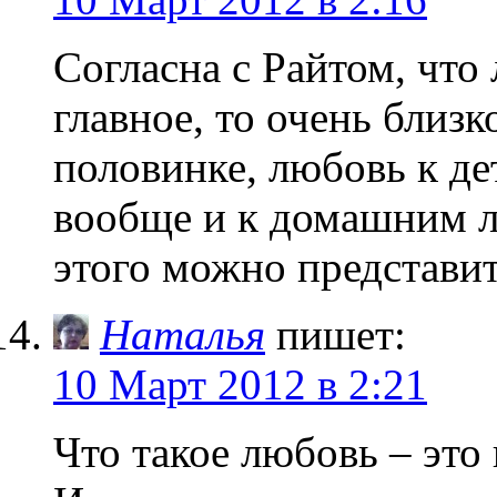
Согласна с Райтом, что
главное, то очень близк
половинке, любовь к де
вообще и к домашним л
этого можно представи
Наталья
пишет:
10 Март 2012 в 2:21
Что такое любовь – это