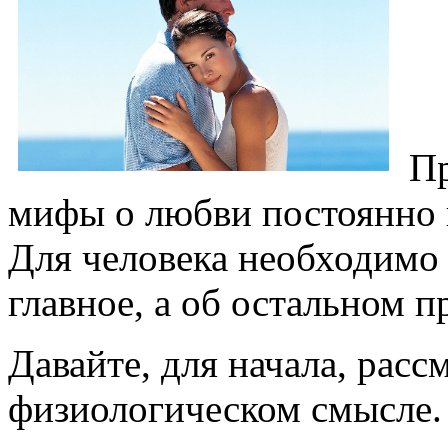
Пр
мифы о любви постоянно 
Для человека необходимо 
главное, а об остальном п
Давайте, для начала, расс
физиологическом смысле.