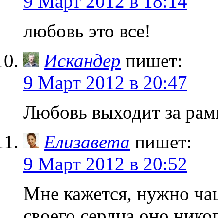
9 Март 2012 в 18:14
любовь это все!
Искандер
пишет:
9 Март 2012 в 20:47
Любовь выходит за рам
Елизавета
пишет:
9 Март 2012 в 20:52
Мне кажется, нужно ча
своего сердца,оно нико