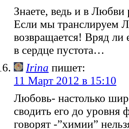
Знаете, ведь и в Любви
Если мы транслируем Л
возвращается! Вряд ли 
в сердце пустота…
Irina
пишет:
11 Март 2012 в 15:10
Любовь- настолько шир
сводить его до уровня 
говорят -”химии” нельз