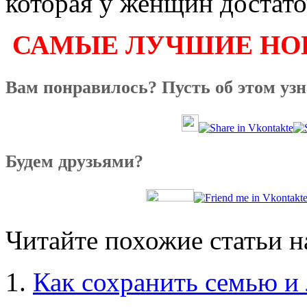
которая у женщин достато
САМЫЕ ЛУЧШИЕ НОВ
Вам понравилось? Пусть об этом уз
Будем друзьями?
Читайте похожие статьи на
Как сохранить семью и