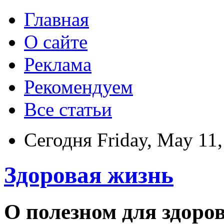
Главная
О сайте
Реклама
Рекомендуем
Все статьи
Сегодня Friday, May 11
Здоровая жизнь
О полезном для здоро