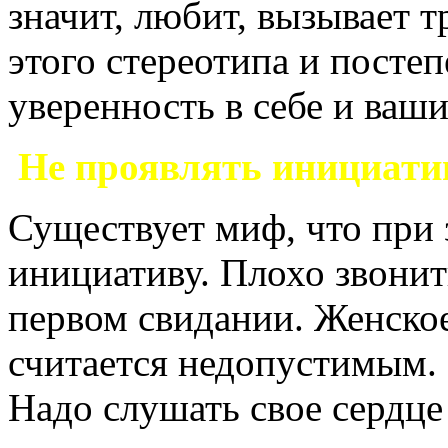
значит, любит, вызывает т
этого стереотипа и посте
уверенность в себе и ваш
Не проявлять инициатив
Существует миф, что при 
инициативу. Плохо звонит
первом свидании. Женское
считается недопустимым. 
Надо слушать свое сердце