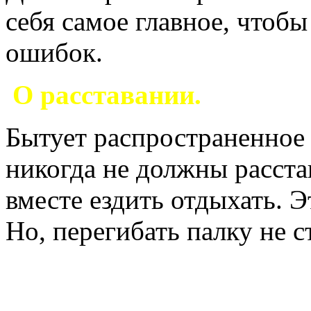
себя самое главное, чтоб
ошибок.
О расставании.
Бытует распространенное 
никогда не должны расста
вместе ездить отдыхать. 
Но, перегибать палку не с