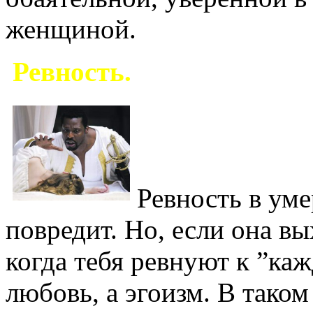
женщиной.
Ревность.
Ревность в уме
повредит. Но, если она вы
когда тебя ревнуют к ”каж
любовь, а эгоизм. В таком