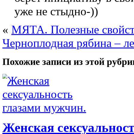
уже не стыдно-))
«
МЯТА. Полезные свойст
Черноплодная рябина – ле
Похожие записи из этой рубри
Женская сексуальност