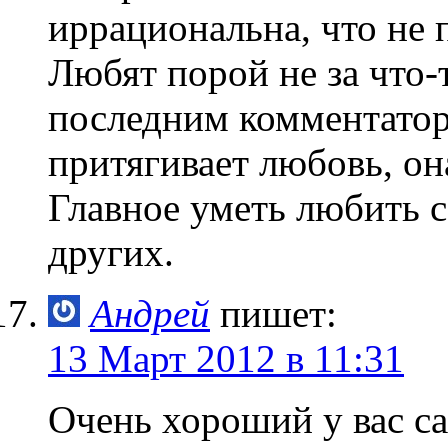
иррациональна, что не 
Любят порой не за что-
последним комментато
притягивает любовь, он
Главное уметь любить 
других.
Андрей
пишет:
13 Март 2012 в 11:31
Очень хороший у вас са