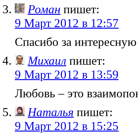
Роман
пишет:
9 Март 2012 в 12:57
Спасибо за интересную
Михаил
пишет:
9 Март 2012 в 13:59
Любовь – это взаимопо
Наталья
пишет:
9 Март 2012 в 15:25