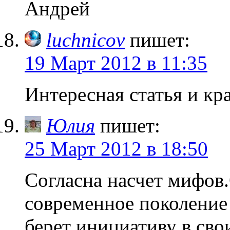
Андрей
luchnicov
пишет:
19 Март 2012 в 11:35
Интересная статья и кра
Юлия
пишет:
25 Март 2012 в 18:50
Согласна насчет мифов
современное поколение
берет инициативу в сво