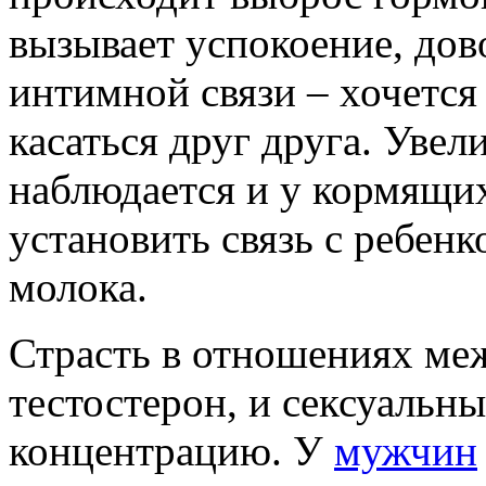
вызывает успокоение, дов
интимной связи – хочется
касаться друг друга. Уве
наблюдается и у кормящих
установить связь с ребен
молока.
Страсть в отношениях ме
тестостерон, и сексуальн
концентрацию. У
мужчин