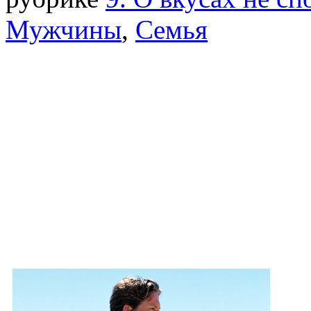
Мужчины
,
Семья