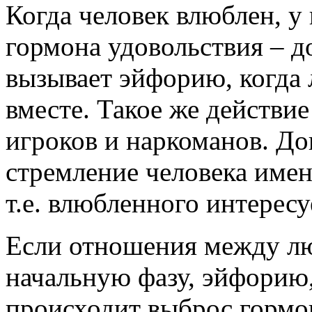
Когда человек влюблен, у
гормона удовольствия – д
вызывает эйфорию, когда
вместе. Такое же действие
игроков и наркоманов. Д
стремление человека имен
т.е. влюбленного интересу
Если отношения между 
начальную фазу, эйфорию,
происходит выброс гормо