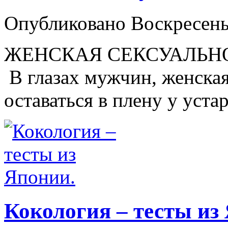
Опубликовано Воскресень
ЖЕНСКАЯ СЕКСУАЛЬН
В глазах мужчин, женска
оставаться в плену у уста
Кокология – тесты из