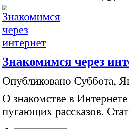
Знакомимся через инт
Опубликовано Суббота, Я
О знакомстве в Интернете
пугающих рассказов. Стать