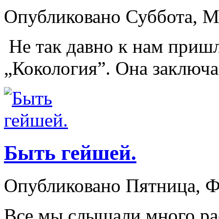
Опубликовано Суббота, М
Не так давно к нам приш
„Кокология”. Она заключает
Быть гейшей.
Опубликовано Пятница, Ф
Все мы слышали много ра