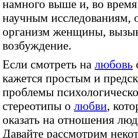
намного выше и, во время
научным исследованиям, о
организм женщины, вызыв
возбуждение.
Если смотреть на
любовь
кажется простым и предс
проблемы психологическо
стереотипы о
любви
, кот
оказать на отношения люд
Давайте рассмотрим некот